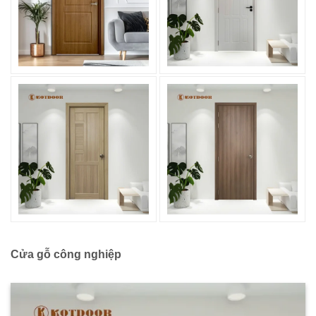
Cửa gỗ công nghiệp