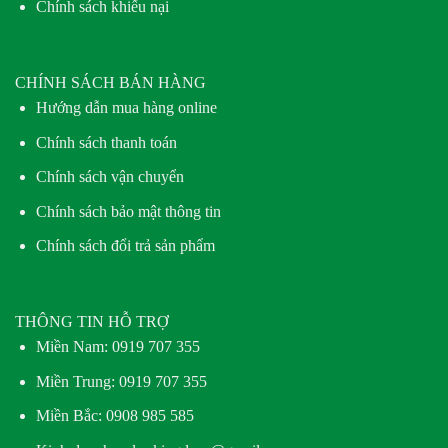
Chính sách khiếu nại
CHÍNH SÁCH BÁN HÀNG
Hướng dẫn mua hàng online
Chính sách thanh toán
Chính sách vận chuyển
Chính sách bảo mật thông tin
Chính sách đổi trả sản phẩm
THÔNG TIN HỖ TRỢ
Miền Nam:
0919 707 355
Miền Trung:
0919 707 355
Miền Bắc:
0908 985 585