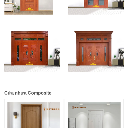
Cửa nhựa Composite