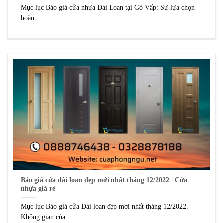
Mục lục Báo giá cửa nhựa Đài Loan tại Gò Vấp: Sự lựa chọn
hoàn
Báo giá cửa đài loan đẹp mới nhất tháng 12/2022 | Cửa
nhựa giá rẻ
Mục lục Báo giá cửa Đài loan đẹp mới nhất tháng 12/2022.
Không gian của