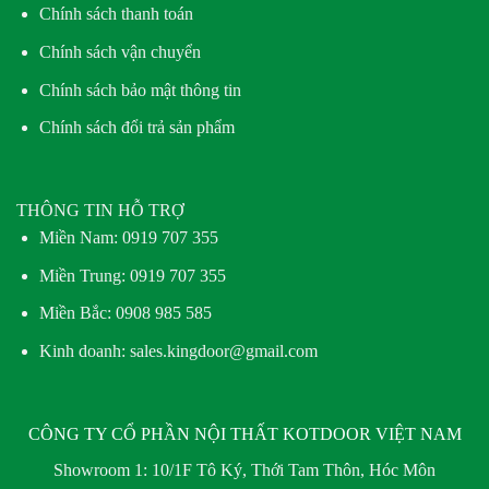
Chính sách thanh toán
Chính sách vận chuyển
Chính sách bảo mật thông tin
Chính sách đổi trả sản phẩm
THÔNG TIN HỖ TRỢ
Miền Nam:
0919 707 355
Miền Trung:
0919 707 355
Miền Bắc:
0908 985 585
Kinh doanh: sales.kingdoor@gmail.com
CÔNG TY CỔ PHẦN NỘI THẤT KOTDOOR VIỆT NAM
Showroom 1:
10/1F Tô Ký, Thới Tam Thôn, Hóc Môn