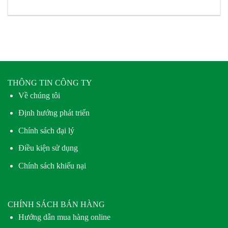
THÔNG TIN CÔNG TY
Về chúng tôi
Định hướng phát triển
Chính sách đại lý
Điều kiện sử dụng
Chính sách khiếu nại
CHÍNH SÁCH BÁN HÀNG
Hướng dẫn mua hàng online