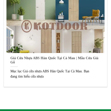
Giá Cửa Nhựa ABS Hàn Quốc Tại Cà Mau | Mẫu Cửa Giả
Gỗ
Mục lục Giá cửa nhựa ABS Hàn Quốc Tại Cà Mau. Bạn
đang tìm hiểu cửa nhựa