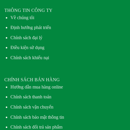
THÔNG TIN CÔNG TY
Về chúng tôi
Định hướng phát triển
Chính sách đại lý
Điều kiện sử dụng
Chính sách khiếu nại
CHÍNH SÁCH BÁN HÀNG
Hướng dẫn mua hàng online
Chính sách thanh toán
Chính sách vận chuyển
Chính sách bảo mật thông tin
Chính sách đổi trả sản phẩm