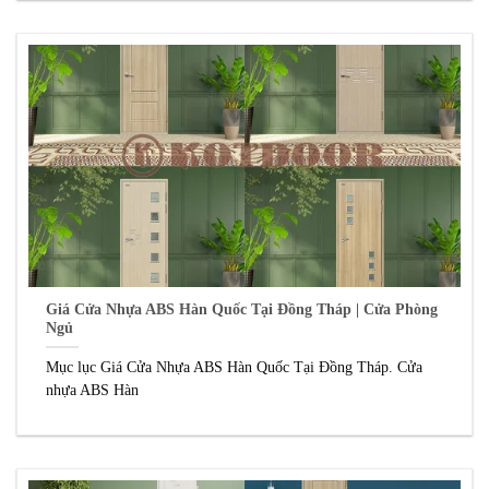
Giá Cửa Nhựa ABS Hàn Quốc Tại Đồng Tháp | Cửa Phòng
Ngủ
Mục lục Giá Cửa Nhựa ABS Hàn Quốc Tại Đồng Tháp. Cửa
nhựa ABS Hàn