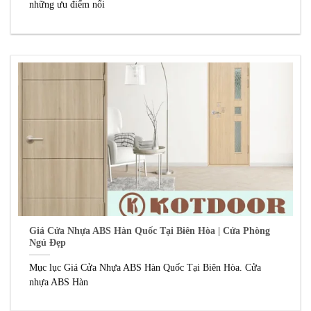
những ưu điểm nổi
Giá Cửa Nhựa ABS Hàn Quốc Tại Biên Hòa | Cửa Phòng
Ngủ Đẹp
Mục lục Giá Cửa Nhựa ABS Hàn Quốc Tại Biên Hòa. Cửa
nhựa ABS Hàn