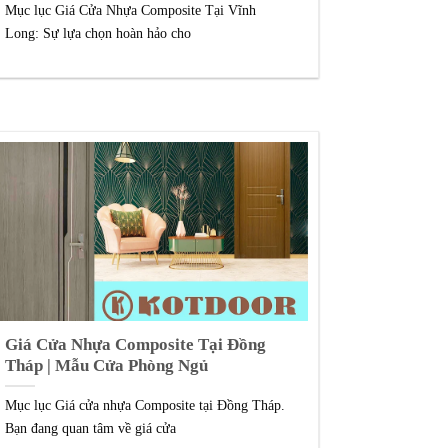
Mục lục Giá Cửa Nhựa Composite Tại Vĩnh
Long: Sự lựa chọn hoàn hảo cho
Giá Cửa Nhựa Composite Tại Đồng
Tháp | Mẫu Cửa Phòng Ngủ
Mục lục Giá cửa nhựa Composite tại Đồng Tháp.
Bạn đang quan tâm về giá cửa