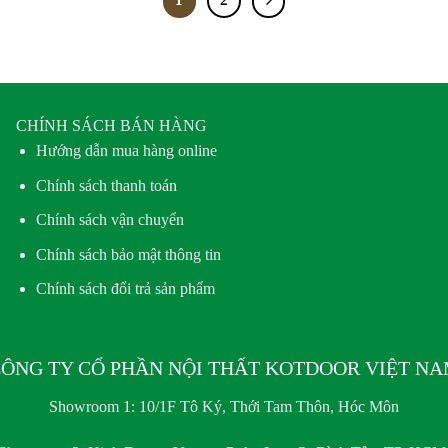
1
2
CHÍNH SÁCH BÁN HÀNG
Hướng dẫn mua hàng online
Chính sách thanh toán
Chính sách vận chuyển
Chính sách bảo mật thông tin
Chính sách đổi trả sản phẩm
ÔNG TY CỔ PHẦN NỘI THẤT KOTDOOR VIỆT N
Showroom 1:
10/1F Tô Ký, Thới Tam Thôn, Hóc Môn