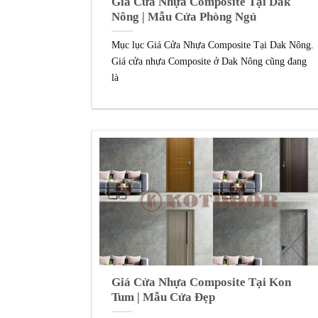
Giá Cửa Nhựa Composite Tại Dak
Nông | Mẫu Cửa Phòng Ngủ
Mục lục Giá Cửa Nhựa Composite Tại Dak Nông.
Giá cửa nhựa Composite ở Dak Nông cũng đang
là
Giá Cửa Nhựa Composite Tại Kon
Tum | Mẫu Cửa Đẹp