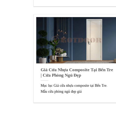
Giá Cửa Nhựa Composite Tại Bến Tre
| Cửa Phòng Ngủ Đẹp
Mục lục Giá cửa nhựa composite tại Bến Tre.
Mẫu cửa phòng ngủ đẹp giá