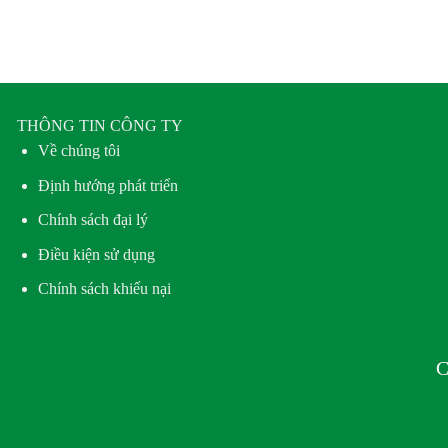
THÔNG TIN CÔNG TY
Về chúng tôi
Định hướng phát triển
Chính sách đại lý
Điều kiện sử dụng
Chính sách khiếu nại
C