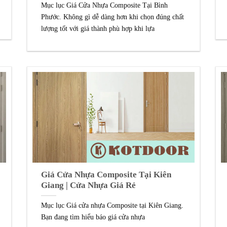
Mục lục Giá Cửa Nhựa Composite Tại Bình
Phước. Không gì dễ dàng hơn khi chọn đúng chất
lượng tốt với giá thành phù hợp khi lựa
Giá Cửa Nhựa Composite Tại Kiên
Giang | Cửa Nhựa Giá Rẻ
Mục lục Giá cửa nhựa Composite tại Kiên Giang.
Bạn đang tìm hiểu báo giá cửa nhựa