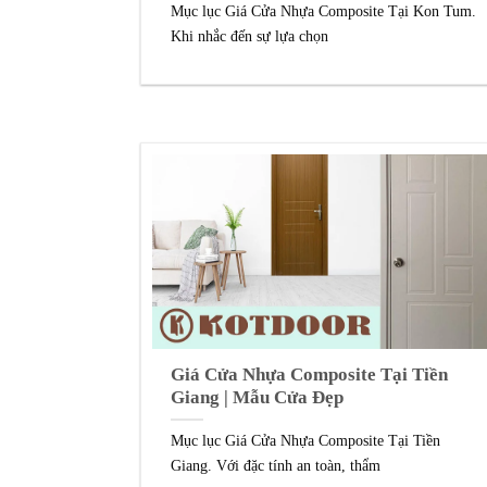
Mục lục Giá Cửa Nhựa Composite Tại Kon Tum.
Khi nhắc đến sự lựa chọn
Giá Cửa Nhựa Composite Tại Tiền
Giang | Mẫu Cửa Đẹp
Mục lục Giá Cửa Nhựa Composite Tại Tiền
Giang. Với đặc tính an toàn, thẩm