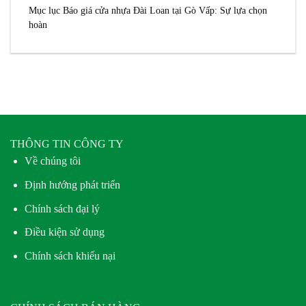
Mục lục Báo giá cửa nhựa Đài Loan tại Gò Vấp: Sự lựa chọn
hoàn
THÔNG TIN CÔNG TY
Về chúng tôi
Định hướng phát triển
Chính sách đại lý
Điều kiện sử dụng
Chính sách khiếu nại