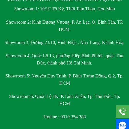
Showroom 1:
10/1F Tô Ký, Thới Tam Thôn, Hóc Môn
Showroom 2:
Kinh Dương Vương, P. An Lạc, Q. Bình Tân, TP.
HCM.
Showroom 3:
Đường 23/10, Vĩnh Hiệp , Nha Trang, Khánh Hòa.
Showroom 4:
Quốc Lộ 13, phường Hiệp Bình Phước, quận Thủ
Đức, thành phố Hồ Chí Minh.
Showroom 5:
Nguyễn Duy Trinh, P. Bình Trưng Đông, Q.2, Tp.
HCM
Showroom 6:
Quốc Lộ 1K, P. Linh Xuân, Tp. Thủ Đức, Tp.
HCM
Hotline : 0919.354.388