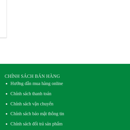
CHÍNH SÁCH BÁN HÀNG
Hướng dẫn mua hàng online
Chính sách thanh toán
Chính sách vận chuyển
Chính sách bảo mật thông tin
Chính sách đổi trả sản phẩm