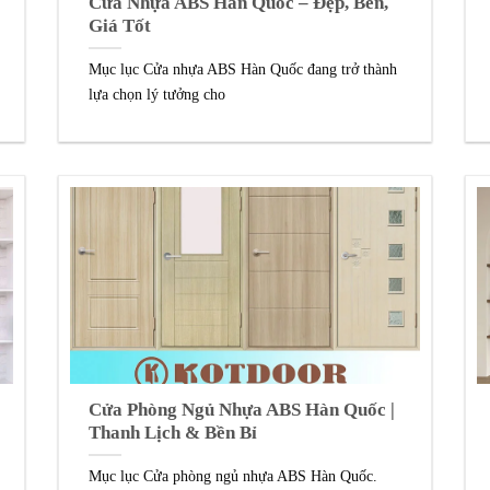
Cửa Nhựa ABS Hàn Quốc – Đẹp, Bền,
Giá Tốt
Mục lục Cửa nhựa ABS Hàn Quốc đang trở thành
lựa chọn lý tưởng cho
Cửa Phòng Ngủ Nhựa ABS Hàn Quốc |
Thanh Lịch & Bền Bỉ
Mục lục Cửa phòng ngủ nhựa ABS Hàn Quốc.