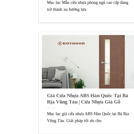
Mục lục Mẫu cửa nhựa phòng ngủ cao cấp đang
trở thành xu hướng lựa
Giá Cửa Nhựa ABS Hàn Quốc Tại Bà
Rịa Vũng Tàu | Cửa Nhựa Giả Gỗ
Mục lục giá cửa nhựa ABS Hàn Quốc tại Bà Rịa
Vũng Tàu: Giải pháp tối ưu cho