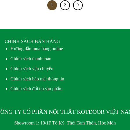
1
2
CHÍNH SÁCH BÁN HÀNG
Hướng dẫn mua hàng online
Chính sách thanh toán
Chính sách vận chuyển
Chính sách bảo mật thông tin
Chính sách đổi trả sản phẩm
ÔNG TY CỔ PHẦN NỘI THẤT KOTDOOR VIỆT N
Showroom 1:
10/1F Tô Ký, Thới Tam Thôn, Hóc Môn