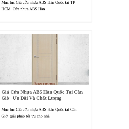
Mục lục Giá cửa nhựa ABS Hàn Quốc tại TP
HCM. Cửa nhựa ABS Hàn
Giá Cửa Nhựa ABS Hàn Quốc Tại Cần
Giờ | Ưu Đãi Và Chất Lượng
Mục lục Giá cửa nhựa ABS Hàn Quốc tại Cần
Giờ: giải pháp tối ưu cho nhà