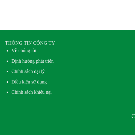
THÔNG TIN CÔNG TY
Về chúng tôi
Định hướng phát triển
Chính sách đại lý
Điều kiện sử dụng
Chính sách khiếu nại
C