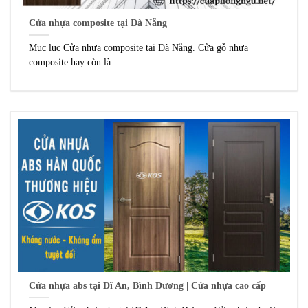
Cửa nhựa composite tại Đà Nẵng
Mục lục Cửa nhựa composite tại Đà Nẵng. Cửa gỗ nhựa
composite hay còn là
Cửa nhựa abs tại Dĩ An, Bình Dương | Cửa nhựa cao cấp