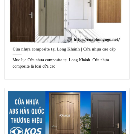
Cửa nhựa composite tại Long Khánh | Cửa nhựa cao cấp
Mục lục Cửa nhựa composite tại Long Khánh. Cửa nhựa
composite là loại cửa cao