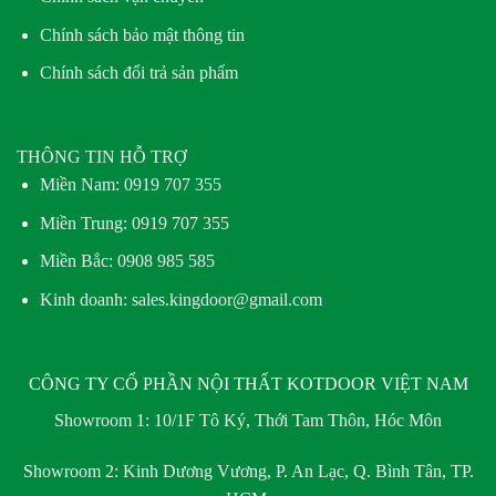
Chính sách bảo mật thông tin
Chính sách đổi trả sản phẩm
THÔNG TIN HỖ TRỢ
Miền Nam:
0919 707 355
Miền Trung:
0919 707 355
Miền Bắc:
0908 985 585
Kinh doanh: sales.kingdoor@gmail.com
CÔNG TY CỔ PHẦN NỘI THẤT KOTDOOR VIỆT NAM
Showroom 1:
10/1F Tô Ký, Thới Tam Thôn, Hóc Môn
Showroom 2:
Kinh Dương Vương, P. An Lạc, Q. Bình Tân, TP.