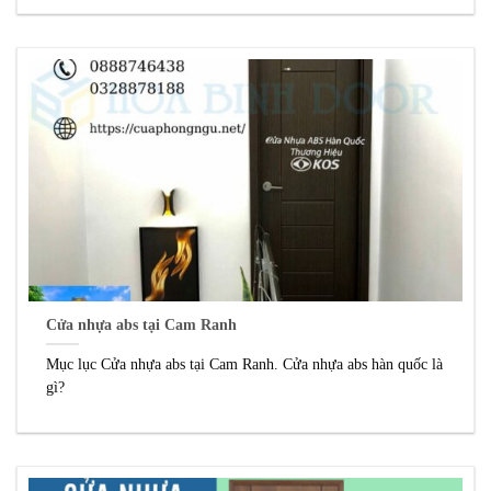
Cửa nhựa abs tại Cam Ranh
Mục lục Cửa nhựa abs tại Cam Ranh. Cửa nhựa abs hàn quốc là
gì?