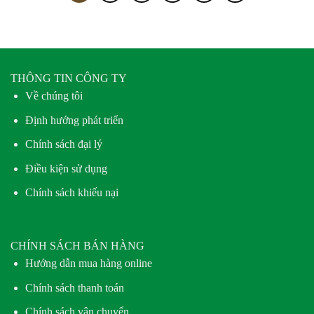
THÔNG TIN CÔNG TY
Về chúng tôi
Định hướng phát triển
Chính sách đại lý
Điều kiện sử dụng
Chính sách khiếu nại
CHÍNH SÁCH BÁN HÀNG
Hướng dẫn mua hàng online
Chính sách thanh toán
Chính sách vận chuyển