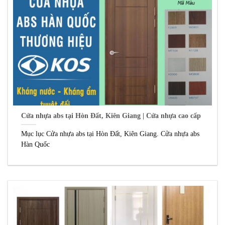
Cửa nhựa abs tại Hòn Đất, Kiên Giang | Cửa nhựa cao cấp
Mục lục Cửa nhựa abs tại Hòn Đất, Kiên Giang. Cửa nhựa abs
Hàn Quốc