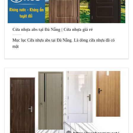
Cửa nhựa abs tại Đà Nẵng | Cửa nhựa giá rẻ
Mục lục Cửa nhựa abs tại Đà Nẵng. Là dòng cửa nhựa đã có
mặt