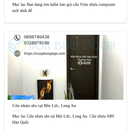
Mục lục Bạn đang tìm kiếm báo giá cửa Vòm nhựa composite
mới nhất để
Cửa nhựa abs tại Bến Lức, Long An
Mục lục Cửa nhựa abs tại Bến Lức, Long An. Cửa nhựa ABS
Hàn Quốc