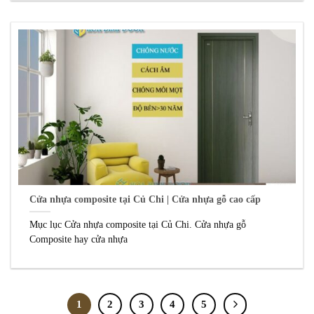
Cửa nhựa composite tại Củ Chi | Cửa nhựa gỗ cao cấp
Mục lục Cửa nhựa composite tại Củ Chi. Cửa nhựa gỗ
Composite hay cửa nhựa
1
2
3
4
5