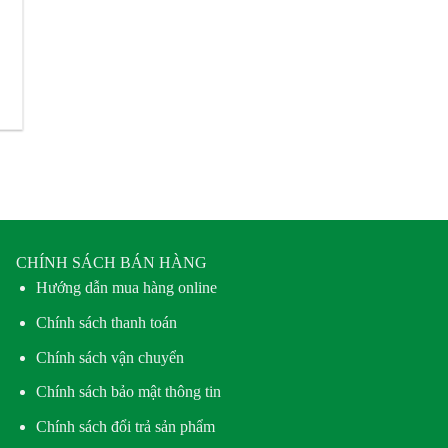
CHÍNH SÁCH BÁN HÀNG
Hướng dẫn mua hàng online
Chính sách thanh toán
Chính sách vận chuyển
Chính sách bảo mật thông tin
Chính sách đổi trả sản phẩm