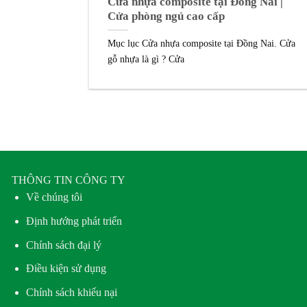
Cửa nhựa composite tại Đồng Nai |
Cửa phòng ngủ cao cấp
Mục lục Cửa nhựa composite tại Đồng Nai. Cửa
gỗ nhựa là gì ? Cửa
THÔNG TIN CÔNG TY
Về chúng tôi
Định hướng phát triển
Chính sách đại lý
Điều kiện sử dụng
Chính sách khiếu nại