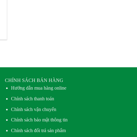
CHÍNH SÁCH BÁN HÀNG
Hướng dẫn mua hàng online
Chính sách thanh toán
Chính sách vận chuyển
Chính sách bảo mật thông tin
Chính sách đổi trả sản phẩm