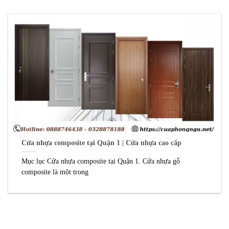
Cửa nhựa composite tại Quận 1 | Cửa nhựa cao cấp
Mục lục Cửa nhựa composite tại Quận 1. Cửa nhựa gỗ
composite là một trong