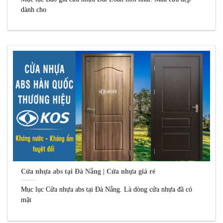
dành cho
Cửa nhựa abs tại Đà Nẵng | Cửa nhựa giá rẻ
Mục lục Cửa nhựa abs tại Đà Nẵng. Là dòng cửa nhựa đã có
mặt