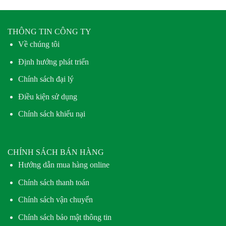
THÔNG TIN CÔNG TY
Về chúng tôi
Định hướng phát triển
Chính sách đại lý
Điều kiện sử dụng
Chính sách khiếu nại
CHÍNH SÁCH BÁN HÀNG
Hướng dẫn mua hàng online
Chính sách thanh toán
Chính sách vận chuyển
Chính sách bảo mật thông tin