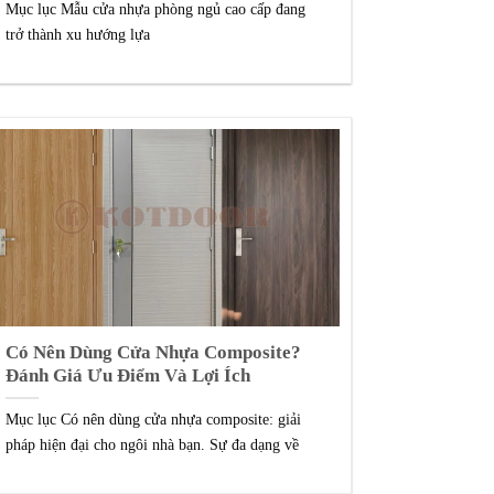
Mục lục Mẫu cửa nhựa phòng ngủ cao cấp đang
trở thành xu hướng lựa
Có Nên Dùng Cửa Nhựa Composite?
Đánh Giá Ưu Điểm Và Lợi Ích
Mục lục Có nên dùng cửa nhựa composite: giải
pháp hiện đại cho ngôi nhà bạn. Sự đa dạng về