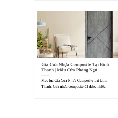
Giá Cửa Nhựa Composite Tại Bình
Thạnh | Mẫu Cửa Phòng Ngủ
Mục lục Giá Cửa Nhựa Composite Tại Bình
Thạnh. Cửa nhựa composite đã được nhiều