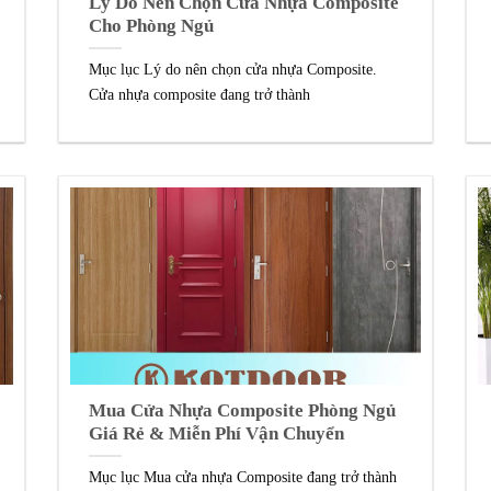
Lý Do Nên Chọn Cửa Nhựa Composite
Cho Phòng Ngủ
Mục lục Lý do nên chọn cửa nhựa Composite.
Cửa nhựa composite đang trở thành
Mua Cửa Nhựa Composite Phòng Ngủ
Giá Rẻ & Miễn Phí Vận Chuyển
Mục lục Mua cửa nhựa Composite đang trở thành