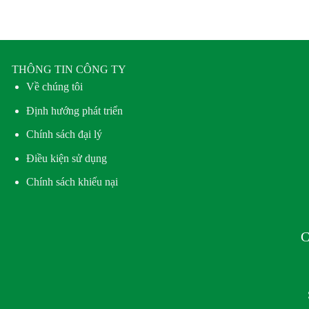
THÔNG TIN CÔNG TY
Về chúng tôi
Định hướng phát triển
Chính sách đại lý
Điều kiện sử dụng
Chính sách khiếu nại
C