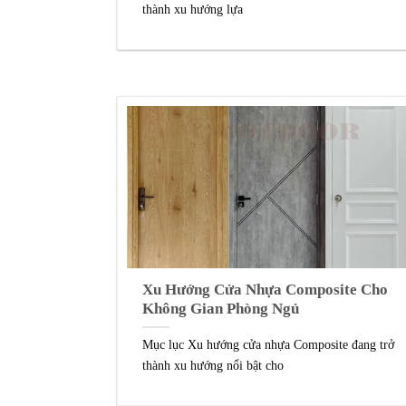
thành xu hướng lựa
Xu Hướng Cửa Nhựa Composite Cho
Không Gian Phòng Ngủ
Mục lục Xu hướng cửa nhựa Composite đang trở
thành xu hướng nổi bật cho