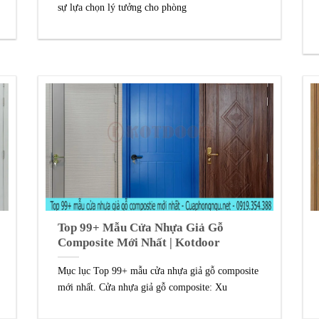
sự lựa chọn lý tưởng cho phòng
Top 99+ Mẫu Cửa Nhựa Giả Gỗ
Composite Mới Nhất | Kotdoor
Mục lục Top 99+ mẫu cửa nhựa giả gỗ composite
mới nhất. Cửa nhựa giả gỗ composite: Xu