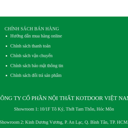
CHÍNH SÁCH BÁN HÀNG
Hướng dẫn mua hàng online
Chính sách thanh toán
Chính sách vận chuyển
Chính sách bảo mật thông tin
Chính sách đổi trả sản phẩm
ÔNG TY CỔ PHẦN NỘI THẤT KOTDOOR VIỆT N
Showroom 1:
10/1F Tô Ký, Thới Tam Thôn, Hóc Môn
Showroom 2:
Kinh Dương Vương, P. An Lạc, Q. Bình Tân, TP. HCM