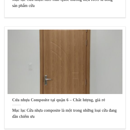
sản phẩm cửa
Cửa nhựa Composite tại quận 6 – Chất lượng, giá rẻ
Mục lục Cửa nhựa composite là một trong những loại cửa đang
dần chiếm ưu