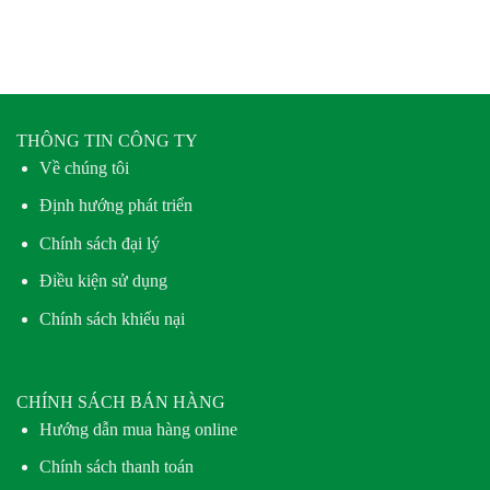
THÔNG TIN CÔNG TY
Về chúng tôi
Định hướng phát triển
Chính sách đại lý
Điều kiện sử dụng
Chính sách khiếu nại
CHÍNH SÁCH BÁN HÀNG
Hướng dẫn mua hàng online
Chính sách thanh toán