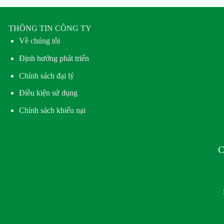
THÔNG TIN CÔNG TY
Về chúng tôi
Định hướng phát triển
Chính sách đại lý
Điều kiện sử dụng
Chính sách khiếu nại
C