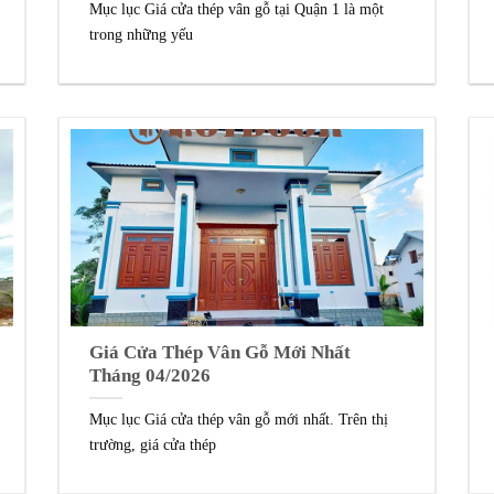
Mục lục Giá cửa thép vân gỗ tại Quận 1 là một
trong những yếu
Giá Cửa Thép Vân Gỗ Mới Nhất
Tháng 04/2026
Mục lục Giá cửa thép vân gỗ mới nhất. Trên thị
trường, giá cửa thép