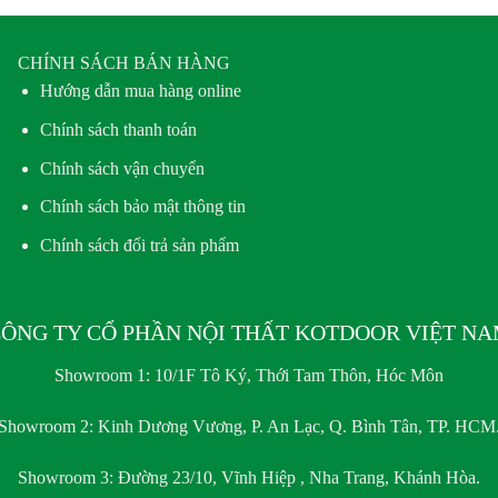
CHÍNH SÁCH BÁN HÀNG
Hướng dẫn mua hàng online
Chính sách thanh toán
Chính sách vận chuyển
Chính sách bảo mật thông tin
Chính sách đổi trả sản phẩm
ÔNG TY CỔ PHẦN NỘI THẤT KOTDOOR VIỆT N
Showroom 1:
10/1F Tô Ký, Thới Tam Thôn, Hóc Môn
Showroom 2:
Kinh Dương Vương, P. An Lạc, Q. Bình Tân, TP. HCM
Showroom 3:
Đường 23/10, Vĩnh Hiệp , Nha Trang, Khánh Hòa.