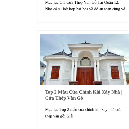
Mục lục Giá Cửa Thép Vân Gỗ Tại Quận 12.
Nhờ có sự kết hợp hài hoà về độ an toàn cùng vẻ
Top 2 Mẫu Cửa Chính Khi Xây Nhà |
Cửa Thép Vân Gỗ
Mục lục Top 2 mẫu cửa chính khi xây nhà cửa
thép vân gỗ: Giải