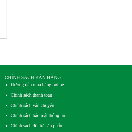
CHÍNH SÁCH BÁN HÀNG
Hướng dẫn mua hàng online
Chính sách thanh toán
Chính sách vận chuyển
Chính sách bảo mật thông tin
Chính sách đổi trả sản phẩm