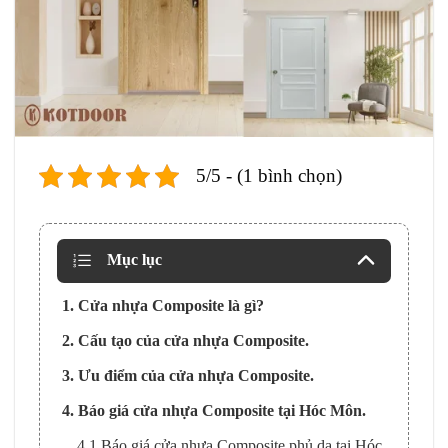
5/5 - (1 bình chọn)
Mục lục
1. Cửa nhựa Composite là gì?
2. Cấu tạo của cửa nhựa Composite.
3. Ưu điểm của cửa nhựa Composite.
4. Báo giá cửa nhựa Composite tại Hóc Môn.
4.1 Báo giá cửa nhựa Composite phủ da tại Hóc