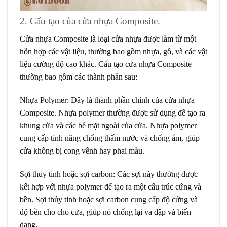
2. Cấu tạo của cửa nhựa Composite.
Cửa nhựa Composite là loại cửa nhựa được làm từ một
hỗn hợp các vật liệu, thường bao gồm nhựa, gỗ, và các vật
liệu cường độ cao khác. Cấu tạo cửa nhựa Composite
thường bao gồm các thành phần sau:
Nhựa Polymer
: Đây là thành phần chính của cửa nhựa
Composite. Nhựa polymer thường được sử dụng để tạo ra
khung cửa và các bề mặt ngoài của cửa. Nhựa polymer
cung cấp tính năng chống thấm nước và chống ẩm, giúp
cửa không bị cong vênh hay phai màu.
Sợi thủy tinh hoặc sợi carbon
: Các sợi này thường được
kết hợp với nhựa polymer để tạo ra một cấu trúc cứng và
bền. Sợi thủy tinh hoặc sợi carbon cung cấp độ cứng và
độ bền cho cho cửa, giúp nó chống lại va đập và biến
dạng.