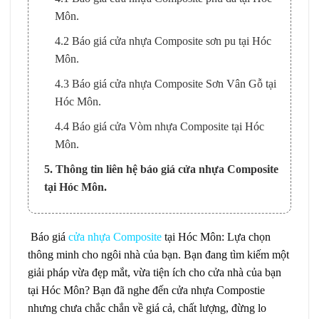
Môn.
4.2 Báo giá cửa nhựa Composite sơn pu tại Hóc
Môn.
4.3 Báo giá cửa nhựa Composite Sơn Vân Gỗ tại
Hóc Môn.
4.4 Báo giá cửa Vòm nhựa Composite tại Hóc
Môn.
5. Thông tin liên hệ báo giá cửa nhựa Composite
tại Hóc Môn.
Báo giá
cửa nhựa Composite
tại Hóc Môn: Lựa chọn
thông minh cho ngôi nhà của bạn. Bạn đang tìm kiếm một
giải pháp vừa đẹp mắt, vừa tiện ích cho cửa nhà của bạn
tại Hóc Môn? Bạn đã nghe đến cửa nhựa Compostie
nhưng chưa chắc chắn về giá cả, chất lượng, đừng lo