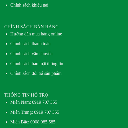
Chính sách khiếu nại
CHÍNH SÁCH BÁN HÀNG
Hướng dẫn mua hàng online
Chính sách thanh toán
Chính sách vận chuyển
Chính sách bảo mật thông tin
Chính sách đổi trả sản phẩm
THÔNG TIN HỖ TRỢ
Miền Nam:
0919 707 355
Miền Trung:
0919 707 355
Miền Bắc:
0908 985 585