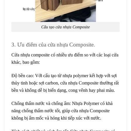
Cấu tạo cửa nhựa Composite
3. Ưu điểm của cửa nhựa Composite.
Cửa nhựa composite có nhiều ưu điểm so với các loại cửa
khác, bao gồm:
Độ bền cao:
Với cấu tạo từ nhựa polymer kết hợp với sợi
thủy tinh hoặc sợi carbon, cửa nhựa Composite thường rất
bền và không dễ bị biến dạng, cong vênh hay phai màu.
Chống thấm nước và chống ẩm:
Nhựa Polymer có khả
năng chống thấm nước tốt, giúp cửa nhựa Composite
không bị ẩm mốc và hỏng khi tiếp xúc với nước.