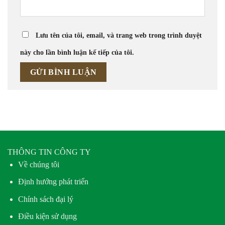
Lưu tên của tôi, email, và trang web trong trình duyệt
này cho lần bình luận kế tiếp của tôi.
THÔNG TIN CÔNG TY
Về chúng tôi
Định hướng phát triển
Chính sách đại lý
Điều kiện sử dụng