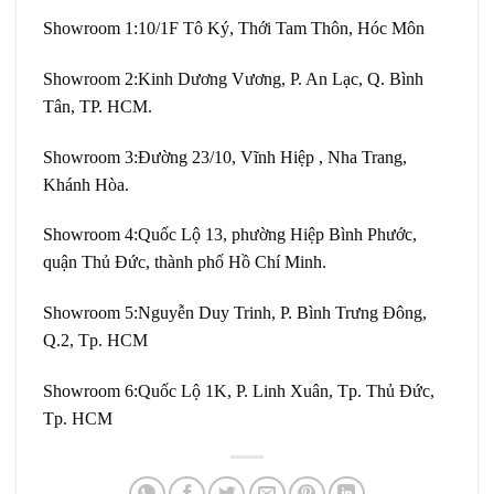
Showroom 1:
10/1F Tô Ký, Thới Tam Thôn, Hóc Môn
Showroom 2:
Kinh Dương Vương, P. An Lạc, Q. Bình
Tân, TP. HCM.
Showroom 3:
Đường 23/10, Vĩnh Hiệp , Nha Trang,
Khánh Hòa.
Showroom 4:
Quốc Lộ 13, phường Hiệp Bình Phước,
quận Thủ Đức, thành phố Hồ Chí Minh.
Showroom 5:
Nguyễn Duy Trinh, P. Bình Trưng Đông,
Q.2, Tp. HCM
Showroom 6:
Quốc Lộ 1K, P. Linh Xuân, Tp. Thủ Đức,
Tp. HCM