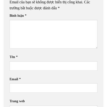
Email của bạn sẽ không được hiển thị công khai.
Các
trường bắt buộc được đánh dấu
*
Bình luận
*
Tên
*
Email
*
Trang web