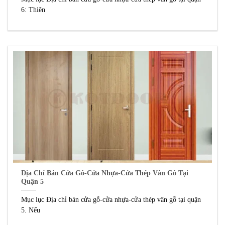
6: Thiên
Địa Chỉ Bán Cửa Gỗ-Cửa Nhựa-Cửa Thép Vân Gỗ Tại
Quận 5
Mục lục Địa chỉ bán cửa gỗ-cửa nhựa-cửa thép vân gỗ tại quận
5. Nếu