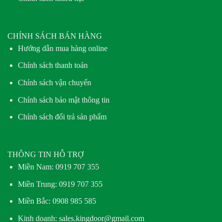
CHÍNH SÁCH BÁN HÀNG
Hướng dẫn mua hàng online
Chính sách thanh toán
Chính sách vận chuyển
Chính sách bảo mật thông tin
Chính sách đổi trả sản phẩm
THÔNG TIN HỖ TRỢ
Miền Nam:
0919 707 355
Miền Trung:
0919 707 355
Miền Bắc:
0908 985 585
Kinh doanh: sales.kingdoor@gmail.com