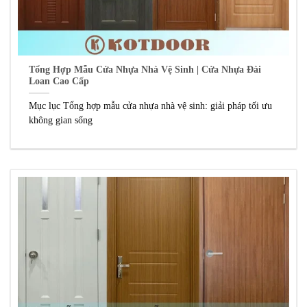
Tổng Hợp Mẫu Cửa Nhựa Nhà Vệ Sinh | Cửa Nhựa Đài
Loan Cao Cấp
Mục lục Tổng hợp mẫu cửa nhựa nhà vệ sinh: giải pháp tối ưu
không gian sống