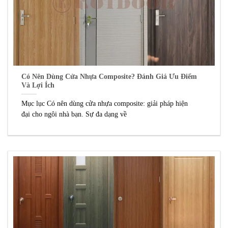
Có Nên Dùng Cửa Nhựa Composite? Đánh Giá Ưu Điểm
Và Lợi Ích
Mục lục Có nên dùng cửa nhựa composite: giải pháp hiện
đại cho ngôi nhà bạn. Sự đa dạng về