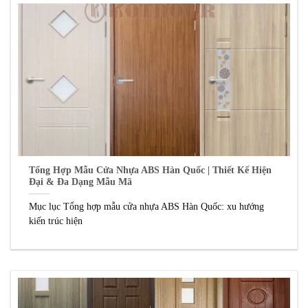
Tổng Hợp Mẫu Cửa Nhựa ABS Hàn Quốc | Thiết Kế Hiện
Đại & Đa Dạng Mẫu Mã
Mục lục Tổng hợp mẫu cửa nhựa ABS Hàn Quốc: xu hướng
kiến trúc hiện