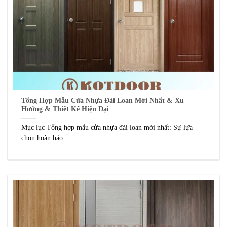
Tổng Hợp Mẫu Cửa Nhựa Đài Loan Mới Nhất & Xu
Hướng & Thiết Kế Hiện Đại
Mục lục Tổng hợp mẫu cửa nhựa đài loan mới nhất: Sự lựa
chọn hoàn hảo