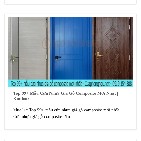
Top 99+ Mẫu Cửa Nhựa Giả Gỗ Composite Mới Nhất |
Kotdoor
Mục lục Top 99+ mẫu cửa nhựa giả gỗ composite mới nhất.
Cửa nhựa giả gỗ composite: Xu