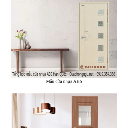
Mẫu cửa nhựa ABS