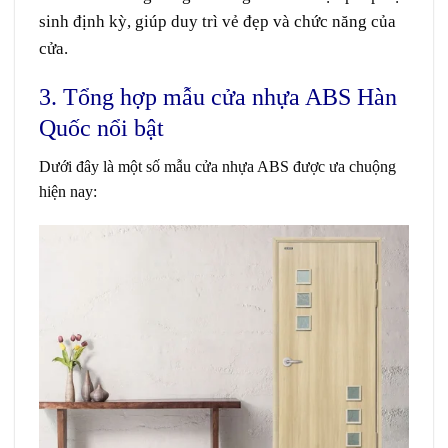
sinh định kỳ, giúp duy trì vẻ đẹp và chức năng của
cửa.
3. Tổng hợp mẫu cửa nhựa ABS Hàn
Quốc nổi bật
Dưới đây là một số mẫu cửa nhựa ABS được ưa chuộng
hiện nay: