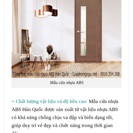
Mẫu cửa nhựa ABS
+ Chất lượng vật liệu và độ bền cao:
Mẫu cửa nhựa
ABS Hàn Quốc được sản xuất từ vật liệu nhựa ABS
có khả năng chống chịu va đập và biến dạng tốt,
giúp duy trì vẻ đẹp và chức năng trong thời gian