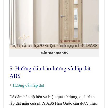
Mẫu cửa nhựa ABS
5. Hưỡng dẫn bảo lượng và lắp đặt
ABS
+ Hướng dẫn lắp đặt
Để đảm bảo độ bền và hiệu quả sử dụng, quá trình
lắp đặt mẫu cửa nhựa ABS Hàn Quốc cần được thực