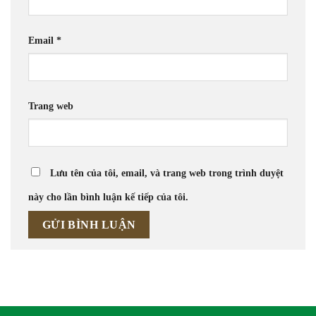
Email
*
Trang web
Lưu tên của tôi, email, và trang web trong trình duyệt
này cho lần bình luận kế tiếp của tôi.