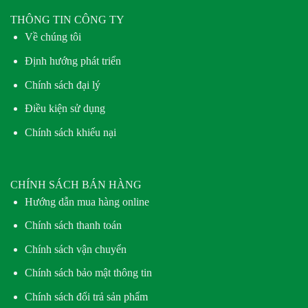
THÔNG TIN CÔNG TY
Về chúng tôi
Định hướng phát triển
Chính sách đại lý
Điều kiện sử dụng
Chính sách khiếu nại
CHÍNH SÁCH BÁN HÀNG
Hướng dẫn mua hàng online
Chính sách thanh toán
Chính sách vận chuyển
Chính sách bảo mật thông tin
Chính sách đổi trả sản phẩm