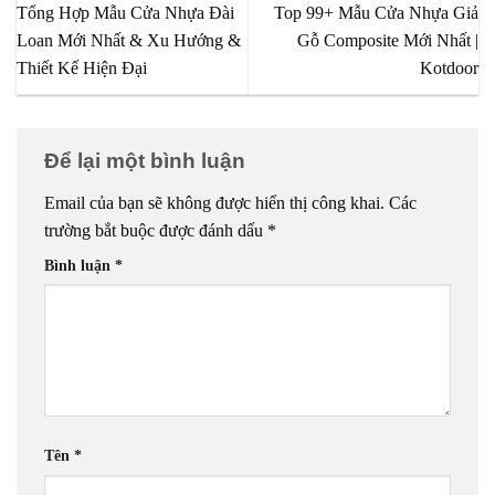
Tổng Hợp Mẫu Cửa Nhựa Đài
Top 99+ Mẫu Cửa Nhựa Giả
Loan Mới Nhất & Xu Hướng &
Gỗ Composite Mới Nhất |
Thiết Kế Hiện Đại
Kotdoor
Để lại một bình luận
Email của bạn sẽ không được hiển thị công khai.
Các
trường bắt buộc được đánh dấu
*
Bình luận
*
Tên
*