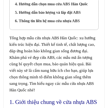
4. Hướng dẫn chọn mua cửa ABS Hàn Quốc
5. Hưỡng dẫn bảo lượng và lắp đặt ABS
6. Thông tin liên hệ mua cửa nhựa ABS
Tổng hợp mẫu cửa nhựa
ABS Hàn Quốc
: xu hướng
kiến trúc hiện đại. Thiết kế tinh tế, chất lượng cao,
đáp ứng hoàn hảo không gian sống đương đại.
Khám phá vẻ đẹp cửa ABS, các mẫu mã ấn tượng
cùng bí quyết chọn mua, bảo quản hiệu quả. Bài
viết này sẽ là cẩm nang hữu ích cho bạn, giúp lựa
chọn thông minh tô điểm không gian sống thêm
sang trọng. Tìm hiểu ngay các mẫu cửa nhựa ABS
Hàn Quốc nhé!
1. Giới thiệu chung về cửa nhựa ABS