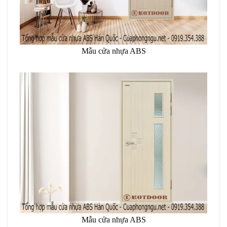
Mẫu cửa nhựa ABS
Mẫu cửa nhựa ABS