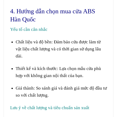
4. Hướng dẫn chọn mua cửa ABS
Hàn Quốc
Yếu tố cần cân nhắc
Chất liệu và độ bền:
Đảm bảo cửa được làm từ
vật liệu chất lượng và có thời gian sử dụng lâu
dài.
Thiết kế và kích thước:
Lựa chọn mẫu cửa phù
hợp với không gian nội thất của bạn.
Giá thành:
So sánh giá và đánh giá mức độ đầu tư
so với chất lượng.
Lưu ý về chất lượng và tiêu chuẩn sản xuất