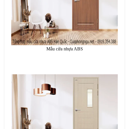
Mẫu cửa nhựa ABS