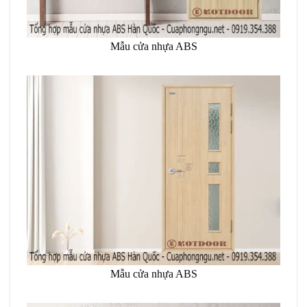
Mẫu cửa nhựa ABS
Mẫu cửa nhựa ABS