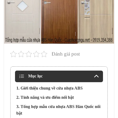
Đánh giá post
Mục lục
1. Giới thiệu chung về cửa nhựa ABS
2. Tính năng và ưu điểm nổi bật
3. Tổng hợp mẫu cửa nhựa ABS Hàn Quốc nổi
bật