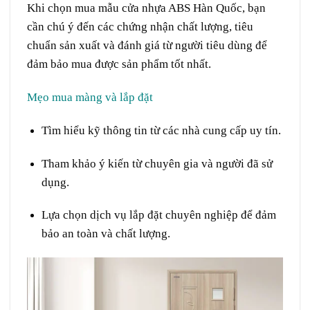
Khi chọn mua mẫu cửa nhựa ABS Hàn Quốc, bạn
cần chú ý đến các chứng nhận chất lượng, tiêu
chuẩn sản xuất và đánh giá từ người tiêu dùng để
đảm bảo mua được sản phẩm tốt nhất.
Mẹo mua màng và lắp đặt
Tìm hiểu kỹ thông tin từ các nhà cung cấp uy tín.
Tham khảo ý kiến từ chuyên gia và người đã sử
dụng.
Lựa chọn dịch vụ lắp đặt chuyên nghiệp để đảm
bảo an toàn và chất lượng.