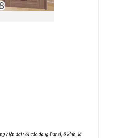
g hiện đại với các dạng Panel, ô kính, lá