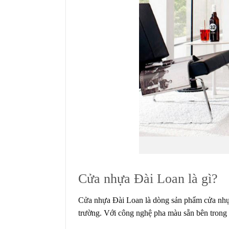
Cửa nhựa Đài Loan là gì?
Cửa nhựa Đài Loan là dòng sản phẩm cửa nhựa 
trường. Với công nghệ pha màu sẵn bên trong v