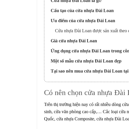
Cửa nhựa Đài Loan là gì?
Cấu tạo của cửa nhựa Đài Loan
Ưu điểm của cửa nhựa Đài Loan
Cửa nhựa Đài Loan được sản xuất theo q
Giá cửa nhựa Đài Loan
Ứng dụng cửa nhựa Đài Loan trong côn
Một số mẫu cửa nhựa Đài Loan đẹp
Tại sao nên mua cửa nhựa Đài Loan tạ
Có nên chọn cửa nhựa Đài 
Trên thị trường hiện nay có rất nhiều dòng cửa
sinh, cửa văn phòng cao cấp,… Câc loại cửa nh
Quốc, cửa nhựa Composite, cửa nhựa Đài Lo