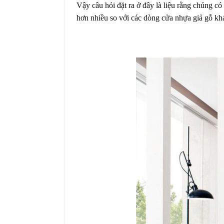
Vậy câu hỏi đặt ra ở đây là liệu rằng chúng có
hơn nhiều so với các dòng cửa nhựa giả gỗ