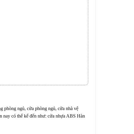
hông phòng ngủ, cửa phòng ngủ, cửa nhà vệ
hiện nay có thể kể đến như: cửa nhựa ABS Hàn