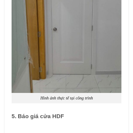
Hình ảnh thực tế tại công trình
5. Báo giá cửa HDF