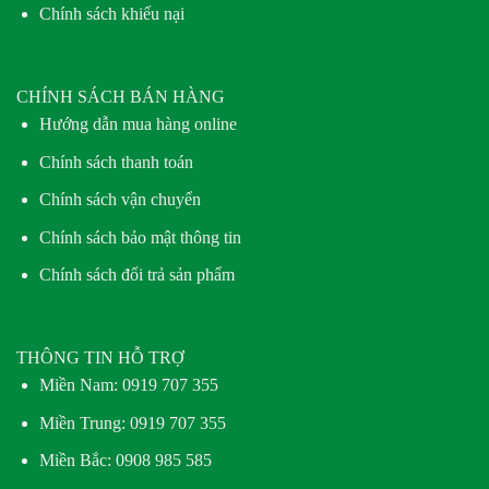
Chính sách khiếu nại
CHÍNH SÁCH BÁN HÀNG
Hướng dẫn mua hàng online
Chính sách thanh toán
Chính sách vận chuyển
Chính sách bảo mật thông tin
Chính sách đổi trả sản phẩm
THÔNG TIN HỖ TRỢ
Miền Nam:
0919 707 355
Miền Trung:
0919 707 355
Miền Bắc:
0908 985 585