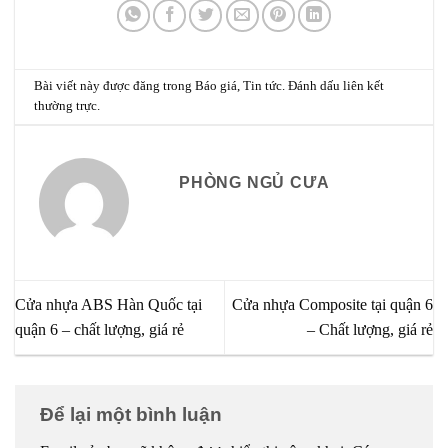
Bài viết này được đăng trong
Báo giá
,
Tin tức
. Đánh dấu
liên kết
thường trực
.
PHÒNG NGỦ CƯA
Cửa nhựa ABS Hàn Quốc tại
Cửa nhựa Composite tại quận 6
quận 6 – chất lượng, giá rẻ
– Chất lượng, giá rẻ
Để lại một bình luận