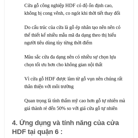
Cửa gỗ công nghiệp HDF có độ ổn định cao,
không bị cong vênh, co ngót khi thời tiết thay đổi
Do cấu trúc của cửa là gỗ ép nhân tạo nên nên có
thể thiết kế nhiều mẫu mã đa dạng theo thị hiếu
người tiêu dùng tùy từng thời điểm
Màu sắc cửa đa dạng nên có nhiều sự chọn lựa
chọn tối ưu hơn cho không gian nội thất
Vì cửa gỗ HDF được làm từ gỗ vụn nên chúng rất
thân thiện với môi trường
Quan trọng là tính thẩm mỹ cao hơn gỗ tự nhiên mà
giá thành rẻ đến 50% so với giá cửa gỗ tự nhiên
4. Ứng dụng và tính năng của cửa
HDF tại quận 6 :