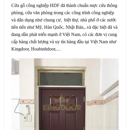
Cửa gỗ công nghiệp HDF đã thành chuẩn mực cửa thông
phòng, cửa văn phòng trong các công trình công nghiệp
và dân dụng như chung cư, biệt thự, nhà phố ở các nước
tiên tiến như Mỹ, Hàn Quốc, Nhật Bản,..và đặc biệt đã và
đang dần phát triển mạnh ở Việt Nam, có các đơn vị cung
cấp hàng chất lượng và uy tín hàng đầu tại Việt Nam như
Kingdoor, Hoabinhdoor,…