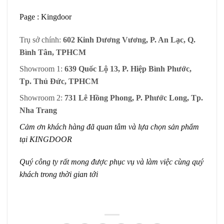
Page
:
Kingdoor
Trụ sở chính:
602 Kinh Dương Vương, P. An Lạc, Q.
Bình Tân, TPHCM
Showroom 1:
639 Quốc Lộ 13, P. Hiệp Bình Phước,
Tp. Thủ Đức, TPHCM
Showroom 2:
731 Lê Hồng Phong, P. Phước Long, Tp.
Nha Trang
Cảm ơn khách hàng đã quan tâm và lựa chọn sản phẩm
tại
KINGDOOR
Quý công ty rất mong được phục vụ và làm việc cùng quý
khách trong thời gian tới