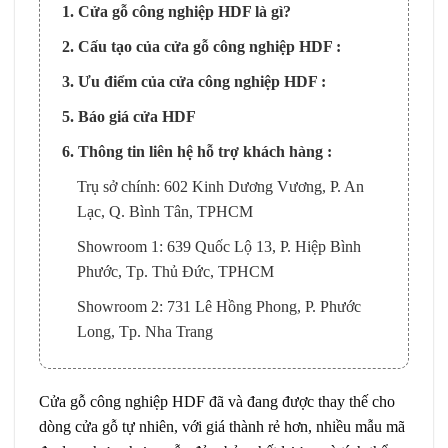
1. Cửa gỗ công nghiệp HDF là gì?
2. Cấu tạo của cửa gỗ công nghiệp HDF :
3. Ưu điểm của cửa công nghiệp HDF :
5. Báo giá cửa HDF
6. Thông tin liên hệ hỗ trợ khách hàng :
Trụ sở chính: 602 Kinh Dương Vương, P. An
Lạc, Q. Bình Tân, TPHCM
Showroom 1: 639 Quốc Lộ 13, P. Hiệp Bình
Phước, Tp. Thủ Đức, TPHCM
Showroom 2: 731 Lê Hồng Phong, P. Phước
Long, Tp. Nha Trang
Cửa gỗ công nghiệp HDF đã và đang được thay thế cho
dòng cửa gỗ tự nhiên, với giá thành rẻ hơn, nhiều mẫu mã