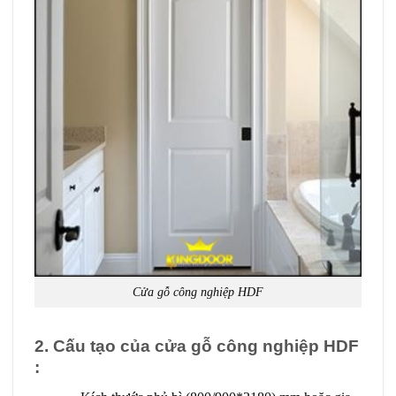
Cửa gỗ công nghiệp HDF
2. Cấu tạo của cửa gỗ công nghiệp HDF
: