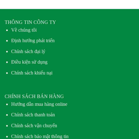
THÔNG TIN CÔNG TY
Về chúng tôi
Định hướng phát triển
Chính sách đại lý
Điều kiện sử dụng
Chính sách khiếu nại
CHÍNH SÁCH BÁN HÀNG
Hướng dẫn mua hàng online
Chính sách thanh toán
Chính sách vận chuyển
Chính sách bảo mật thông tin