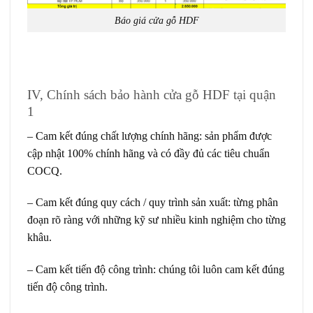
Báo giá cửa gỗ HDF
IV, Chính sách bảo hành cửa gỗ HDF tại quận
1
– Cam kết đúng chất lượng chính hãng: sản phẩm được
cập nhật 100% chính hãng và có đầy đủ các tiêu chuẩn
COCQ.
– Cam kết đúng quy cách / quy trình sản xuất: từng phân
đoạn rõ ràng với những kỹ sư nhiều kinh nghiệm cho từng
khâu.
– Cam kết tiến độ công trình: chúng tôi luôn cam kết đúng
tiến độ công trình.