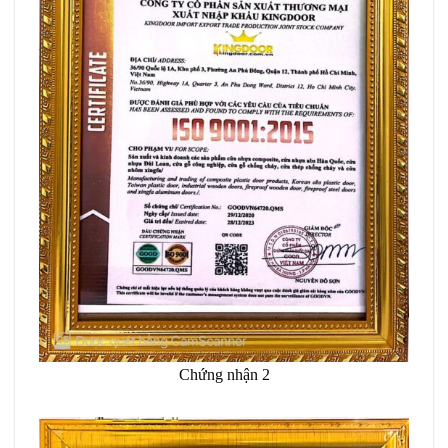
Chứng nhận 2