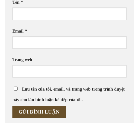
Tên
*
Email
*
Trang web
Lưu tên của tôi, email, và trang web trong trình duyệt
này cho lần bình luận kế tiếp của tôi.