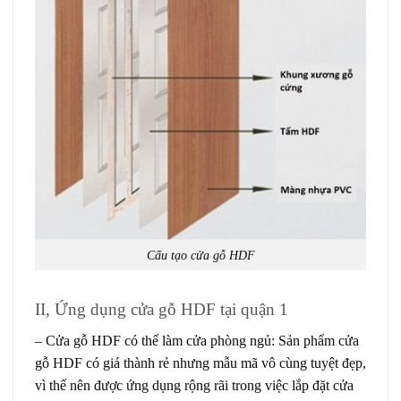
Cấu tạo cửa gỗ HDF
II, Ứng dụng cửa gỗ HDF tại quận 1
– Cửa gỗ HDF có thể làm cửa phòng ngủ: Sản phẩm cửa
gỗ HDF có giá thành rẻ nhưng mẫu mã vô cùng tuyệt đẹp,
vì thế nên được ứng dụng rộng rãi trong việc lắp đặt cửa