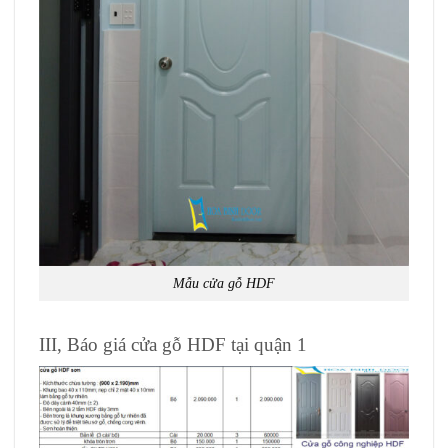
Mẫu cửa gỗ HDF
III, Báo giá cửa gỗ HDF tại quận 1