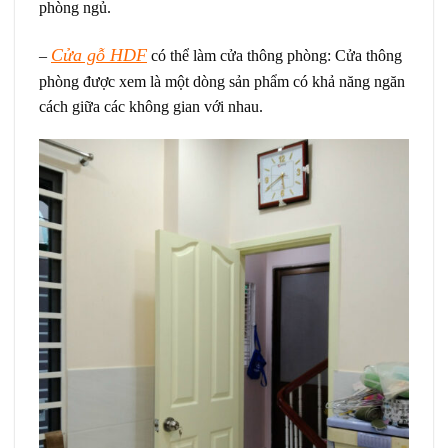
phòng ngủ.
Cửa gỗ HDF
–
có thể làm cửa thông phòng: Cửa thông
phòng được xem là một dòng sản phẩm có khả năng ngăn
cách giữa các không gian với nhau.