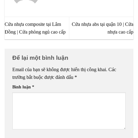
Cửa nhựa composite tại Lâm
Cửa nhựa abs tại quận 10 | Cửa
Đồng | Cửa phòng ngủ cao cấp
nhựa cao cấp
Để lại một bình luận
Email của bạn sẽ không được hiển thị công khai.
Các
trường bắt buộc được đánh dấu
*
Bình luận
*