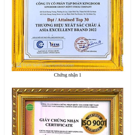
Chứng nhận 1