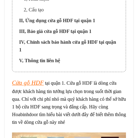
2, Cấu tạo
II, Ứng dụng cửa gỗ HDF tại quận 1
III, Báo giá cửa gỗ HDF tại quận 1
IV, Chính sách bảo hành cửa gỗ HDF tại quận
1
V, Thông tin liên hệ
Cửa gỗ HDF
tại quận 1. Cửa gỗ HDF là dòng cửa
được khách hàng tin tưởng lựa chọn trong suốt thời gian
qua. Chỉ với chi phí nhỏ mà quý khách hàng có thể sở hữu
1 bộ cửa HDF sang trọng và đẳng cấp. Hãy cùng
Hoabinhdoor tìm hiểu bài viết dưới đây để biết thêm thông
tin về dòng cửa gỗ này nhé