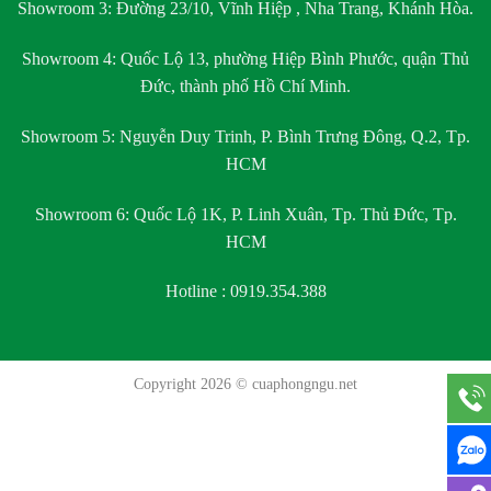
Showroom 3:
Đường 23/10, Vĩnh Hiệp , Nha Trang, Khánh Hòa.
Showroom 4:
Quốc Lộ 13, phường Hiệp Bình Phước, quận Thủ
Đức, thành phố Hồ Chí Minh.
Showroom 5:
Nguyễn Duy Trinh, P. Bình Trưng Đông, Q.2, Tp.
HCM
Showroom 6:
Quốc Lộ 1K, P. Linh Xuân, Tp. Thủ Đức, Tp.
HCM
Hotline : 0919.354.388
Copyright 2026 ©
cuaphongngu.net