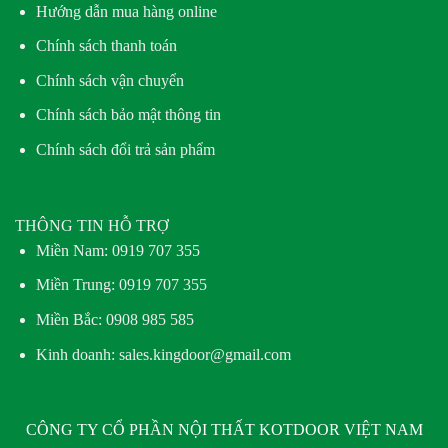
Hướng dẫn mua hàng online
Chính sách thanh toán
Chính sách vận chuyển
Chính sách bảo mật thông tin
Chính sách đổi trả sản phẩm
THÔNG TIN HỖ TRỢ
Miền Nam:
0919 707 355
Miền Trung:
0919 707 355
Miền Bắc:
0908 985 585
Kinh doanh: sales.kingdoor@gmail.com
CÔNG TY CỔ PHẦN NỘI THẤT KOTDOOR VIỆT NAM