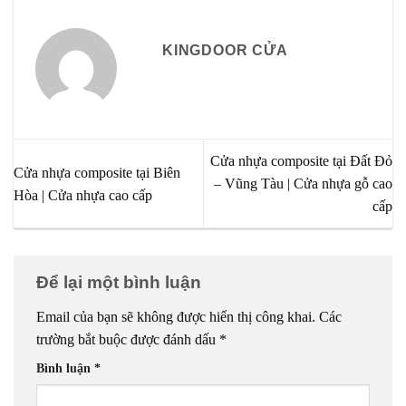
KINGDOOR CỬA
Cửa nhựa composite tại Đất Đỏ
Cửa nhựa composite tại Biên
– Vũng Tàu | Cửa nhựa gỗ cao
Hòa | Cửa nhựa cao cấp
cấp
Để lại một bình luận
Email của bạn sẽ không được hiển thị công khai.
Các
trường bắt buộc được đánh dấu
*
Bình luận
*