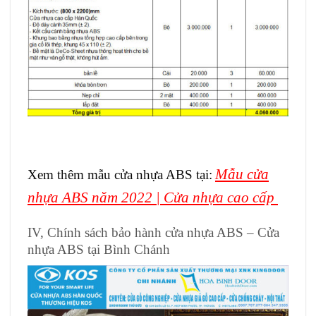
Mẫu cửa
Xem thêm mẫu cửa nhựa ABS tại:
nhựa ABS năm 2022 | Cửa nhựa cao cấp
IV, Chính sách bảo hành cửa nhựa ABS – Cửa
nhựa ABS tại Bình Chánh