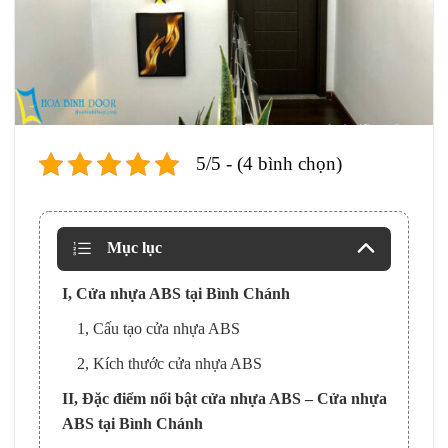
5/5 - (4 bình chọn)
Mục lục
I, Cửa nhựa ABS tại Bình Chánh
1, Cấu tạo cửa nhựa ABS
2, Kích thước cửa nhựa ABS
II, Đặc điểm nổi bật cửa nhựa ABS – Cửa nhựa
ABS tại Bình Chánh