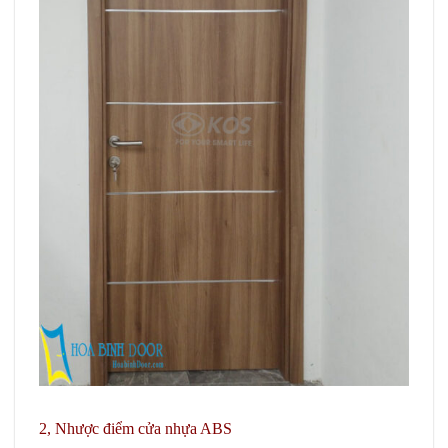
2, Nhược điểm cửa nhựa ABS