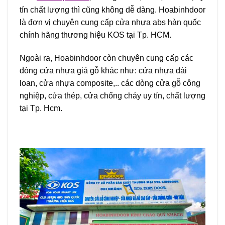
tín chất lượng thì cũng không dễ dàng. Hoabinhdoor
là đơn vị chuyên cung cấp cửa nhựa abs hàn quốc
chính hãng thương hiệu KOS tại Tp. HCM.
Ngoài ra, Hoabinhdoor còn chuyên cung cấp các
dòng cửa nhựa giả gỗ khác như: cửa nhựa đài
loan, cửa nhựa composite,.. các dòng cửa gỗ công
nghiệp, cửa thép, cửa chống cháy uy tín, chất lượng
tại Tp. Hcm.