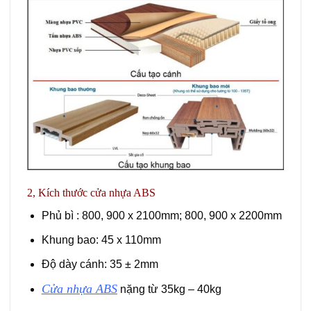
2, Kích thước cửa nhựa ABS
Phủ bì : 800, 900 x 2100mm; 800, 900 x 2200mm
Khung bao: 45 x 110mm
Độ dày cánh: 35 ± 2mm
Cửa nhựa ABS
nặng từ 35kg – 40kg