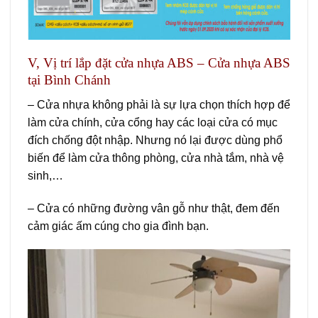
V, Vị trí lắp đặt cửa nhựa ABS – Cửa nhựa ABS
tại Bình Chánh
– Cửa nhựa không phải là sự lựa chọn thích hợp để
làm cửa chính, cửa cổng hay các loại cửa có mục
đích chống đột nhập. Nhưng nó lại được dùng phổ
biến để làm cửa thông phòng, cửa nhà tắm, nhà vệ
sinh,…
– Cửa có những đường vân gỗ như thật, đem đến
cảm giác ấm cúng cho gia đình bạn.