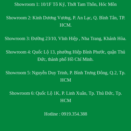
Showroom 1:
10/1F Tô Ký, Thới Tam Thôn, Hóc Môn
Showroom 2:
Kinh Dương Vương, P. An Lạc, Q. Bình Tân, TP.
HCM.
Showroom 3:
Đường 23/10, Vĩnh Hiệp , Nha Trang, Khánh Hòa.
Showroom 4:
Quốc Lộ 13, phường Hiệp Bình Phước, quận Thủ
Đức, thành phố Hồ Chí Minh.
Showroom 5:
Nguyễn Duy Trinh, P. Bình Trưng Đông, Q.2, Tp.
HCM
Showroom 6:
Quốc Lộ 1K, P. Linh Xuân, Tp. Thủ Đức, Tp.
HCM
Hotline : 0919.354.388