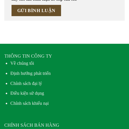
THÔNG TIN CÔNG TY
Về chúng tôi
Định hướng phát triển
Chính sách đại lý
Điều kiện sử dụng
Chính sách khiếu nại
CHÍNH SÁCH BÁN HÀNG