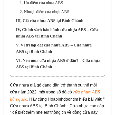
1, Ưu điểm cửa nhựa ABS
2, Nhược điểm cửa nhựa ABS
III, Giá cửa nhựa ABS tại Bình Chánh
IV, Chính sách bảo hành cửa nhựa ABS – Cửa
nhựa ABS tại Bình Chánh
V, Vị trí lắp đặt cửa nhựa ABS – Cửa nhựa
ABS tại Bình Chánh
VI, Nên mua cửa nhựa ABS ở đâu? – Cửa nhựa
ABS tại Bình Chánh
Cửa nhựa giả gỗ đang dần trở thành xu thế mới
cửa nhựa ABS
cửa năm 2022, một trong số đó có
hàn quốc
. Hãy cùng Hoabinhdoor tìm hiểu bài viết: ”
Cửa nhựa ABS tại Bình Chánh | Cửa nhựa cao cấp
” để biết thêm nheieuf thông tin về dòng cửa này