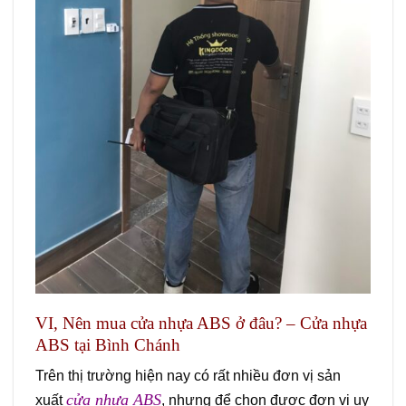
VI, Nên mua cửa nhựa ABS ở đâu? – Cửa nhựa
ABS tại Bình Chánh
Trên thị trường hiện nay có rất nhiều đơn vị sản
cửa nhựa ABS
xuất
, nhưng để chọn được đơn vị uy