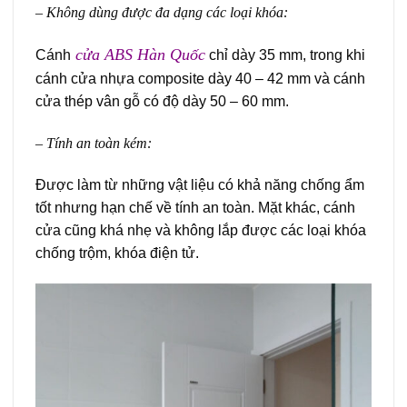
– Không dùng được đa dạng các loại khóa:
cửa ABS Hàn Quốc
Cánh
chỉ dày 35 mm, trong khi
cánh cửa nhựa composite dày 40 – 42 mm và cánh
cửa thép vân gỗ có độ dày 50 – 60 mm.
– Tính an toàn kém:
Được làm từ những vật liệu có khả năng chống ẩm
tốt nhưng hạn chế về tính an toàn. Mặt khác, cánh
cửa cũng khá nhẹ và không lắp được các loại khóa
chống trộm, khóa điện tử.