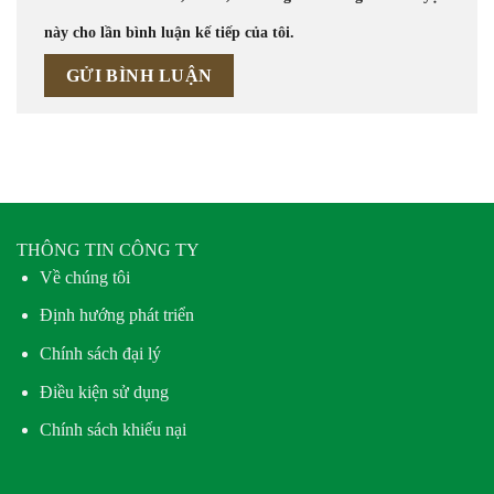
này cho lần bình luận kế tiếp của tôi.
THÔNG TIN CÔNG TY
Về chúng tôi
Định hướng phát triển
Chính sách đại lý
Điều kiện sử dụng
Chính sách khiếu nại