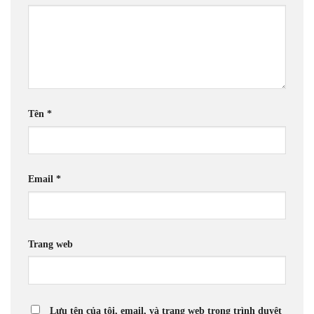
Tên
*
Email
*
Trang web
Lưu tên của tôi, email, và trang web trong trình duyệt