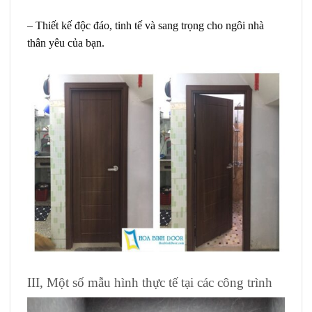
– Thiết kế độc đáo, tinh tế và sang trọng cho ngôi nhà
thân yêu của bạn.
III, Một số mẫu hình thực tế tại các công trình