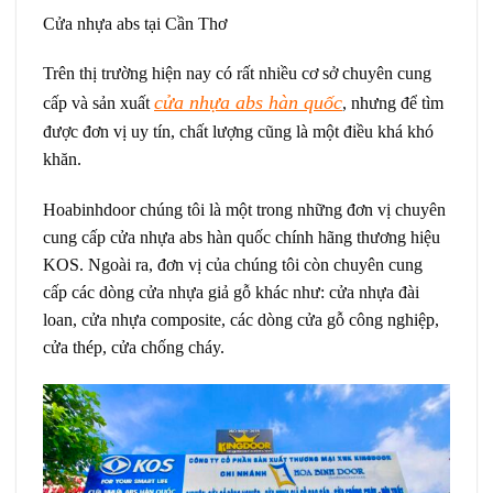
Cửa nhựa abs tại Cần Thơ
Trên thị trường hiện nay có rất nhiều cơ sở chuyên cung
cửa nhựa abs hàn quốc
cấp và sản xuất
, nhưng để tìm
được đơn vị uy tín, chất lượng cũng là một điều khá khó
khăn.
Hoabinhdoor chúng tôi là một trong những đơn vị chuyên
cung cấp cửa nhựa abs hàn quốc chính hãng thương hiệu
KOS. Ngoài ra, đơn vị của chúng tôi còn chuyên cung
cấp các dòng cửa nhựa giả gỗ khác như: cửa nhựa đài
loan, cửa nhựa composite, các dòng cửa gỗ công nghiệp,
cửa thép, cửa chống cháy.