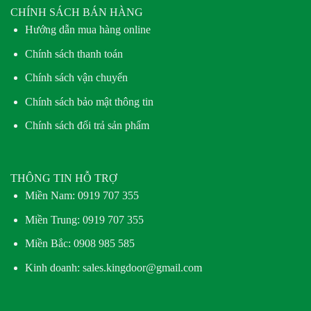
CHÍNH SÁCH BÁN HÀNG
Hướng dẫn mua hàng online
Chính sách thanh toán
Chính sách vận chuyển
Chính sách bảo mật thông tin
Chính sách đổi trả sản phẩm
THÔNG TIN HỖ TRỢ
Miền Nam:
0919 707 355
Miền Trung:
0919 707 355
Miền Bắc:
0908 985 585
Kinh doanh: sales.kingdoor@gmail.com