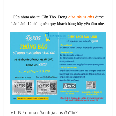
cửa nhựa abs
Cửa nhựa abs tại Cần Thơ. Dòng
được
bảo hành 12 tháng nên quý khách hàng hãy yên tâm nhé.
VI, Nên mua cửa nhựa abs ở đâu?