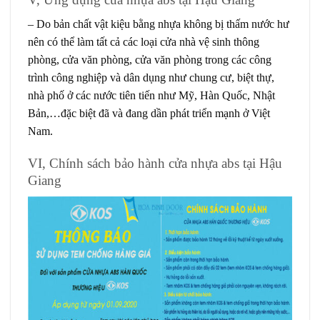
– Do bản chất vật kiệu bằng nhựa không bị thấm nước hư
nên có thể làm tất cả các loại cửa nhà vệ sinh thông
phòng, cửa văn phòng, cửa văn phòng trong các công
trình công nghiệp và dân dụng như chung cư, biệt thự,
nhà phố ở các nước tiên tiến như Mỹ, Hàn Quốc, Nhật
Bản,…đặc biệt đã và đang dần phát triển mạnh ở Việt
Nam.
VI, Chính sách bảo hành cửa nhựa abs tại Hậu
Giang