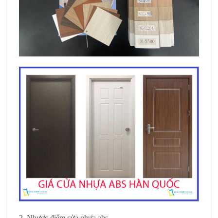
2, Nhược điểm cửa nhựa abs