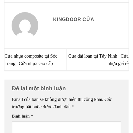
KINGDOOR CỬA
Cửa nhựa composite tại Sóc
Cửa đài loan tại Tây Ninh | Cửa
Trăng | Cửa nhựa cao cấp
nhựa giá rẻ
Để lại một bình luận
Email của bạn sẽ không được hiển thị công khai.
Các
trường bắt buộc được đánh dấu
*
Bình luận
*