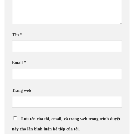
Tên
*
Email
*
Trang web
Lưu tên của tôi, email, và trang web trong trình duyệt
này cho lần bình luận kế tiếp của tôi.