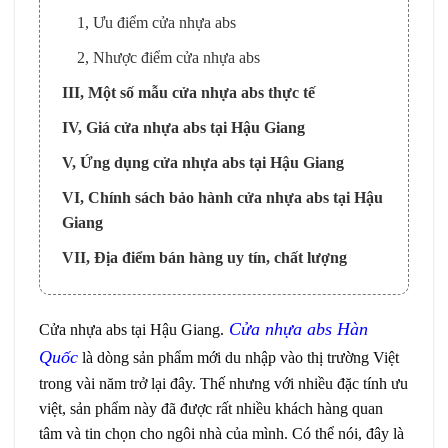
1, Ưu điểm cửa nhựa abs
2, Nhược điểm cửa nhựa abs
III, Một số mẫu cửa nhựa abs thực tế
IV, Giá cửa nhựa abs tại Hậu Giang
V, Ứng dụng cửa nhựa abs tại Hậu Giang
VI, Chính sách bảo hành cửa nhựa abs tại Hậu
Giang
VII, Địa điểm bán hàng uy tín, chất lượng
Cửa nhựa abs Hàn
Cửa nhựa abs tại Hậu Giang.
Quốc
là dòng sản phẩm mới du nhập vào thị trường Việt
trong vài năm trở lại đây. Thế nhưng với nhiều đặc tính ưu
việt, sản phẩm này đã được rất nhiều khách hàng quan
tâm và tin chọn cho ngôi nhà của mình. Có thể nói, đây là