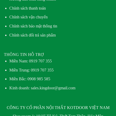
Chính sách thanh toán
Chính sách vận chuyển
Chính sách bảo mật thông tin
Chính sách đổi trả sản phẩm
THÔNG TIN HỖ TRỢ
Miền Nam:
0919 707 355
Miền Trung:
0919 707 355
Miền Bắc:
0908 985 585
Kinh doanh: sales.kingdoor@gmail.com
CÔNG TY CỔ PHẦN NỘI THẤT KOTDOOR VIỆT NAM