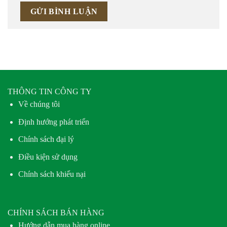
THÔNG TIN CÔNG TY
Về chúng tôi
Định hướng phát triển
Chính sách đại lý
Điều kiện sử dụng
Chính sách khiếu nại
CHÍNH SÁCH BÁN HÀNG
Hướng dẫn mua hàng online