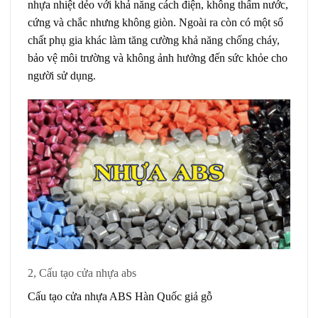
nhựa nhiệt dẻo với khả năng cách điện, không thấm nước,
cứng và chắc nhưng không giòn. Ngoài ra còn có một số
chất phụ gia khác làm tăng cường khả năng chống cháy,
bảo vệ môi trường và không ảnh hưởng đến sức khỏe cho
người sử dụng.
2, Cấu tạo cửa nhựa abs
Cấu tạo cửa nhựa ABS Hàn Quốc giả gỗ