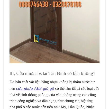
III, Cửa nhựa abs tại Tân Bình có bền không?
Do bản chất vật liệu bằng nhựa không bị thấm nước hư
cửa nhựa ABS giả gỗ
nên
có thể làm tất cả các loại cửa
nhà vệ sinh thông phòng, cửa văn phòng trong các công
trình công nghiệp và dân dụng như chung cư, biệt thự,
nhà phố ở các nước tiên tiến như Mỹ, Hàn Quốc, Nhật