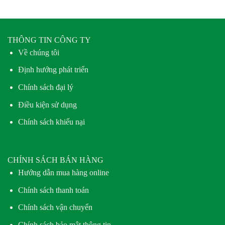
THÔNG TIN CÔNG TY
Về chúng tôi
Định hướng phát triển
Chính sách đại lý
Điều kiện sử dụng
Chính sách khiếu nại
CHÍNH SÁCH BÁN HÀNG
Hướng dẫn mua hàng online
Chính sách thanh toán
Chính sách vận chuyển
Chính sách bảo mật thông tin