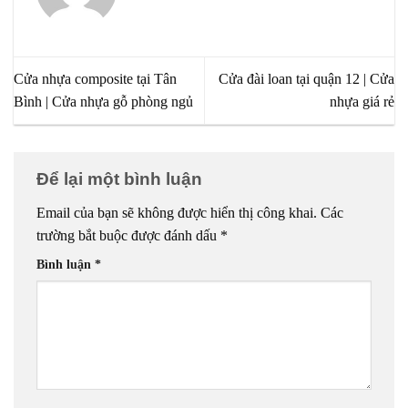
Cửa nhựa composite tại Tân
Cửa đài loan tại quận 12 | Cửa
Bình | Cửa nhựa gỗ phòng ngủ
nhựa giá rẻ
Để lại một bình luận
Email của bạn sẽ không được hiển thị công khai.
Các
trường bắt buộc được đánh dấu
*
Bình luận
*