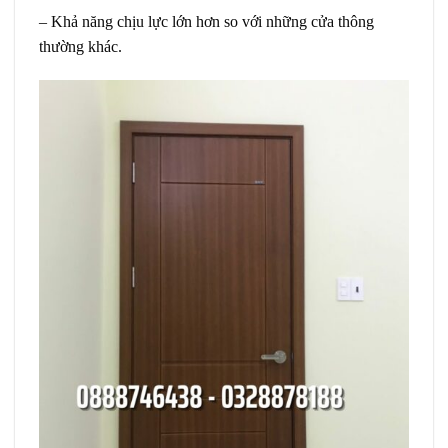
– Khả năng chịu lực lớn hơn so với những cửa thông
thường khác.