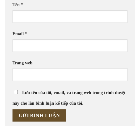
Tên
*
Email
*
Trang web
Lưu tên của tôi, email, và trang web trong trình duyệt
này cho lần bình luận kế tiếp của tôi.