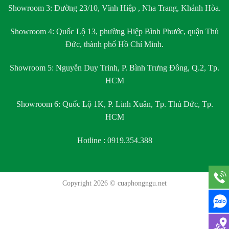
Showroom 3:
Đường 23/10, Vĩnh Hiệp , Nha Trang, Khánh Hòa.
Showroom 4:
Quốc Lộ 13, phường Hiệp Bình Phước, quận Thủ
Đức, thành phố Hồ Chí Minh.
Showroom 5:
Nguyễn Duy Trinh, P. Bình Trưng Đông, Q.2, Tp.
HCM
Showroom 6:
Quốc Lộ 1K, P. Linh Xuân, Tp. Thủ Đức, Tp.
HCM
Hotline : 0919.354.388
Copyright 2026 ©
cuaphongngu.net