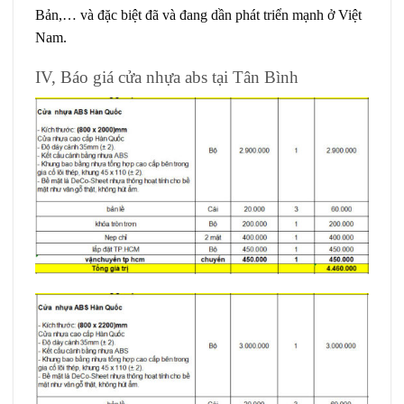
Bản,… và đặc biệt đã và đang dần phát triển mạnh ở Việt
Nam.
IV, Báo giá cửa nhựa abs tại Tân Bình