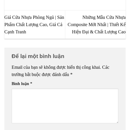
Giá Cửa Nhựa Phòng Ngủ | Sản
Những Mẫu Cửa Nhựa
Phẩm Chất Lượng Cao, Giá Cả
Composite Mới Nhất | Thiết Kế
Cạnh Tranh
Hiện Đại & Chất Lượng Cao
Để lại một bình luận
Email của bạn sẽ không được hiển thị công khai.
Các
trường bắt buộc được đánh dấu
*
Bình luận
*