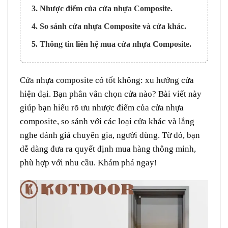
3. Nhược điểm của cửa nhựa Composite.
4. So sánh cửa nhựa Composite và cửa khác.
5. Thông tin liên hệ mua cửa nhựa Composite.
Cửa nhựa composite
có tốt không: xu hướng cửa
hiện đại. Bạn phân vân chọn cửa nào? Bài viết này
giúp bạn hiểu rõ ưu nhược điểm của cửa nhựa
composite, so sánh với các loại cửa khác và lắng
nghe đánh giá chuyên gia, người dùng. Từ đó, bạn
dễ dàng đưa ra quyết định mua hàng thông minh,
phù hợp với nhu cầu. Khám phá ngay!