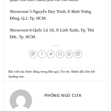
Showroom 5:
Nguyễn Duy Trinh, P. Bình Trưng
Đông, Q.2, Tp. HCM.
Showroom 6:
Quốc Lộ 1K, P. Linh Xuân, Tp. Thủ
Đức, Tp. HCM.
Bài viết này được đăng trong
Báo giá
,
Tin tức
. Đánh dấu
liên kết
thường trực
.
PHÒNG NGỦ CƯA