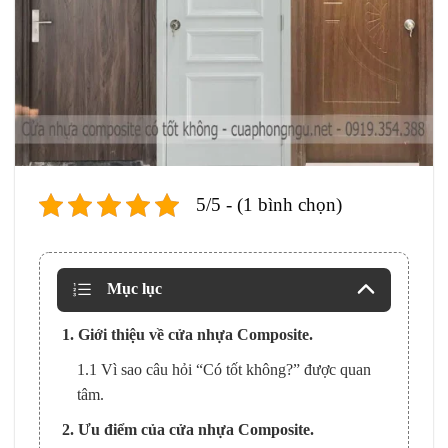
5/5 - (1 bình chọn)
Mục lục
1. Giới thiệu về cửa nhựa Composite.
1.1 Vì sao câu hỏi “Có tốt không?” được quan
tâm.
2. Ưu điểm của cửa nhựa Composite.