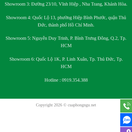
Showroom 3:
Đường 23/10, Vĩnh Hiệp , Nha Trang, Khánh Hòa.
Showroom 4:
Quốc Lộ 13, phường Hiệp Bình Phước, quận Thủ
Đức, thành phố Hồ Chí Minh.
Showroom 5:
Nguyễn Duy Trinh, P. Bình Trưng Đông, Q.2, Tp.
HCM
Showroom 6:
Quốc Lộ 1K, P. Linh Xuân, Tp. Thủ Đức, Tp.
HCM
Hotline : 0919.354.388
Copyright 2026 ©
cuaphongngu.net