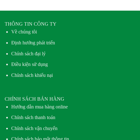
THÔNG TIN CÔNG TY
Về chúng tôi
Định hướng phát triển
Chính sách đại lý
Điều kiện sử dụng
Chính sách khiếu nại
CHÍNH SÁCH BÁN HÀNG
Hướng dẫn mua hàng online
Chính sách thanh toán
Chính sách vận chuyển
Chính sách bảo mật thông tin