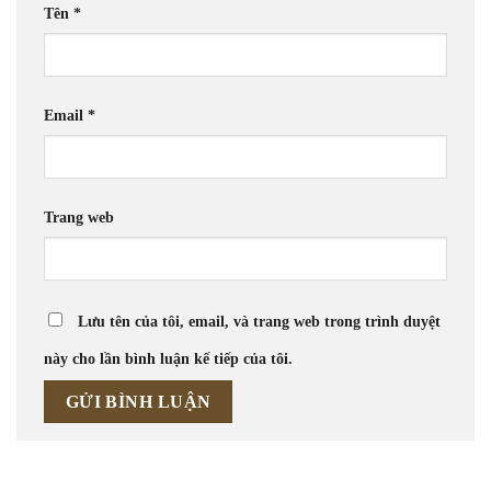
Tên
*
Email
*
Trang web
Lưu tên của tôi, email, và trang web trong trình duyệt
này cho lần bình luận kế tiếp của tôi.