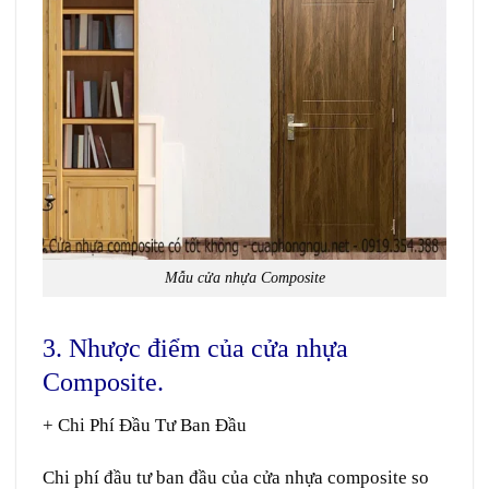
Mẫu cửa nhựa Composite
3. Nhược điểm của cửa nhựa
Composite.
+ Chi Phí Đầu Tư Ban Đầu
Chi phí đầu tư ban đầu của cửa nhựa composite
so