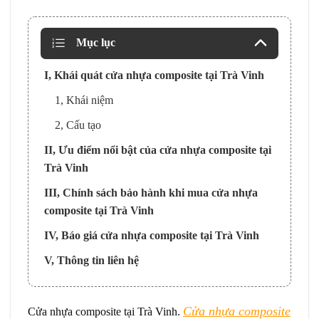
Mục lục
I, Khái quát cửa nhựa composite tại Trà Vinh
1, Khái niệm
2, Cấu tạo
II, Ưu điểm nổi bật của cửa nhựa composite tại
Trà Vinh
III, Chính sách bảo hành khi mua cửa nhựa
composite tại Trà Vinh
IV, Báo giá cửa nhựa composite tại Trà Vinh
V, Thông tin liên hệ
Cửa nhựa composite
Cửa nhựa composite tại Trà Vinh.