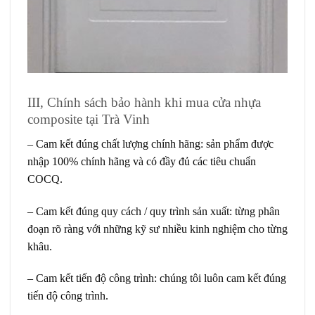
III, Chính sách bảo hành khi mua cửa nhựa
composite tại Trà Vinh
– Cam kết đúng chất lượng chính hãng: sản phẩm được
nhập 100% chính hãng và có đầy đủ các tiêu chuẩn
COCQ.
– Cam kết đúng quy cách / quy trình sản xuất: từng phân
đoạn rõ ràng với những kỹ sư nhiều kinh nghiệm cho từng
khâu.
– Cam kết tiến độ công trình: chúng tôi luôn cam kết đúng
tiến độ công trình.