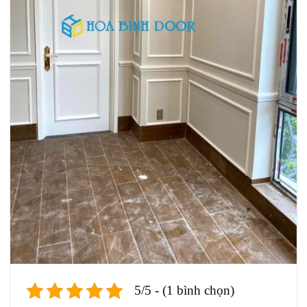
5/5 - (1 bình chọn)