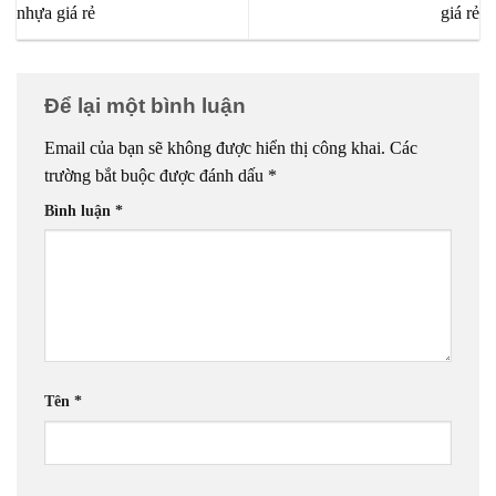
nhựa giá rẻ
giá rẻ
Để lại một bình luận
Email của bạn sẽ không được hiển thị công khai.
Các
trường bắt buộc được đánh dấu
*
Bình luận
*
Tên
*