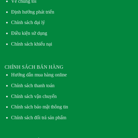
Về chúng tôi
Định hướng phát triển
Chính sách đại lý
Điều kiện sử dụng
Chính sách khiếu nại
CHÍNH SÁCH BÁN HÀNG
Hướng dẫn mua hàng online
Chính sách thanh toán
Chính sách vận chuyển
Chính sách bảo mật thông tin
Chính sách đổi trả sản phẩm