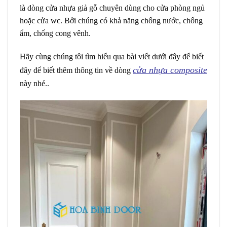
là dòng cửa nhựa giả gỗ chuyên dùng cho cửa phòng ngủ
hoặc cửa wc. Bởi chúng có khả năng chống nước, chống
ẩm, chống cong vênh.
Hãy cùng chúng tôi tìm hiểu qua bài viết dưới đây để biết
cửa nhựa composite
đây để biết thêm thông tin về dòng
này nhé..