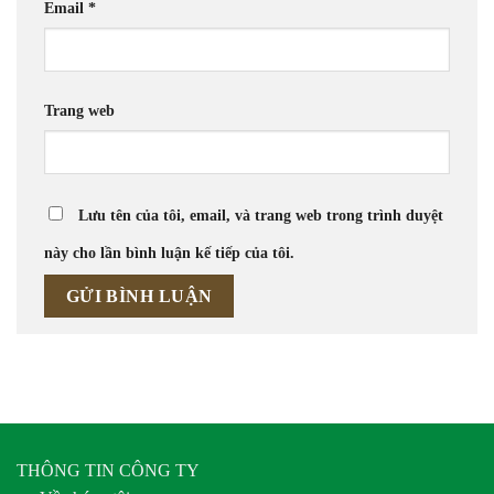
Email
*
Trang web
Lưu tên của tôi, email, và trang web trong trình duyệt
này cho lần bình luận kế tiếp của tôi.
THÔNG TIN CÔNG TY