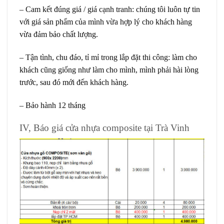
– Cam kết đúng giá / giá cạnh tranh: chúng tôi luôn tự tin
với giá sản phẩm của mình vừa hợp lý cho khách hàng
vừa đảm bảo chất lượng.
– Tận tình, chu đáo, tỉ mỉ trong lắp đặt thi công: làm cho
khách cũng giống như làm cho mình, mình phải hài lòng
trước, sau đó mới đến khách hàng.
– Bảo hành 12 tháng
IV, Báo giá cửa nhựa composite tại Trà Vinh