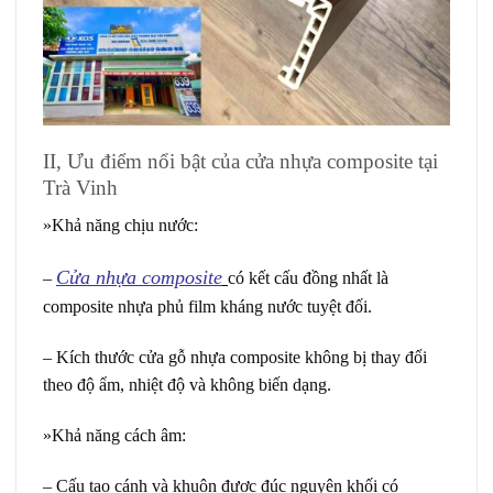
II, Ưu điểm nổi bật của cửa nhựa composite tại
Trà Vinh
»Khả năng chịu nước:
Cửa nhựa composite
–
có kết cấu đồng nhất là
composite nhựa phủ film kháng nước tuyệt đối.
– Kích thước cửa gỗ nhựa composite không bị thay đổi
theo độ ẩm, nhiệt độ và không biến dạng.
»Khả năng cách âm:
– Cấu tạo cánh và khuôn được đúc nguyên khối có