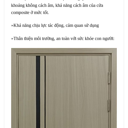
khoảng không cách âm, khả năng cách âm của cửa
composite ở mức tốt.
»Khả năng chịu lực tác động, cảm quan sử dụng
»Thân thiện môi trường, an toàn với sức khỏe con người: