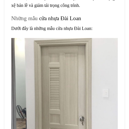
xệ bản lề và giảm tải trọng công trình.
Những mẫu
cửa nhựa Đài Loan
Dưới đây là những mẫu cửa nhựa Đài Loan: