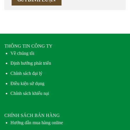
THÔNG TIN CÔNG TY
Về chúng tôi
Định hướng phát triển
Chính sách đại lý
Điều kiện sử dụng
Chính sách khiếu nại
CHÍNH SÁCH BÁN HÀNG
Hướng dẫn mua hàng online