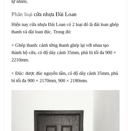
tự nhiên.
Phân loại
cửa nhựa Đài Loan
Hiện nay cửa nhựa Đài Loan có 2 loại đó là đài loan ghép
thanh và đài loan đúc. Trong đó:
+ Ghép thanh: cánh từng thanh ghép lại với nhau tạo
thành bộ cửa, có độ dày cánh 35mm, phủ bì tối đa 900 ×
2210mm.
+ Đúc: được đúc nguyên tấm, có độ dày cánh 35mm, phủ
bì tối đa 900 × 2170mm, 900 × 2180mm.