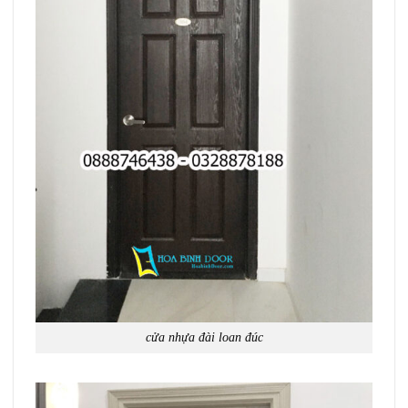
cửa nhựa đài loan đúc