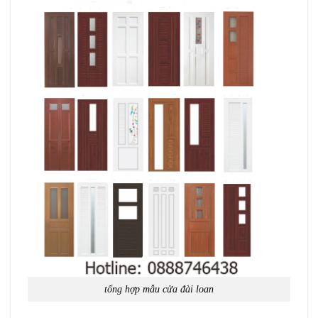
tổng hợp mẫu cửa đài loan