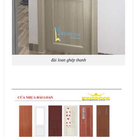
đài loan ghép thanh