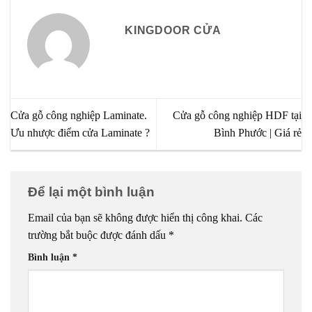
KINGDOOR CỬA
Cửa gỗ công nghiệp Laminate.
Cửa gỗ công nghiệp HDF tại
Ưu nhược điểm cửa Laminate ?
Bình Phước | Giá rẻ
Để lại một bình luận
Email của bạn sẽ không được hiển thị công khai.
Các
trường bắt buộc được đánh dấu
*
Bình luận
*