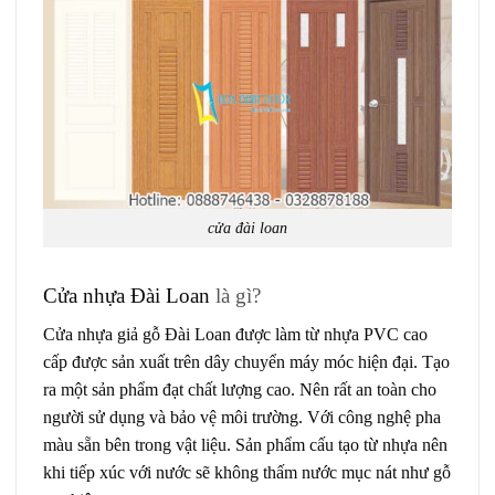
cửa đài loan
Cửa nhựa Đài Loan
là gì?
Cửa nhựa giả gỗ Đài Loan được làm từ nhựa PVC cao
cấp được sản xuất trên dây chuyển máy móc hiện đại. Tạo
ra một sản phẩm đạt chất lượng cao. Nên rất an toàn cho
người sử dụng và bảo vệ môi trường. Với công nghệ pha
màu sẵn bên trong vật liệu. Sản phẩm cấu tạo từ nhựa nên
khi tiếp xúc với nước sẽ không thấm nước mục nát như gỗ