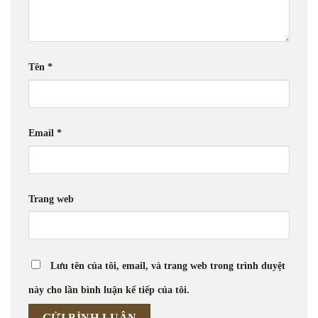
Tên
*
Email
*
Trang web
Lưu tên của tôi, email, và trang web trong trình duyệt
này cho lần bình luận kế tiếp của tôi.