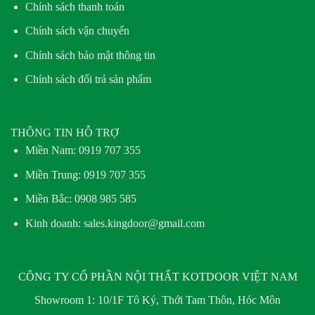
Chính sách thanh toán
Chính sách vận chuyển
Chính sách bảo mật thông tin
Chính sách đổi trả sản phẩm
THÔNG TIN HỖ TRỢ
Miền Nam:
0919 707 355
Miền Trung:
0919 707 355
Miền Bắc:
0908 985 585
Kinh doanh: sales.kingdoor@gmail.com
CÔNG TY CỔ PHẦN NỘI THẤT KOTDOOR VIỆT NAM
Showroom 1:
10/1F Tô Ký, Thới Tam Thôn, Hóc Môn