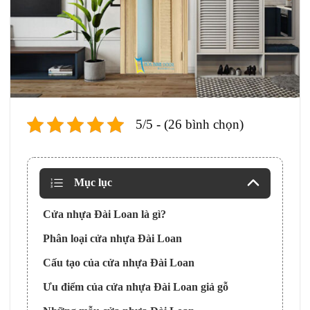
5/5 - (26 bình chọn)
Mục lục
Cửa nhựa Đài Loan là gì?
Phân loại cửa nhựa Đài Loan
Cấu tạo của cửa nhựa Đài Loan
Ưu điểm của cửa nhựa Đài Loan giả gỗ