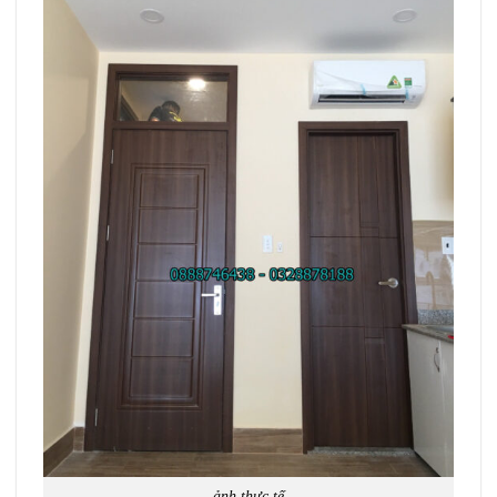
ảnh thực tế