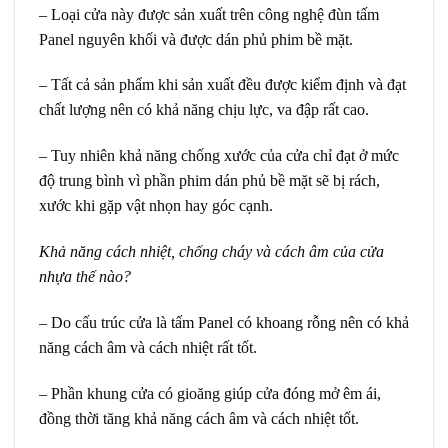
– Loại cửa này được sản xuất trên công nghệ đùn tấm
Panel nguyên khối và được dán phủ phim bề mặt.
– Tất cả sản phẩm khi sản xuất đều được kiểm định và đạt
chất lượng nên có khả năng chịu lực, va đập rất cao.
– Tuy nhiên khả năng chống xước của cửa chỉ đạt ở mức
độ trung bình vì phần phim dán phủ bề mặt sẽ bị rách,
xước khi gặp vật nhọn hay góc cạnh.
Khả năng cách nhiệt, chống cháy và cách âm của cửa
nhựa thế nào?
– Do cấu trúc cửa là tấm Panel có khoang rỗng nên có khả
năng cách âm và cách nhiệt rất tốt.
– Phần khung cửa có gioăng giúp cửa đóng mở êm ái,
đồng thời tăng khả năng cách âm và cách nhiệt tốt.