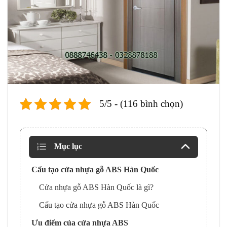
5/5 - (116 bình chọn)
Mục lục
Cấu tạo cửa nhựa gỗ ABS Hàn Quốc
Cửa nhựa gỗ ABS Hàn Quốc là gì?
Cấu tạo cửa nhựa gỗ ABS Hàn Quốc
Ưu điểm của cửa nhựa ABS