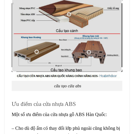
cấu tạo cửa abs
Ưu điểm của cửa nhựa ABS
Một số ưu điểm của cửa nhựa gỗ ABS Hàn Quốc:
– Cho dù độ ẩm có thay đổi lớp phủ ngoài cũng không bị