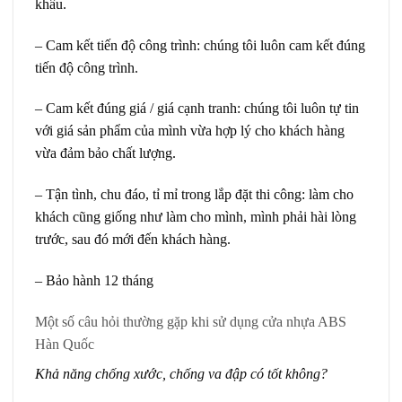
khâu.
– Cam kết tiến độ công trình: chúng tôi luôn cam kết đúng
tiến độ công trình.
– Cam kết đúng giá / giá cạnh tranh: chúng tôi luôn tự tin
với giá sản phẩm của mình vừa hợp lý cho khách hàng
vừa đảm bảo chất lượng.
– Tận tình, chu đáo, tỉ mỉ trong lắp đặt thi công: làm cho
khách cũng giống như làm cho mình, mình phải hài lòng
trước, sau đó mới đến khách hàng.
– Bảo hành 12 tháng
Một số câu hỏi thường gặp khi sử dụng cửa nhựa ABS
Hàn Quốc
Khả năng chống xước, chống va đập có tốt không?