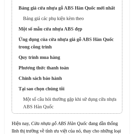
Bảng giá cửa nhựa gỗ ABS Hàn Quốc mới nhất
Bảng giá các phụ kiện kèm theo
Một số mẫu cửa nhựa ABS đẹp
Ứng dụng của cửa nhựa giả gỗ ABS Hàn Quốc
trong công trình
Quy trình mua hàng
Phương thức thanh toán
Chính sách bảo hành
Tại sao chọn chúng tôi
Một số câu hỏi thường gặp khi sử dụng cửa nhựa
ABS Hàn Quốc
Địa điểm mua hàng uy tín tại TP. Hồ Chí Minh |
Hiện nay,
Cửa nhựa gỗ ABS Hàn Quốc
đang dần thống
cửa nhựa ABS Hàn Quốc
lĩnh thị trường về tính ưu việt của nó, thay cho những loại