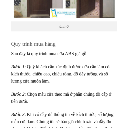
ảnh 6
Quy trình mua hàng
Sau đây là quy trình mua cửa ABS giả gỗ
Bước 1
: Quý khách cần xác định được cửa cần làm có
kích thước, chiều cao, chiều rộng, độ dày tường và số
lượng cửa muốn làm.
Bước 2
: Chọn mẫu cửa theo mã ở phần chúng tôi cấp ở
bên dưới.
Bước 3
: Khi có đầy đủ thông tin về kích thước, số lượng
mẫu cửa làm. Chúng tôi sẽ báo giá chính xác và đầy đủ