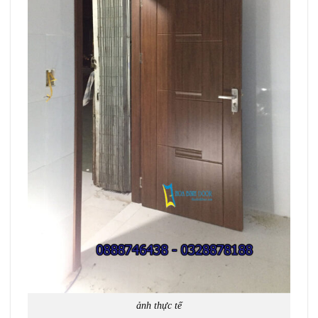
ảnh thực tế