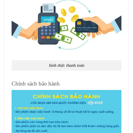
hình thức thanh toán
Chính sách bảo hành