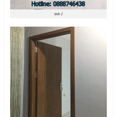
ảnh 2