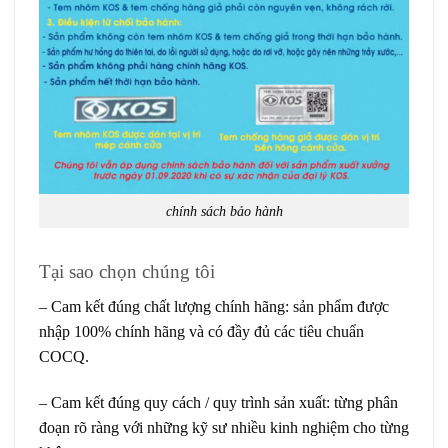
chính sách bảo hành
Tại sao chọn chúng tôi
– Cam kết đúng chất lượng chính hãng: sản phẩm được
nhập 100% chính hãng và có đầy đủ các tiêu chuẩn
COCQ.
– Cam kết đúng quy cách / quy trình sản xuất: từng phân
đoạn rõ ràng với những kỹ sư nhiều kinh nghiệm cho từng