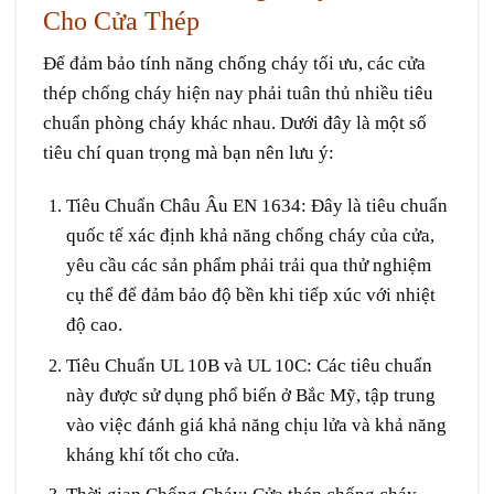
Cho Cửa Thép
Để đảm bảo tính năng chống cháy tối ưu, các cửa
thép chống cháy hiện nay phải tuân thủ nhiều tiêu
chuẩn phòng cháy khác nhau. Dưới đây là một số
tiêu chí quan trọng mà bạn nên lưu ý:
Tiêu Chuẩn Châu Âu EN 1634
: Đây là tiêu chuẩn
quốc tế xác định khả năng chống cháy của cửa,
yêu cầu các sản phẩm phải trải qua thử nghiệm
cụ thể để đảm bảo độ bền khi tiếp xúc với nhiệt
độ cao.
Tiêu Chuẩn UL 10B và UL 10C
: Các tiêu chuẩn
này được sử dụng phổ biến ở Bắc Mỹ, tập trung
vào việc đánh giá khả năng chịu lửa và khả năng
kháng khí tốt cho cửa.