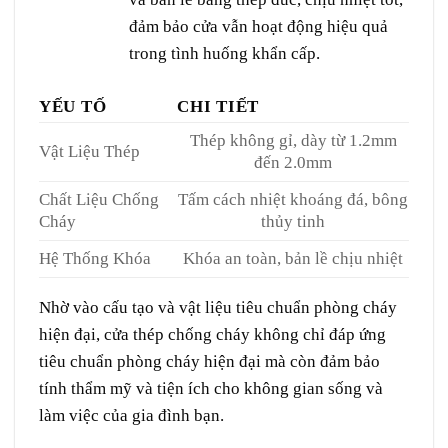
đảm bảo cửa vẫn hoạt động hiệu quả
trong tình huống khẩn cấp.
YẾU TỐ
CHI TIẾT
Thép không gỉ, dày từ 1.2mm
Vật Liệu Thép
đến 2.0mm
Chất Liệu Chống
Tấm cách nhiệt khoáng đá, bông
Cháy
thủy tinh
Hệ Thống Khóa
Khóa an toàn, bản lề chịu nhiệt
Nhờ vào cấu tạo và vật liệu tiêu chuẩn phòng cháy
hiện đại, cửa thép chống cháy không chỉ đáp ứng
tiêu chuẩn phòng cháy hiện đại mà còn đảm bảo
tính thẩm mỹ và tiện ích cho không gian sống và
làm việc của gia đình bạn.