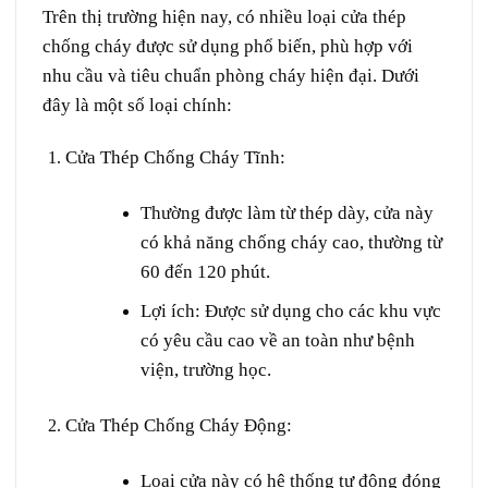
Trên thị trường hiện nay, có nhiều loại cửa thép
chống cháy được sử dụng phổ biến, phù hợp với
nhu cầu và tiêu chuẩn phòng cháy hiện đại. Dưới
đây là một số loại chính:
Cửa Thép Chống Cháy Tĩnh
:
Thường được làm từ thép dày, cửa này
có khả năng chống cháy cao, thường từ
60 đến 120 phút.
Lợi ích: Được sử dụng cho các khu vực
có yêu cầu cao về an toàn như bệnh
viện, trường học.
Cửa Thép Chống Cháy Động
:
Loại cửa này có hệ thống tự động đóng