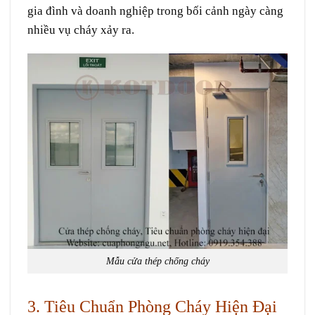
gia đình và doanh nghiệp trong bối cảnh ngày càng
nhiều vụ cháy xảy ra.
Mẫu cửa thép chống cháy
3. Tiêu Chuẩn Phòng Cháy Hiện Đại