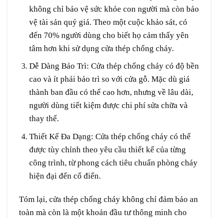
không chỉ bảo vệ sức khỏe con người mà còn bảo
vệ tài sản quý giá. Theo một cuộc khảo sát, có
đến 70% người dùng cho biết họ cảm thấy yên
tâm hơn khi sử dụng cửa thép chống cháy.
Dễ Dàng Bảo Trì
: Cửa thép chống cháy có độ bền
cao và ít phải bảo trì so với cửa gỗ. Mặc dù giá
thành ban đầu có thể cao hơn, nhưng về lâu dài,
người dùng tiết kiệm được chi phí sửa chữa và
thay thế.
Thiết Kế Đa Dạng
: Cửa thép chống cháy có thể
được tùy chỉnh theo yêu cầu thiết kế của từng
công trình, từ phong cách tiêu chuẩn phòng cháy
hiện đại đến cổ điển.
Tóm lại, cửa thép chống cháy không chỉ đảm bảo an
toàn mà còn là một khoản đầu tư thông minh cho