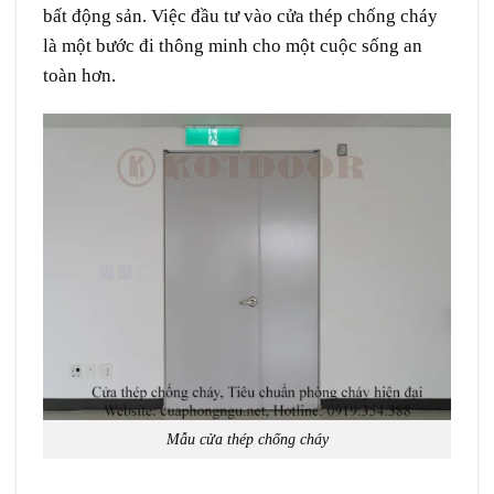
bất động sản. Việc đầu tư vào cửa thép chống cháy
là một bước đi thông minh cho một cuộc sống an
toàn hơn.
Mẫu cửa thép chống cháy