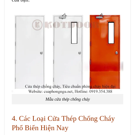
Mẫu cửa thép chống cháy
4. Các Loại Cửa Thép Chống Cháy
Phổ Biến Hiện Nay