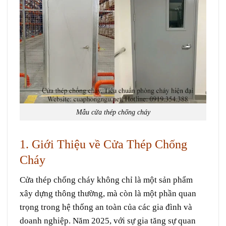
Mẫu cửa thép chống cháy
1. Giới Thiệu về Cửa Thép Chống
Cháy
Cửa thép chống cháy không chỉ là một sản phẩm
xây dựng thông thường, mà còn là một phần quan
trọng trong hệ thống an toàn của các gia đình và
doanh nghiệp. Năm 2025, với sự gia tăng sự quan