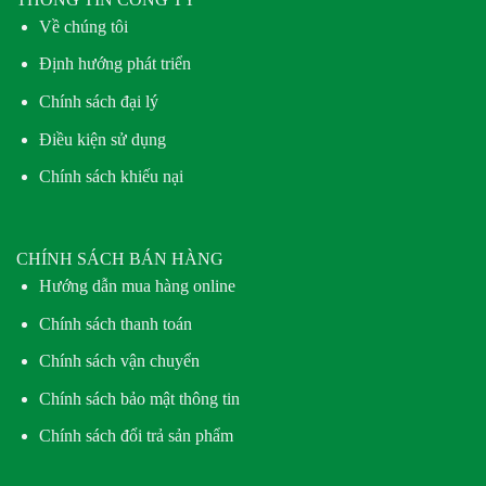
Về chúng tôi
Định hướng phát triển
Chính sách đại lý
Điều kiện sử dụng
Chính sách khiếu nại
CHÍNH SÁCH BÁN HÀNG
Hướng dẫn mua hàng online
Chính sách thanh toán
Chính sách vận chuyển
Chính sách bảo mật thông tin
Chính sách đổi trả sản phẩm