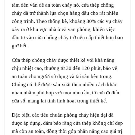
tâm đến vấn đề an toàn cháy nổ, cửa thép chống
cháy đã trở thành lựa chọn hàng đầu cho rất nhiều
công trình. Theo thống kê, khoảng 30% các vụ cháy
xảy ra ở khu vực nhà ở và văn phòng, khiến việc
đầu tư vào cửa chống cháy trở nên cấp thiết hơn bao
giờ hết.
Cửa thép chống cháy được thiết kế với khả năng
chịu nhiệt cao, thường từ 30 đến 120 phút, bảo vệ
an toàn cho người sử dụng và tài sản bên trong.
Chúng có thể được sản xuất theo nhiều cách khác
nhau nhằm phù hợp với mọi nhu cầu, từ cửa đi đến
cửa sổ, mang lại tính linh hoạt trong thiết kế.
Đặc biệt, các tiêu chuẩn phòng cháy hiện đại đã
được áp dụng, đảm bảo rằng cửa thép không chỉ đẹp
mà còn an toàn, đồng thời góp phần nâng cao giá trị