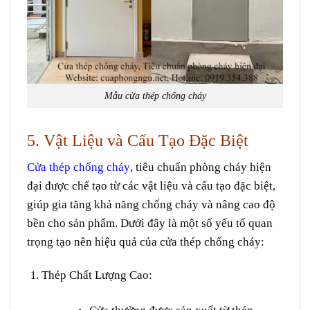
Mẫu cửa thép chống cháy
5. Vật Liệu và Cấu Tạo Đặc Biệt
Cửa thép chống cháy
, tiêu chuẩn phòng cháy hiện
đại được chế tạo từ các vật liệu và cấu tạo đặc biệt,
giúp gia tăng khả năng chống cháy và nâng cao độ
bền cho sản phẩm. Dưới đây là một số yếu tố quan
trọng tạo nên hiệu quả của cửa thép chống cháy:
Thép Chất Lượng Cao
: