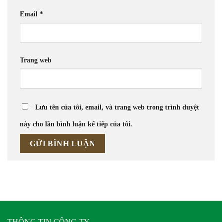
Email
*
Trang web
Lưu tên của tôi, email, và trang web trong trình duyệt
này cho lần bình luận kế tiếp của tôi.
THÔNG TIN CÔNG TY