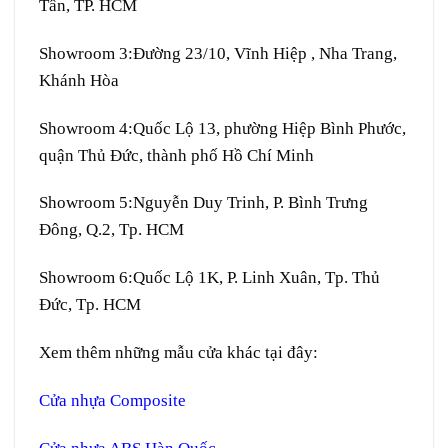
Tân, TP. HCM
Showroom 3:
Đường 23/10, Vĩnh Hiệp , Nha Trang,
Khánh Hòa
Showroom 4:
Quốc Lộ 13, phường Hiệp Bình Phước,
quận Thủ Đức, thành phố Hồ Chí Minh
Showroom 5:
Nguyễn Duy Trinh, P. Bình Trưng
Đông, Q.2, Tp. HCM
Showroom 6:
Quốc Lộ 1K, P. Linh Xuân, Tp. Thủ
Đức, Tp. HCM
Xem thêm những mẫu cửa khác tại đây:
Cửa nhựa Composite