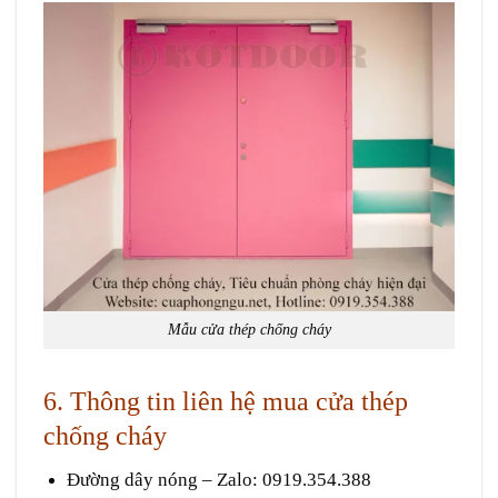
Mẫu cửa thép chống cháy
6. Thông tin liên hệ mua cửa thép
chống cháy
Đường dây nóng – Zalo
:
0919.354.388