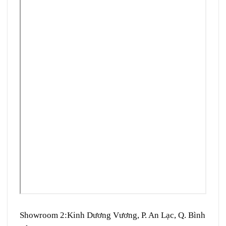
Showroom 2:
Kinh Dương Vương, P. An Lạc, Q. Bình