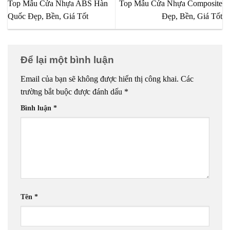
Top Mẫu Cửa Nhựa ABS Hàn
Top Mẫu Cửa Nhựa Composite
Quốc Đẹp, Bền, Giá Tốt
Đẹp, Bền, Giá Tốt
Để lại một bình luận
Email của bạn sẽ không được hiển thị công khai.
Các
trường bắt buộc được đánh dấu
*
Bình luận
*
Tên
*