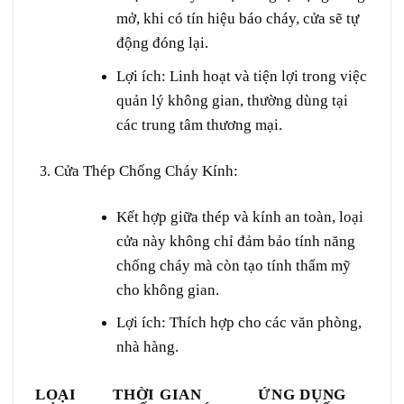
mở, khi có tín hiệu báo cháy, cửa sẽ tự
động đóng lại.
Lợi ích: Linh hoạt và tiện lợi trong việc
quản lý không gian, thường dùng tại
các trung tâm thương mại.
Cửa Thép Chống Cháy Kính
:
Kết hợp giữa thép và kính an toàn, loại
cửa này không chỉ đảm bảo tính năng
chống cháy mà còn tạo tính thẩm mỹ
cho không gian.
Lợi ích: Thích hợp cho các văn phòng,
nhà hàng.
LOẠI
THỜI GIAN
ỨNG DỤNG