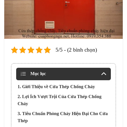
5/5 - (2 bình chọn)
Mục lục
1. Giới Thiệu về Cửa Thép Chống Cháy
2. Lợi Ích Vượt Trội Của Cửa Thép Chống
Cháy
3. Tiêu Chuẩn Phòng Cháy Hiện Đại Cho Cửa
Thép