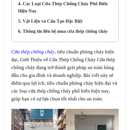
4. Các Loại Cửa Thép Chống Cháy Phổ Biến
Hiện Nay
5. Vật Liệu và Cấu Tạo Đặc Biệt
6. Thông tin liên hệ mua cửa thép chống cháy
Cửa thép chống cháy
, tiêu chuẩn phòng cháy hiện
đại.
Giới Thiệu về Cửa Thép Chống Cháy
Cửa thép
chống cháy đang trở thành giải pháp an toàn hàng
đầu cho gia đình và doanh nghiệp. Bài viết này sẽ
điểm qua lợi ích, tiêu chuẩn phòng cháy hiện đại và
các loại cửa thép chống cháy phổ biến hiện nay,
giúp bạn có sự lựa chọn tốt nhất cho an toàn.