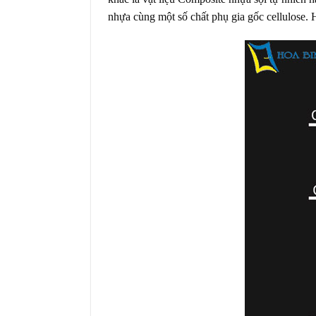
nhựa cùng một số chất phụ gia gốc cellulose.