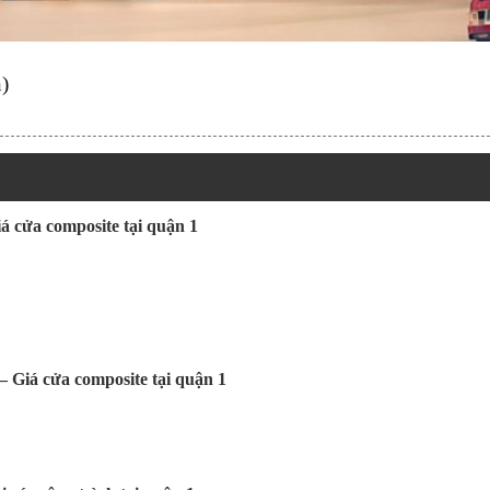
)
á cửa composite tại quận 1
 Giá cửa composite tại quận 1