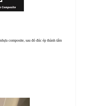
i nhựa composite, sau đó đúc ép thành tấm