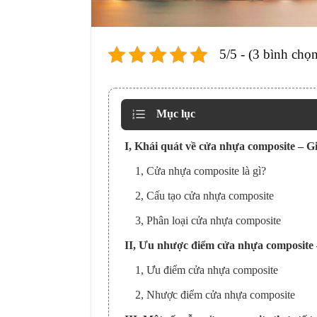
5/5 - (3 bình chọn
Mục lục
I, Khái quát về cửa nhựa composite – Gi
1, Cửa nhựa composite là gì?
2, Cấu tạo cửa nhựa composite
3, Phân loại cửa nhựa composite
II, Ưu nhược điểm cửa nhựa composite –
1, Ưu điểm cửa nhựa composite
2, Nhược điểm cửa nhựa composite