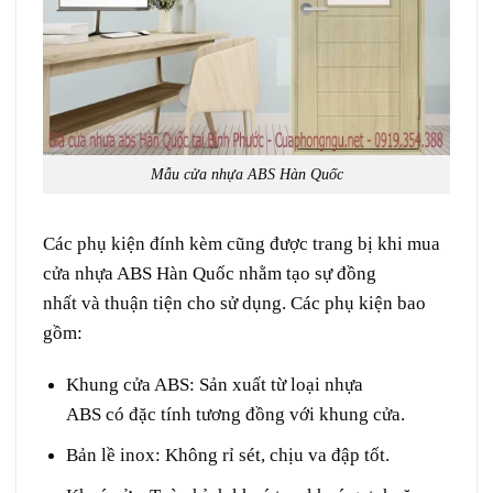
Mẫu cửa nhựa ABS Hàn Quốc
Các phụ kiện đính kèm cũng được trang bị khi mua
cửa nhựa ABS Hàn Quốc nhằm tạo sự đồng
nhất và thuận tiện cho sử dụng. Các phụ kiện bao
gồm:
Khung cửa ABS:
Sản xuất từ loại nhựa
ABS có đặc tính tương đồng với khung cửa.
Bản lề inox:
Không rỉ sét, chịu va đập tốt.