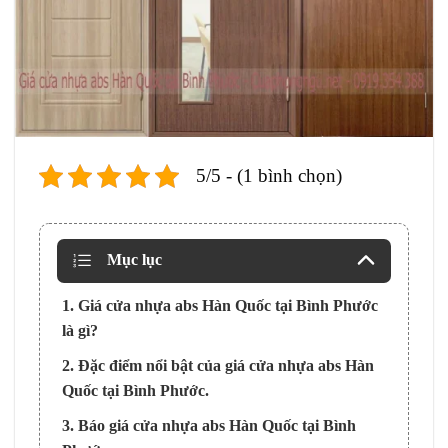
5/5 - (1 bình chọn)
Mục lục
1. Giá cửa nhựa abs Hàn Quốc tại Bình Phước
là gì?
2. Đặc điểm nổi bật của giá cửa nhựa abs Hàn
Quốc tại Bình Phước.
3. Báo giá cửa nhựa abs Hàn Quốc tại Bình