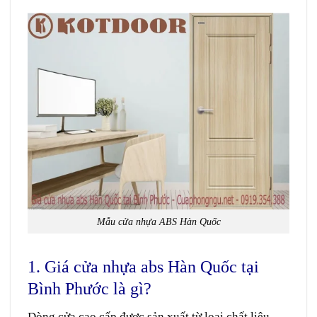
Mẫu cửa nhựa ABS Hàn Quốc
1. Giá cửa nhựa abs Hàn Quốc tại
Bình Phước là gì?
Dòng cửa cao cấp được sản xuất từ loại chất liệu