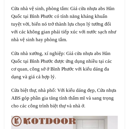
Cửa nhà vệ sinh, phòng tắm:
Giá cửa nhựa abs Hàn
Quốc tại Bình Phước có tính năng kháng khuẩn
tuyệt vời, biến nó trở thành lựa chọn lý tưởng đối
với các không gian phải tiếp xúc với nước sạch như
nhà vệ sinh hay phòng tắm.
Cửa nhà xưởng, xí nghiệp: G
iá cửa nhựa abs Hàn
Quốc tại Bình Phước được ứng dụng nhiều tại các
cơ quan, công sở ở Bình Phước với kiểu dáng đa
dạng và giá cả hợp lý.
Cửa biệt thự, nhà phố:
Với kiểu dáng đẹp, Cửa nhựa
ABS góp phần gia tăng tính thẩm mĩ và sang trọng
cho các công trình biệt thự và nhà ở.