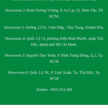
Showroom 2:
Kinh Dương Vương, P. An Lạc, Q. Bình Tân, TP.
HCM.
Showroom 3:
Đường 23/10, Vĩnh Hiệp , Nha Trang, Khánh Hòa.
Showroom 4:
Quốc Lộ 13, phường Hiệp Bình Phước, quận Thủ
Đức, thành phố Hồ Chí Minh.
Showroom 5:
Nguyễn Duy Trinh, P. Bình Trưng Đông, Q.2, Tp.
HCM
Showroom 6:
Quốc Lộ 1K, P. Linh Xuân, Tp. Thủ Đức, Tp.
HCM
Hotline : 0919.354.388