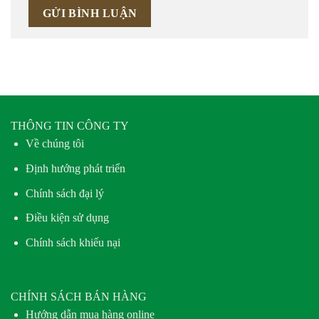
THÔNG TIN CÔNG TY
Về chúng tôi
Định hướng phát triển
Chính sách đại lý
Điều kiện sử dụng
Chính sách khiếu nại
CHÍNH SÁCH BÁN HÀNG
Hướng dẫn mua hàng online