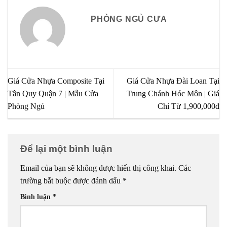
PHÒNG NGỦ CƯA
Giá Cửa Nhựa Composite Tại
Giá Cửa Nhựa Đài Loan Tại
Tân Quy Quận 7 | Mẫu Cửa
Trung Chánh Hóc Môn | Giá
Phòng Ngủ
Chỉ Từ 1,900,000đ
Để lại một bình luận
Email của bạn sẽ không được hiển thị công khai.
Các
trường bắt buộc được đánh dấu
*
Bình luận
*