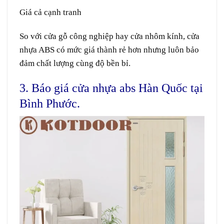
Giá cả cạnh tranh
So với cửa gỗ công nghiệp hay cửa nhôm kính, cửa
nhựa ABS có mức giá thành rẻ hơn nhưng luôn bảo
đảm chất lượng cùng độ bền bỉ.
3. Báo giá cửa nhựa abs Hàn Quốc tại
Bình Phước.