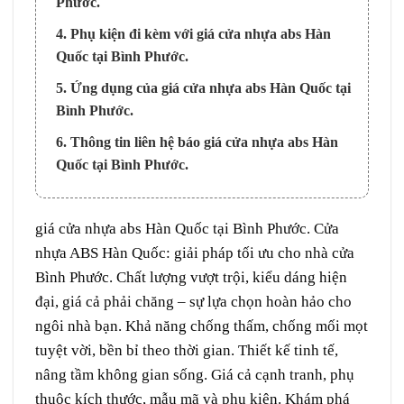
Phước.
4. Phụ kiện đi kèm với giá cửa nhựa abs Hàn
Quốc tại Bình Phước.
5. Ứng dụng của giá cửa nhựa abs Hàn Quốc tại
Bình Phước.
6. Thông tin liên hệ báo giá cửa nhựa abs Hàn
Quốc tại Bình Phước.
giá
cửa nhựa abs Hàn Quốc
tại
Bình Phước
. Cửa
nhựa ABS Hàn Quốc: giải pháp tối ưu cho nhà cửa
Bình Phước. Chất lượng vượt trội, kiểu dáng hiện
đại, giá cả phải chăng – sự lựa chọn hoàn hảo cho
ngôi nhà bạn. Khả năng chống thấm, chống mối mọt
tuyệt vời, bền bỉ theo thời gian. Thiết kế tinh tế,
nâng tầm không gian sống. Giá cả cạnh tranh, phụ
thuộc kích thước, mẫu mã và phụ kiện. Khám phá