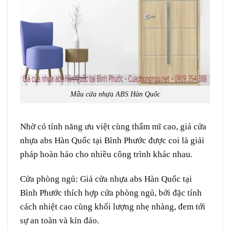
Mẫu cửa nhựa ABS Hàn Quốc
Nhờ có tính năng ưu việt cùng thẩm mĩ cao, giá cửa
nhựa abs Hàn Quốc tại Bình Phước được coi là giải
pháp hoàn hảo cho nhiều công trình khác nhau.
Cửa phòng ngủ:
Giá cửa nhựa abs Hàn Quốc tại
Bình Phước thích hợp cửa phòng ngủ, bởi đặc tính
cách nhiệt cao cùng khối lượng nhẹ nhàng, đem tới
sự an toàn và kín đáo.