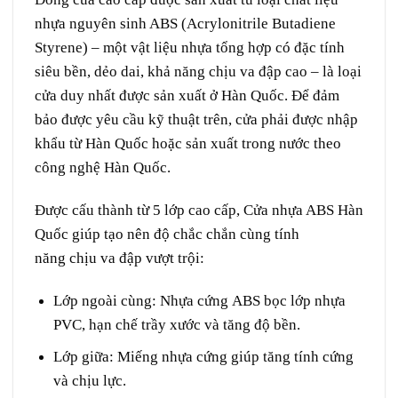
nhựa nguyên sinh ABS (Acrylonitrile Butadiene
Styrene) – một vật liệu nhựa tổng hợp có đặc tính
siêu bền, dẻo dai, khả năng chịu va đập cao – là loại
cửa duy nhất được sản xuất ở Hàn Quốc. Để đảm
bảo được yêu cầu kỹ thuật trên, cửa phải được nhập
khẩu từ Hàn Quốc hoặc sản xuất trong nước theo
công nghệ Hàn Quốc.
Được cấu thành từ 5 lớp cao cấp, Cửa nhựa ABS Hàn
Quốc giúp tạo nên độ chắc chắn cùng tính
năng chịu va đập vượt trội:
Lớp ngoài cùng: Nhựa cứng ABS bọc lớp nhựa
PVC, hạn chế trầy xước và tăng độ bền.
Lớp giữa: Miếng nhựa cứng giúp tăng tính cứng
và chịu lực.