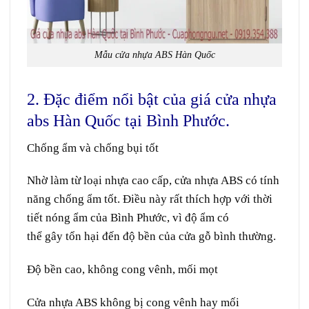
Mẫu cửa nhựa ABS Hàn Quốc
2. Đặc điểm nổi bật của giá cửa nhựa
abs Hàn Quốc tại Bình Phước.
Chống ẩm và chống bụi tốt
Nhờ làm từ loại nhựa cao cấp, cửa nhựa ABS có tính
năng chống ẩm tốt. Điều này rất thích hợp với thời
tiết nóng ẩm của Bình Phước, vì độ ẩm có
thể gây tổn hại đến độ bền của cửa gỗ bình thường.
Độ bền cao, không cong vênh, mối mọt
Cửa nhựa ABS không bị cong vênh hay mối