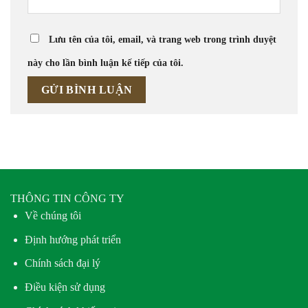
Lưu tên của tôi, email, và trang web trong trình duyệt
này cho lần bình luận kế tiếp của tôi.
THÔNG TIN CÔNG TY
Về chúng tôi
Định hướng phát triển
Chính sách đại lý
Điều kiện sử dụng