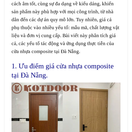
cách âm tốt, cùng sự đa dạng về kiểu dáng, khiến
sản phẩm này phù hợp với mọi công trình, từ nhà
dân đến các dự án quy mô lớn. Tuy nhiên, giá cả
phụ thuộc vào nhiều yếu tố: mẫu mã, chất lượng vật
liệu và đơn vị cung cấp. Bài viết này phân tích giá
cả, các yếu tố tác động và ứng dụng thực tiễn của
cửa nhựa composite tại Đà Nẵng.
1. Ưu điểm giá cửa nhựa composite
tại Đà Nẵng.