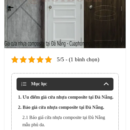
5/5 - (1 bình chọn)
Mục lục
1. Ưu điểm giá cửa nhựa composite tại Đà Nẵng.
2. Báo giá cửa nhựa composite tại Đà Nẵng.
2.1 Báo giá cửa nhựa composite tại Đà Nẵng
mẫu phủ da.