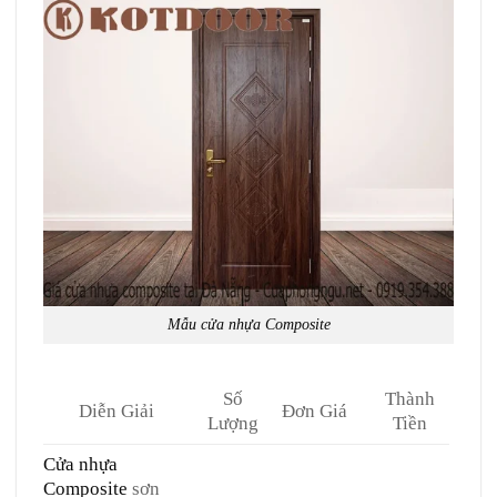
Mẫu cửa nhựa Composite
Số
Thành
Diễn Giải
Đơn Giá
Lượng
Tiền
Cửa nhựa
Composite
sơn