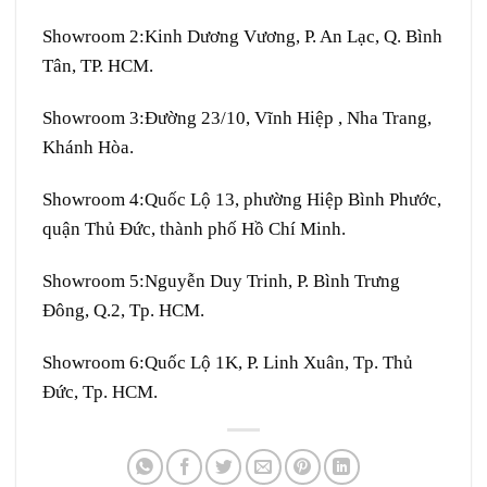
Showroom 2:
Kinh Dương Vương, P. An Lạc, Q. Bình
Tân, TP. HCM.
Showroom 3:
Đường 23/10, Vĩnh Hiệp , Nha Trang,
Khánh Hòa.
Showroom 4:
Quốc Lộ 13, phường Hiệp Bình Phước,
quận Thủ Đức, thành phố Hồ Chí Minh.
Showroom 5:
Nguyễn Duy Trinh, P. Bình Trưng
Đông, Q.2, Tp. HCM.
Showroom 6:
Quốc Lộ 1K, P. Linh Xuân, Tp. Thủ
Đức, Tp. HCM.