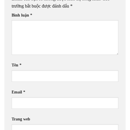
trường bắt buộc được đánh dấu
*
Bình luận
*
Tên
*
Email
*
Trang web