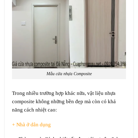
Mẫu cửa nhựa Composite
Trong nhiều
trường hợp
khác
nữa
,
vật liệu
nhựa
composite
không những
bền đẹp mà còn có
khả
năng
cách nhiệt
cao:
+ Nhà ở dân dụng