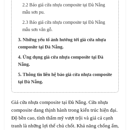
2.2 Báo giá cửa nhựa composite tại Đà Nẵng
mẫu sơn pu.
2.3 Báo giá cửa nhựa composite tại Đà Nẵng
mẫu sơn vân gỗ.
3. Những yếu tố ảnh hưởng tới giá cửa nhựa
composite tại Đà Nẵng.
4. Ứng dụng giá cửa nhựa composite tại Đà
Nẵng.
5. Thông tin liên hệ báo giá cửa nhựa composite
tại Đà Nẵng.
Giá cửa nhựa composite
tại
Đà Nẵng
. Cửa nhựa
composite đang thịnh hành trong kiến trúc hiện đại.
Độ bền cao, tính thẩm mỹ vượt trội và giá cả cạnh
tranh là những lợi thế chủ chốt. Khả năng chống ẩm,