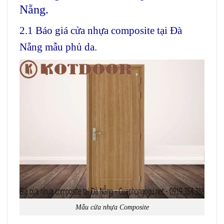
Nẵng.
2.1 Báo giá cửa nhựa composite tại Đà
Nẵng mẫu phủ da.
Mẫu cửa nhựa Composite