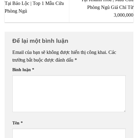
Tại Bảo Lộc | Top 1 Mẫu Cửa
Phòng Ngủ Giá Chỉ Từ
Phòng Ngủ
3,000,000
Để lại một bình luận
Email của bạn sẽ không được hiển thị công khai.
Các
trường bắt buộc được đánh dấu
*
Bình luận
*
Tên
*