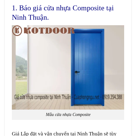
1. Báo giá cửa nhựa Composite tại
Ninh Thuận.
Mẫu cửa nhựa Composite
Giá Lắp đặt và vận chuyển tại Ninh Thuận sẽ tùy