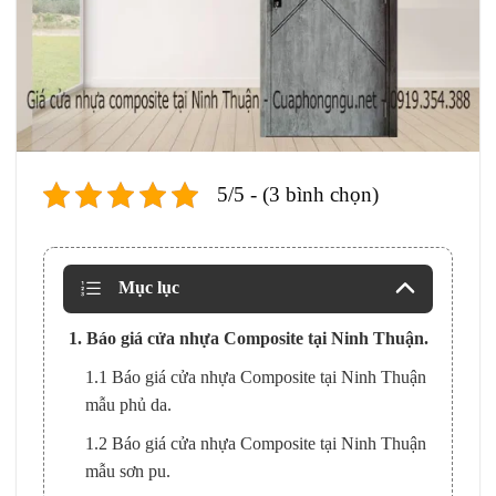
5/5 - (3 bình chọn)
Mục lục
1. Báo giá cửa nhựa Composite tại Ninh Thuận.
1.1 Báo giá cửa nhựa Composite tại Ninh Thuận
mẫu phủ da.
1.2 Báo giá cửa nhựa Composite tại Ninh Thuận
mẫu sơn pu.