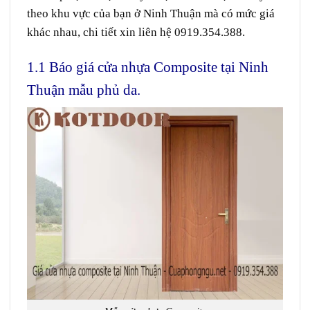
theo khu vực của bạn ở Ninh Thuận mà có mức giá
khác nhau, chi tiết xin liên hệ 0919.354.388.
1.1 Báo giá cửa nhựa Composite tại Ninh
Thuận mẫu phủ da.