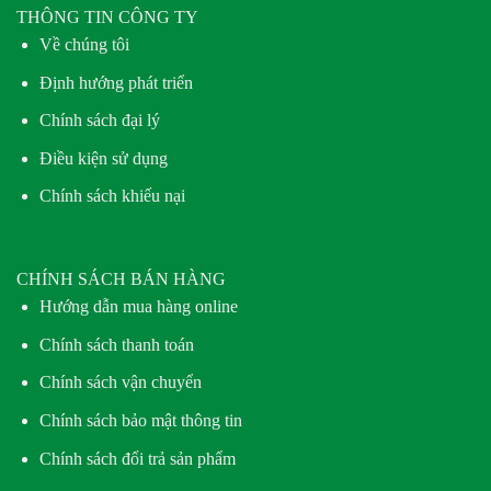
THÔNG TIN CÔNG TY
Về chúng tôi
Định hướng phát triển
Chính sách đại lý
Điều kiện sử dụng
Chính sách khiếu nại
CHÍNH SÁCH BÁN HÀNG
Hướng dẫn mua hàng online
Chính sách thanh toán
Chính sách vận chuyển
Chính sách bảo mật thông tin
Chính sách đổi trả sản phẩm