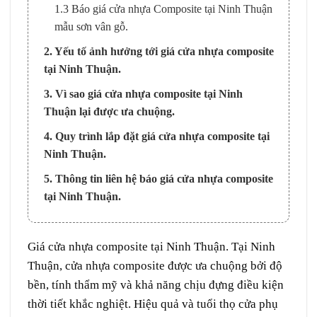
1.3 Báo giá cửa nhựa Composite tại Ninh Thuận
mẫu sơn vân gỗ.
2. Yếu tố ảnh hưởng tới giá cửa nhựa composite
tại Ninh Thuận.
3. Vì sao giá cửa nhựa composite tại Ninh
Thuận lại được ưa chuộng.
4. Quy trình lắp đặt giá cửa nhựa composite tại
Ninh Thuận.
5. Thông tin liên hệ báo giá cửa nhựa composite
tại Ninh Thuận.
Giá
cửa nhựa composite
tại
Ninh Thuận.
Tại Ninh
Thuận, cửa nhựa composite được ưa chuộng bởi độ
bền, tính thẩm mỹ và khả năng chịu đựng điều kiện
thời tiết khắc nghiệt. Hiệu quả và tuổi thọ cửa phụ