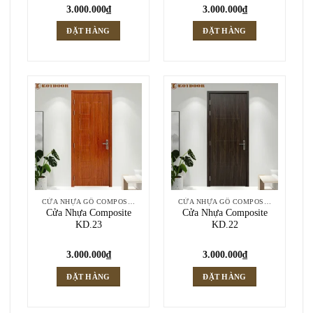
3.000.000
₫
3.000.000
₫
ĐẶT HÀNG
ĐẶT HÀNG
CỬA NHỰA GỖ COMPOSITE
CỬA NHỰA GỖ COMPOSITE
Cửa Nhựa Composite
Cửa Nhựa Composite
KD.23
KD.22
3.000.000
₫
3.000.000
₫
ĐẶT HÀNG
ĐẶT HÀNG