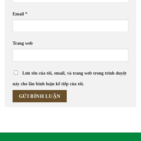
Email
*
Trang web
Lưu tên của tôi, email, và trang web trong trình duyệt
này cho lần bình luận kế tiếp của tôi.