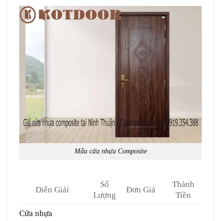
Mẫu cửa nhựa Composite
Số
Thành
Diễn Giải
Đơn Giá
Lượng
Tiền
Cửa nhựa