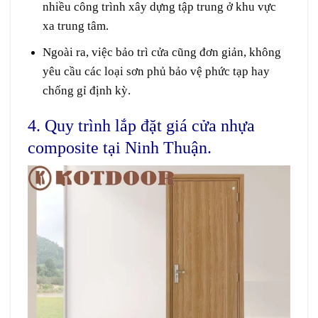
nhiều công trình xây dựng tập trung ở khu vực
xa trung tâm.
Ngoài ra, việc bảo trì cửa cũng đơn giản, không
yêu cầu các loại sơn phủ bảo vệ phức tạp hay
chống gỉ định kỳ.
4. Quy trình lắp đặt giá cửa nhựa
composite tại Ninh Thuận.