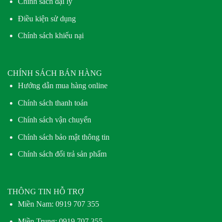
Chính sách đại lý
Điều kiện sử dụng
Chính sách khiếu nại
CHÍNH SÁCH BÁN HÀNG
Hướng dẫn mua hàng online
Chính sách thanh toán
Chính sách vận chuyển
Chính sách bảo mật thông tin
Chính sách đổi trả sản phẩm
THÔNG TIN HỖ TRỢ
Miền Nam:
0919 707 355
Miền Trung:
0919 707 355