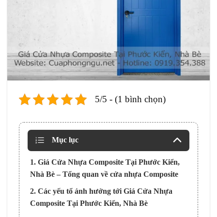
5/5 - (1 bình chọn)
Mục lục
1. Giá Cửa Nhựa Composite Tại Phước Kiển,
Nhà Bè – Tổng quan về cửa nhựa Composite
2. Các yếu tổ ảnh hưởng tới Giá Cửa Nhựa
Composite Tại Phước Kiển, Nhà Bè