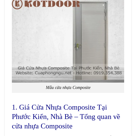
Mẫu cửa nhựa Composite
1. Giá Cửa Nhựa Composite Tại
Phước Kiển, Nhà Bè – Tổng quan về
cửa nhựa Composite