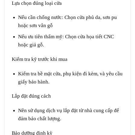
Lựa chọn đúng loại cửa
Nếu cần chống nước: Chọn cửa phủ da, sơn pu
hoặc sơn vân gỗ
Nếu ưu tiên thẩm mỹ: Chọn cửa họa tiết CNC
hoặc giả gỗ.
Kiểm tra kỹ trước khi mua
Kiểm tra bề mặt cửa, phụ kiện đi kèm, và yêu cầu
giấy bảo hành.
Lắp đặt đúng cách
Nên sử dụng dịch vụ lắp đặt từ nhà cung cấp để
đảm bảo chất lượng.
Bảo dưỡng định kỳ