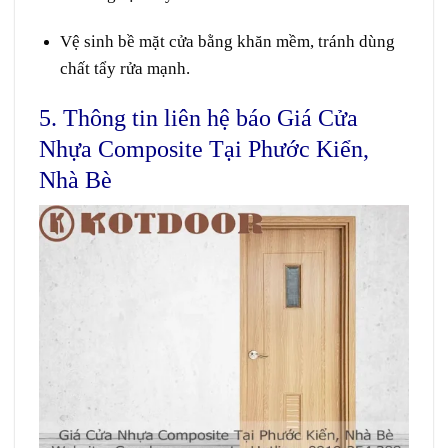
Vệ sinh bề mặt cửa bằng khăn mềm, tránh dùng
chất tẩy rửa mạnh.
5. Thông tin liên hệ báo Giá Cửa
Nhựa Composite Tại Phước Kiển,
Nhà Bè