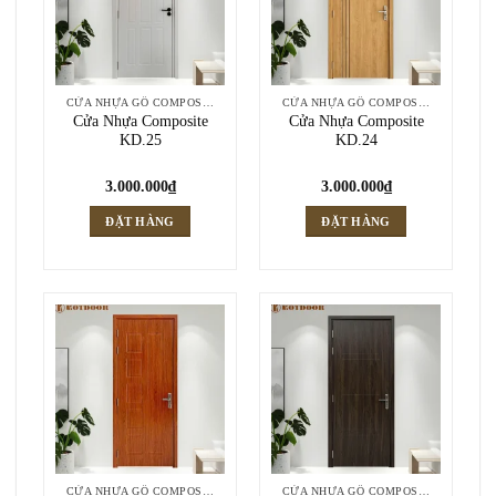
CỬA NHỰA GỖ COMPOSITE
CỬA NHỰA GỖ COMPOSITE
Cửa Nhựa Composite
Cửa Nhựa Composite
KD.25
KD.24
3.000.000
₫
3.000.000
₫
ĐẶT HÀNG
ĐẶT HÀNG
CỬA NHỰA GỖ COMPOSITE
CỬA NHỰA GỖ COMPOSITE