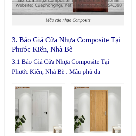
Mẫu cửa nhựa Composite
3. Báo Giá Cửa Nhựa Composite Tại
Phước Kiển, Nhà Bè
3.1 Báo Giá Cửa Nhựa Composite Tại
Phước Kiển, Nhà Bè : Mẫu phủ da