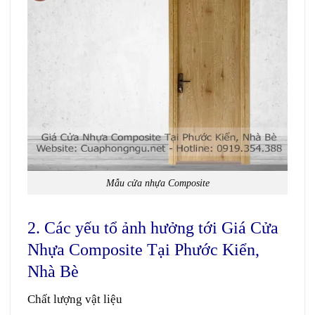
Mẫu cửa nhựa Composite
2. Các yếu tổ ảnh hưởng tới Giá Cửa
Nhựa Composite Tại Phước Kiển,
Nhà Bè
Chất lượng vật liệu