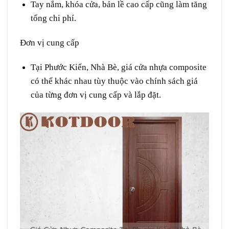
Tay nắm, khóa cửa, bản lề cao cấp cũng làm tăng
tổng chi phí.
Đơn vị cung cấp
Tại Phước Kiển, Nhà Bè, giá cửa nhựa composite
có thể khác nhau tùy thuộc vào chính sách giá
của từng đơn vị cung cấp và lắp đặt.