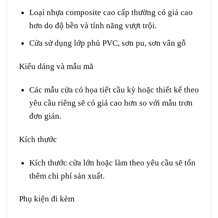
Loại nhựa
composite
cao cấp thường có giá cao
hơn do độ bền và tính năng vượt trội.
Cửa sử dụng lớp phủ PVC, sơn pu, sơn vân gỗ
Kiểu dáng và mẫu mã
Các mẫu cửa có họa tiết cầu kỳ hoặc thiết kế theo
yêu cầu riêng sẽ có giá cao hơn so với mẫu trơn
đơn giản.
Kích thước
Kích thước cửa lớn hoặc làm theo yêu cầu sẽ tốn
thêm chi phí sản xuất.
Phụ kiện đi kèm