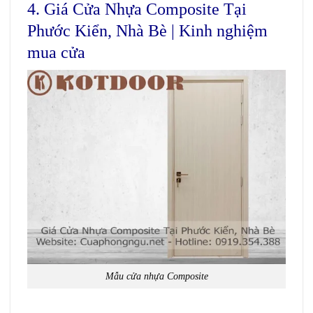
4. Giá Cửa Nhựa Composite Tại
Phước Kiển, Nhà Bè | Kinh nghiệm
mua cửa
Mẫu cửa nhựa Composite