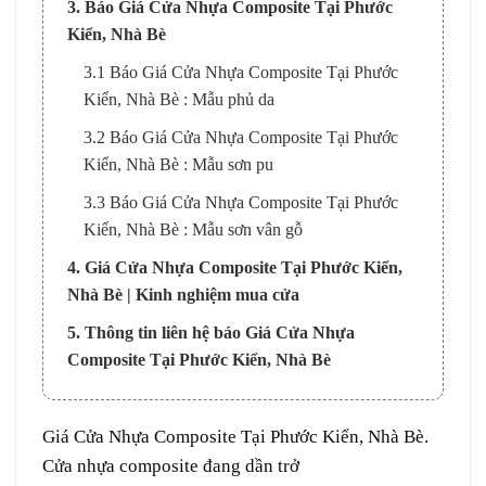
3. Báo Giá Cửa Nhựa Composite Tại Phước
Kiển, Nhà Bè
3.1 Báo Giá Cửa Nhựa Composite Tại Phước
Kiển, Nhà Bè : Mẫu phủ da
3.2 Báo Giá Cửa Nhựa Composite Tại Phước
Kiển, Nhà Bè : Mẫu sơn pu
3.3 Báo Giá Cửa Nhựa Composite Tại Phước
Kiển, Nhà Bè : Mẫu sơn vân gỗ
4. Giá Cửa Nhựa Composite Tại Phước Kiển,
Nhà Bè | Kinh nghiệm mua cửa
5. Thông tin liên hệ báo Giá Cửa Nhựa
Composite Tại Phước Kiển, Nhà Bè
Giá
Cửa Nhựa Composite
Tại
Phước Kiển
,
Nhà Bè
.
Cửa nhựa composite
đang dần trở