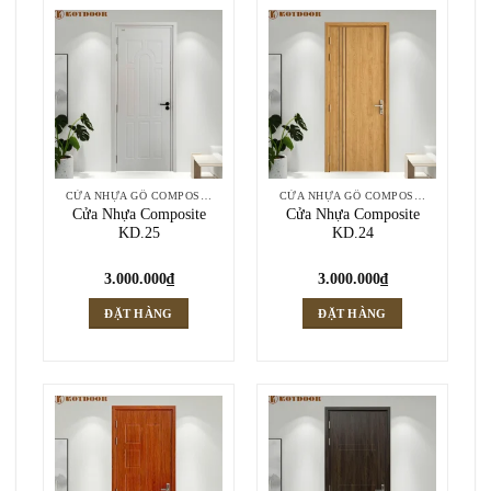
CỬA NHỰA GỖ COMPOSITE
CỬA NHỰA GỖ COMPOSITE
Cửa Nhựa Composite
Cửa Nhựa Composite
KD.25
KD.24
3.000.000
₫
3.000.000
₫
ĐẶT HÀNG
ĐẶT HÀNG