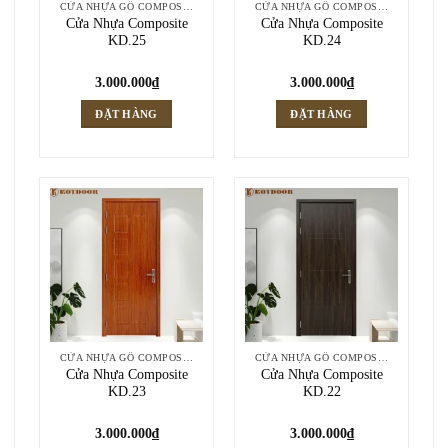
CỬA NHỰA GỖ COMPOSITE
CỬA NHỰA GỖ COMPOSITE
Cửa Nhựa Composite
Cửa Nhựa Composite
KD.25
KD.24
3.000.000
₫
3.000.000
₫
ĐẶT HÀNG
ĐẶT HÀNG
CỬA NHỰA GỖ COMPOSITE
CỬA NHỰA GỖ COMPOSITE
Cửa Nhựa Composite
Cửa Nhựa Composite
KD.23
KD.22
3.000.000
₫
3.000.000
₫