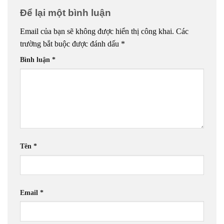
Để lại một bình luận
Email của bạn sẽ không được hiển thị công khai.
Các
trường bắt buộc được đánh dấu
*
Bình luận
*
Tên
*
Email
*