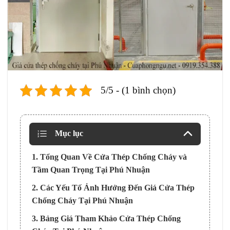
5/5 - (1 bình chọn)
Mục lục
1. Tổng Quan Về Cửa Thép Chống Cháy và
Tầm Quan Trọng Tại Phú Nhuận
2. Các Yếu Tố Ảnh Hưởng Đến Giá Cửa Thép
Chống Cháy Tại Phú Nhuận
3. Bảng Giá Tham Khảo Cửa Thép Chống