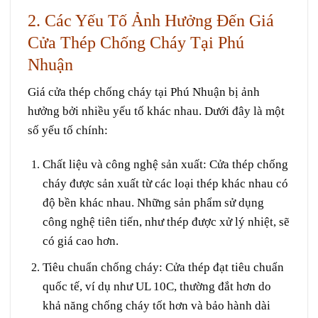
2. Các Yếu Tố Ảnh Hưởng Đến Giá
Cửa Thép Chống Cháy Tại Phú
Nhuận
Giá cửa thép chống cháy tại Phú Nhuận bị ảnh
hưởng bởi nhiều yếu tố khác nhau. Dưới đây là một
số yếu tố chính:
Chất liệu và công nghệ sản xuất
: Cửa thép chống
cháy được sản xuất từ các loại thép khác nhau có
độ bền khác nhau. Những sản phẩm sử dụng
công nghệ tiên tiến, như thép được xử lý nhiệt, sẽ
có giá cao hơn.
Tiêu chuẩn chống cháy
: Cửa thép đạt tiêu chuẩn
quốc tế, ví dụ như UL 10C, thường đắt hơn do
khả năng chống cháy tốt hơn và bảo hành dài