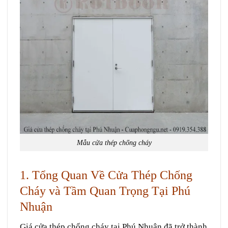
Mẫu cửa thép chống cháy
1. Tổng Quan Về Cửa Thép Chống
Cháy và Tầm Quan Trọng Tại Phú
Nhuận
Giá cửa thép chống cháy tại Phú Nhuận đã trở thành