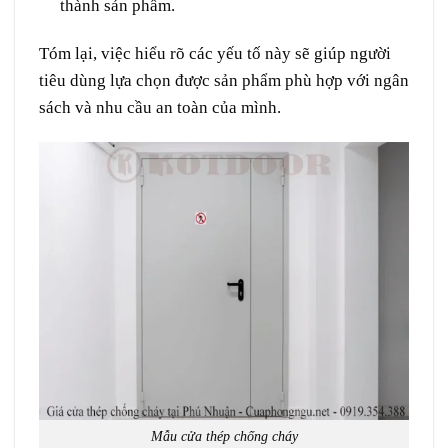
thành sản phẩm.
Tóm lại, việc hiểu rõ các yếu tố này sẽ giúp người
tiêu dùng lựa chọn được sản phẩm phù hợp với ngân
sách và nhu cầu an toàn của mình.
Mẫu cửa thép chống cháy