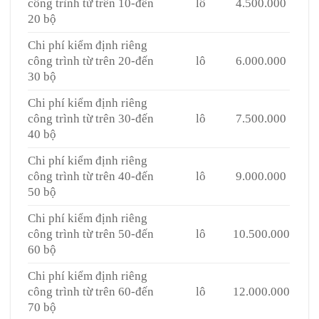
công trình từ trên 10-đến
lô
4.500.000
20 bộ
Chi phí kiểm định riêng
công trình từ trên 20-đến
lô
6.000.000
30 bộ
Chi phí kiểm định riêng
công trình từ trên 30-đến
lô
7.500.000
40 bộ
Chi phí kiểm định riêng
công trình từ trên 40-đến
lô
9.000.000
50 bộ
Chi phí kiểm định riêng
công trình từ trên 50-đến
lô
10.500.000
60 bộ
Chi phí kiểm định riêng
công trình từ trên 60-đến
lô
12.000.000
70 bộ