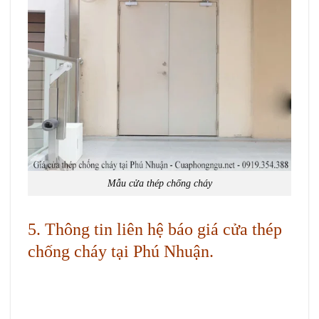
Mẫu cửa thép chống cháy
5. Thông tin liên hệ báo giá cửa thép
chống cháy tại Phú Nhuận.