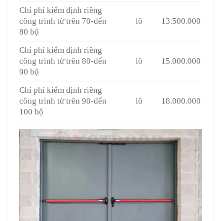
Chi phí kiểm định riêng
công trình từ trên 70-đến
lô
13.500.000
80 bộ
Chi phí kiểm định riêng
công trình từ trên 80-đến
lô
15.000.000
90 bộ
Chi phí kiểm định riêng
công trình từ trên 90-đến
lô
18.000.000
100 bộ