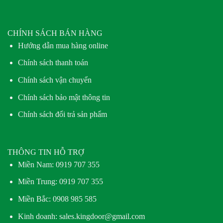
CHÍNH SÁCH BÁN HÀNG
Hướng dẫn mua hàng online
Chính sách thanh toán
Chính sách vận chuyển
Chính sách bảo mật thông tin
Chính sách đổi trả sản phẩm
THÔNG TIN HỖ TRỢ
Miền Nam:
0919 707 355
Miền Trung:
0919 707 355
Miền Bắc:
0908 985 585
Kinh doanh: sales.kingdoor@gmail.com