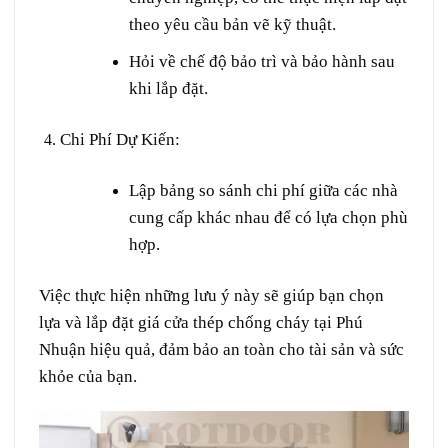
theo yêu cầu bản vẽ kỹ thuật.
Hỏi về chế độ bảo trì và bảo hành sau
khi lắp đặt.
Chi Phí Dự Kiến
:
Lập bảng so sánh chi phí giữa các nhà
cung cấp khác nhau để có lựa chọn phù
hợp.
Việc thực hiện những lưu ý này sẽ giúp bạn chọn
lựa và lắp đặt giá cửa thép chống cháy tại Phú
Nhuận hiệu quả, đảm bảo an toàn cho tài sản và sức
khỏe của bạn.