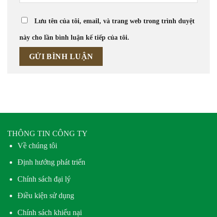
Lưu tên của tôi, email, và trang web trong trình duyệt
này cho lần bình luận kế tiếp của tôi.
THÔNG TIN CÔNG TY
Về chúng tôi
Định hướng phát triển
Chính sách đại lý
Điều kiện sử dụng
Chính sách khiếu nại