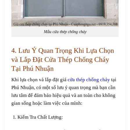
Mẫu cửa thép chống cháy
4. Lưu Ý Quan Trọng Khi Lựa Chọn
và Lắp Đặt Cửa Thép Chống Cháy
Tại Phú Nhuận
Khi lựa chọn và lắp đặt giá
cửa thép chống cháy
tại
Phú Nhuận, có một số lưu ý quan trọng mà bạn cần
lưu tâm để đảm bảo hiệu quả và an toàn cho không
gian sống hoặc làm việc của mình:
Kiểm Tra Chất Lượng
: