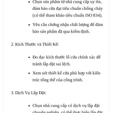
Chọn sản phẩm từ nhà cung cấp uy tín,
đảm bảo cửa đạt tiêu chuẩn chống cháy
(có thể tham khảo tiêu chuẩn ISO 834).
Yêu cầu chứng nhận chất lượng để đảm
bảo sản phẩm đã qua kiểm định.
Kích Thước và Thiết Kế
:
Đo đạc kích thước lỗ cửa chính xác để
tránh lắp đặt sai lệch.
Xem xét thiết kế cửa phù hợp với kiến
trúc tổng thể của công trình.
Dịch Vụ Lắp Đặt
:
Chọn nhà cung cấp có dịch vụ lắp đặt
chuyên nghiệp, có thể thực hiện lắp đặt