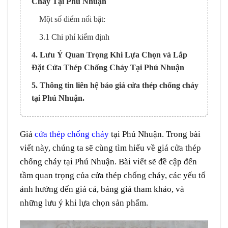
Cháy Tại Phú Nhuận
Một số điểm nổi bật:
3.1 Chi phí kiểm định
4. Lưu Ý Quan Trọng Khi Lựa Chọn và Lắp
Đặt Cửa Thép Chống Cháy Tại Phú Nhuận
5. Thông tin liên hệ báo giá cửa thép chống cháy
tại Phú Nhuận.
Giá
cửa thép chống cháy
tại Phú Nhuận. Trong bài
viết này, chúng ta sẽ cùng tìm hiểu về
giá cửa thép
chống cháy tại Phú Nhuận
. Bài viết sẽ đề cập đến
tầm quan trọng của cửa thép chống cháy, các yếu tố
ảnh hưởng đến giá cả, bảng giá tham khảo, và
những lưu ý khi lựa chọn sản phẩm.