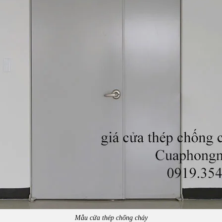
Mẫu cửa thép chống cháy