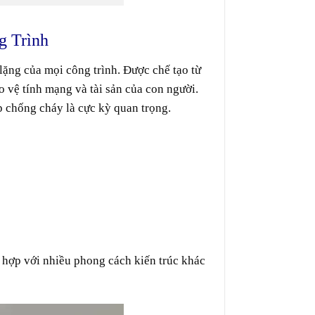
g Trình
 lặng của mọi công trình. Được chế tạo từ
o vệ tính mạng và tài sản của con người.
p chống cháy là cực kỳ quan trọng.
 hợp với nhiều phong cách kiến trúc khác