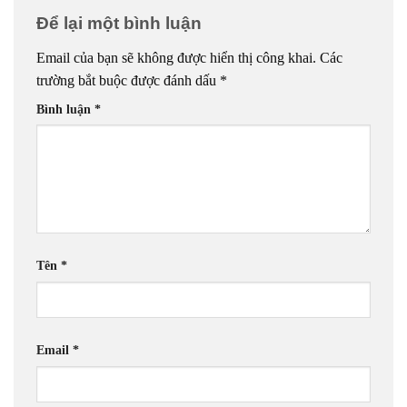
Để lại một bình luận
Email của bạn sẽ không được hiển thị công khai.
Các
trường bắt buộc được đánh dấu
*
Bình luận
*
Tên
*
Email
*