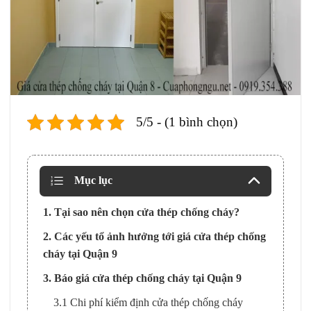
5/5 - (1 bình chọn)
Mục lục
1. Tại sao nên chọn cửa thép chống cháy?
2. Các yếu tổ ảnh hưởng tới giá cửa thép chống
cháy tại Quận 9
3. Báo giá cửa thép chống cháy tại Quận 9
3.1 Chi phí kiểm định cửa thép chống cháy