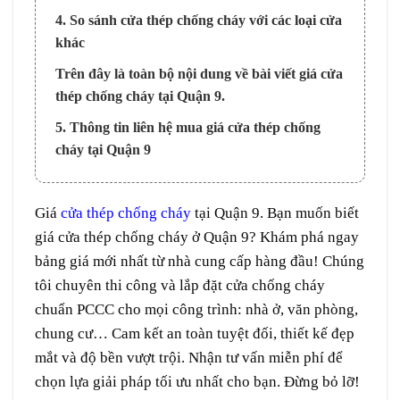
4. So sánh cửa thép chống cháy với các loại cửa
khác
Trên đây là toàn bộ nội dung về bài viết giá cửa
thép chống cháy tại Quận 9.
5. Thông tin liên hệ mua giá cửa thép chống
cháy tại Quận 9
Giá
cửa thép chống cháy
tại Quận 9. Bạn muốn biết
giá cửa thép chống cháy ở Quận 9? Khám phá ngay
bảng giá mới nhất từ nhà cung cấp hàng đầu! Chúng
tôi chuyên thi công và lắp đặt cửa chống cháy
chuẩn PCCC cho mọi công trình: nhà ở, văn phòng,
chung cư… Cam kết an toàn tuyệt đối, thiết kế đẹp
mắt và độ bền vượt trội. Nhận tư vấn miễn phí để
chọn lựa giải pháp tối ưu nhất cho bạn. Đừng bỏ lỡ!