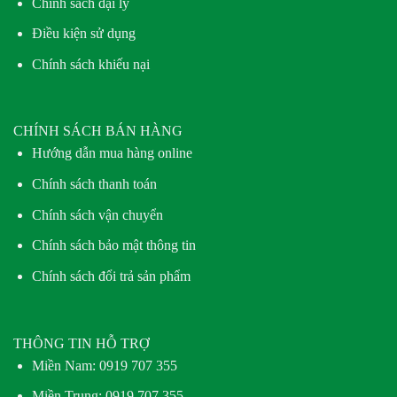
Chính sách đại lý
Điều kiện sử dụng
Chính sách khiếu nại
CHÍNH SÁCH BÁN HÀNG
Hướng dẫn mua hàng online
Chính sách thanh toán
Chính sách vận chuyển
Chính sách bảo mật thông tin
Chính sách đổi trả sản phẩm
THÔNG TIN HỖ TRỢ
Miền Nam:
0919 707 355
Miền Trung:
0919 707 355