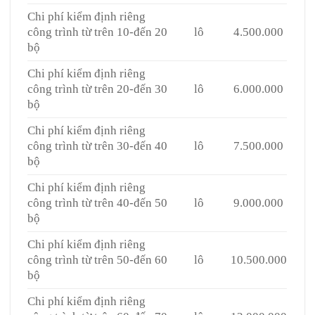
Chi phí kiểm định riêng
công trình từ trên 10-đến 20
lô
4.500.000
bộ
Chi phí kiểm định riêng
công trình từ trên 20-đến 30
lô
6.000.000
bộ
Chi phí kiểm định riêng
công trình từ trên 30-đến 40
lô
7.500.000
bộ
Chi phí kiểm định riêng
công trình từ trên 40-đến 50
lô
9.000.000
bộ
Chi phí kiểm định riêng
công trình từ trên 50-đến 60
lô
10.500.000
bộ
Chi phí kiểm định riêng