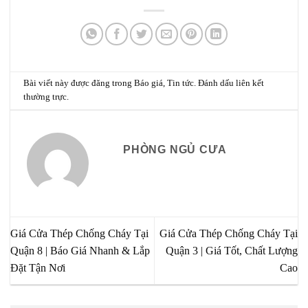
Bài viết này được đăng trong
Báo giá
,
Tin tức
. Đánh dấu
liên kết
thường trực
.
PHÒNG NGỦ CƯA
Giá Cửa Thép Chống Cháy Tại
Giá Cửa Thép Chống Cháy Tại
Quận 8 | Báo Giá Nhanh & Lắp
Quận 3 | Giá Tốt, Chất Lượng
Đặt Tận Nơi
Cao