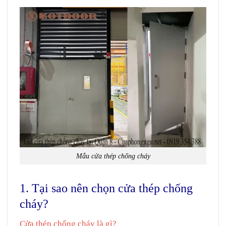
Mẫu cửa thép chống cháy
1. Tại sao nên chọn cửa thép chống
cháy?
Cửa thép chống cháy là gì?