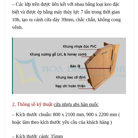
– Các lớp trên được liên kết với nhau bằng loại keo đặc
biệt và được ép bằng máy thủy lực 7 tấn trong thời gian
10h, tạo ra cánh cửa dày 39mm, chắc chắn, không cong
vênh.
2, Thông số kỹ thuật
cửa nhựa abs hàn quốc
– Kích thước chuẩn: 800 x 2100 mm, 900 x 2200 mm (
hoặc làm theo kích thước yêu cầu của khách hàng )
– Kích thước cánh: 35mm