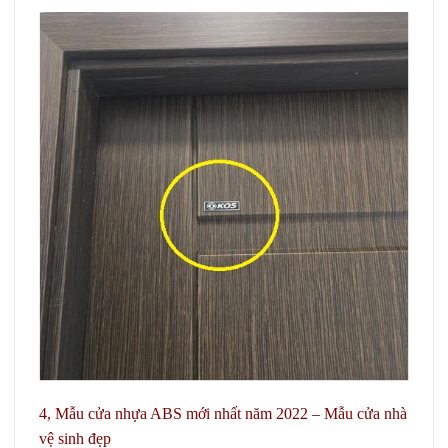
4, Mẫu cửa nhựa ABS mới nhất năm 2022
– Mẫu cửa nhà
vệ sinh đẹp