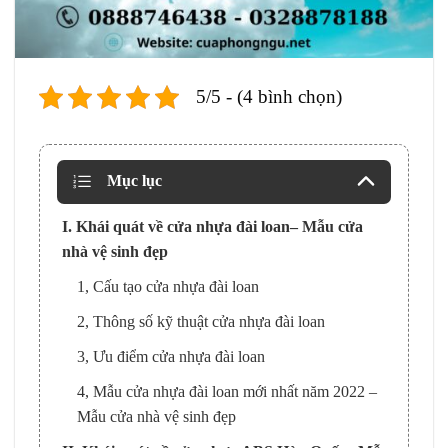
5/5 - (4 bình chọn)
Mục lục
I. Khái quát về cửa nhựa đài loan– Mẫu cửa
nhà vệ sinh đẹp
1, Cấu tạo cửa nhựa đài loan
2, Thông số kỹ thuật cửa nhựa đài loan
3, Ưu điểm cửa nhựa đài loan
4, Mẫu cửa nhựa đài loan mới nhất năm 2022 –
Mẫu cửa nhà vệ sinh đẹp