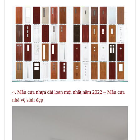
4, Mẫu cửa nhựa đài loan mới nhất năm 2022
– Mẫu cửa
nhà vệ sinh đẹp