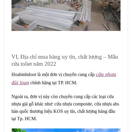
VI, Địa chỉ mua hàng uy tín, chất lượng – Mẫu
cửa toliet năm 2022
cửa nhựa
Hoabinhdoor là một đơn vị chuyên cung cấp
đài loan
chính hãng tại TP. HCM.
Ngoài ra, đơn vị này còn chuyên cung cấp các loại cửa
nhựa giả gỗ khác như: cửa nhựa composite, cửa nhựa abs
hàn quốc thương hiệu KOS uy tín, chất lượng hàng đầu
tại Tp. HCM.