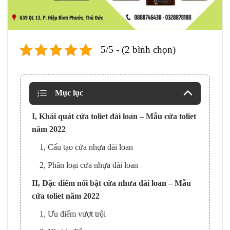
5/5 - (2 bình chọn)
Mục lục
I, Khái quát cửa toliet đài loan – Mẫu cửa toliet
năm 2022
1, Cấu tạo cửa nhựa đài loan
2, Phân loại cửa nhựa đài loan
II, Đặc điểm nổi bật cửa nhưa đài loan – Mẫu
cửa toliet năm 2022
1, Ưu điểm vượt trội