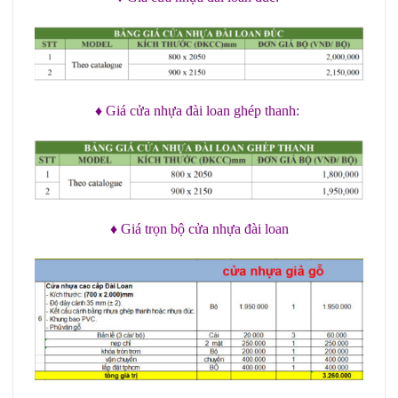
♦ Giá cửa nhựa đài loan ghép thanh:
♦ Giá trọn bộ cửa nhựa đài loan