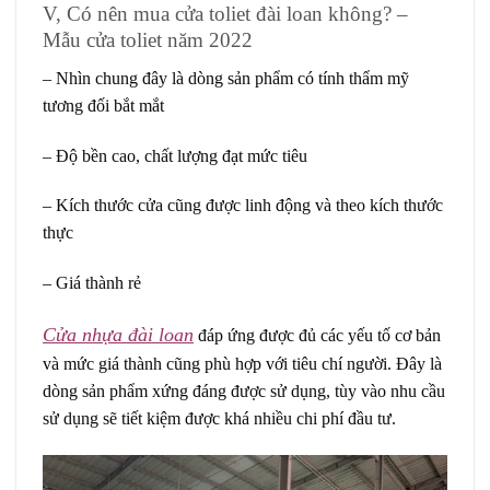
V, Có nên mua cửa toliet đài loan không? –
Mẫu cửa toliet năm 2022
– Nhìn chung đây là dòng sản phẩm có tính thẩm mỹ
tương đối bắt mắt
– Độ bền cao, chất lượng đạt mức tiêu
– Kích thước cửa cũng được linh động và theo kích thước
thực
– Giá thành rẻ
Cửa nhựa đài loan
đáp ứng được đủ các yếu tố cơ bản
và mức giá thành cũng phù hợp với tiêu chí người. Đây là
dòng sản phẩm xứng đáng được sử dụng, tùy vào nhu cầu
sử dụng sẽ tiết kiệm được khá nhiều chi phí đầu tư.