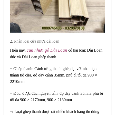
2, Phân loại cửa nhựa đài loan
cửa nhựa gỗ Đài Loan
Hiện nay,
có hai loại: Đài Loan
đúc và Đài Loan ghép thanh.
+ Ghép thanh: Cánh từng thanh ghép lại với nhau tạo
thành bộ cửa, độ dày cánh 35mm, phủ bì tối đa 900 ×
2210mm
+ Đúc: được đúc nguyên tấm, độ dày cánh 35mm, phủ bì
tối đa 900 × 2170mm, 900 × 2180mm
⇒ Loại ghép thanh được rất nhiều khách hàng tin dùng