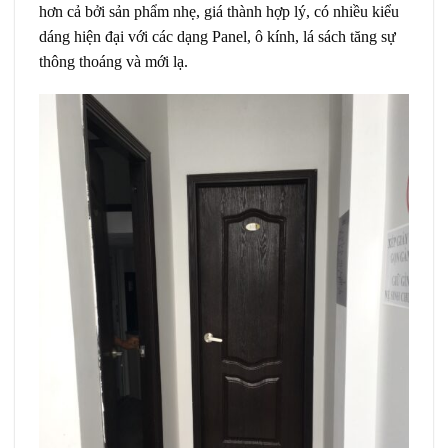
hơn cả bởi sản phẩm nhẹ, giá thành hợp lý, có nhiều kiểu
dáng hiện đại với các dạng Panel, ô kính, lá sách tăng sự
thông thoáng và mới lạ.