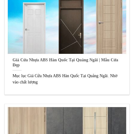
Giá Cửa Nhựa ABS Hàn Quốc Tại Quảng Ngãi | Mẫu Cửa
Đẹp
Mục lục Giá Cửa Nhựa ABS Hàn Quốc Tại Quảng Ngãi. Nhờ
vào chất lượng