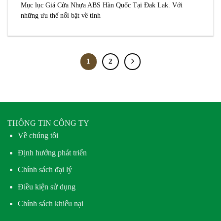
Mục lục Giá Cửa Nhựa ABS Hàn Quốc Tại Đak Lak. Với
những ưu thế nổi bật về tính
1
2
THÔNG TIN CÔNG TY
Về chúng tôi
Định hướng phát triển
Chính sách đại lý
Điều kiện sử dụng
Chính sách khiếu nại