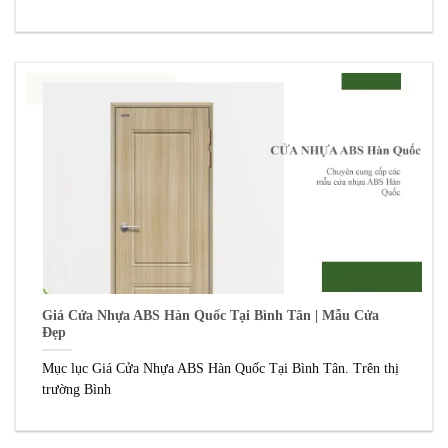
Giá Cửa Nhựa ABS Hàn Quốc Tại Bình Tân | Mẫu Cửa
Đẹp
Mục lục Giá Cửa Nhựa ABS Hàn Quốc Tại Bình Tân. Trên thị
trường Bình