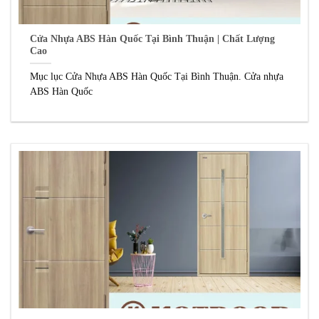
Cửa Nhựa ABS Hàn Quốc Tại Bình Thuận | Chất Lượng
Cao
Mục lục Cửa Nhựa ABS Hàn Quốc Tại Bình Thuận. Cửa nhựa
ABS Hàn Quốc