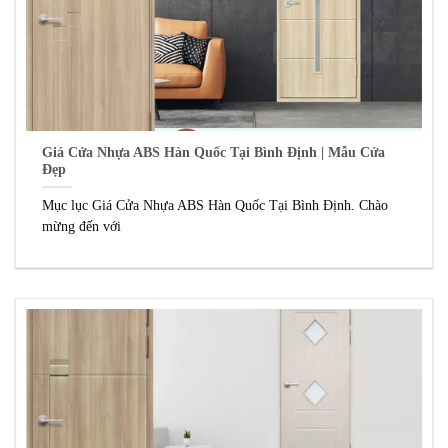
Giá Cửa Nhựa ABS Hàn Quốc Tại Bình Định | Mẫu Cửa
Đẹp
Mục lục Giá Cửa Nhựa ABS Hàn Quốc Tại Bình Định. Chào
mừng đến với