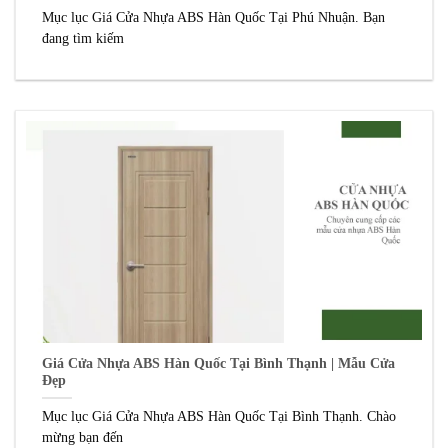
Mục lục Giá Cửa Nhựa ABS Hàn Quốc Tại Phú Nhuận. Bạn
đang tìm kiếm
Giá Cửa Nhựa ABS Hàn Quốc Tại Bình Thạnh | Mẫu Cửa
Đẹp
Mục lục Giá Cửa Nhựa ABS Hàn Quốc Tại Bình Thạnh. Chào
mừng bạn đến