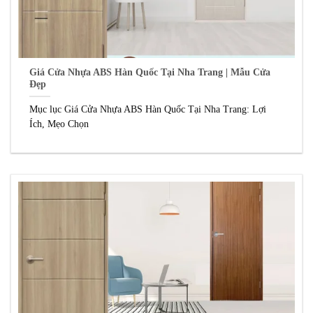
Giá Cửa Nhựa ABS Hàn Quốc Tại Nha Trang | Mẫu Cửa
Đẹp
Mục lục Giá Cửa Nhựa ABS Hàn Quốc Tại Nha Trang: Lợi
Ích, Mẹo Chọn