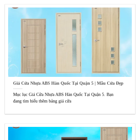
Giá Cửa Nhựa ABS Hàn Quốc Tại Quận 5 | Mẫu Cửa Đẹp
Mục lục Giá Cửa Nhựa ABS Hàn Quốc Tại Quận 5. Bạn
đang tìm hiểu thêm bảng giá cửa