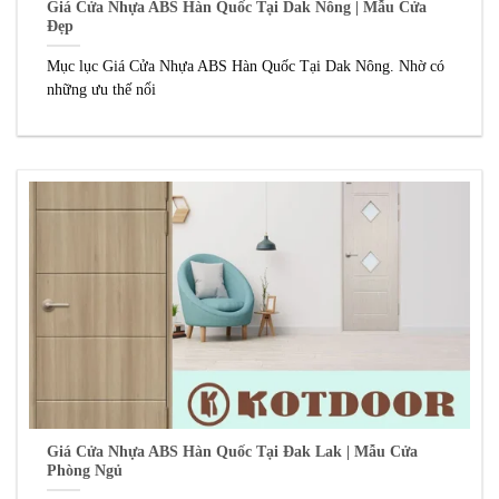
Giá Cửa Nhựa ABS Hàn Quốc Tại Dak Nông | Mẫu Cửa
Đẹp
Mục lục Giá Cửa Nhựa ABS Hàn Quốc Tại Dak Nông. Nhờ có
những ưu thế nổi
Giá Cửa Nhựa ABS Hàn Quốc Tại Đak Lak | Mẫu Cửa
Phòng Ngủ