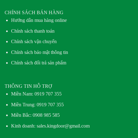
CHÍNH SÁCH BÁN HÀNG
Hướng dẫn mua hàng online
Chính sách thanh toán
Chính sách vận chuyển
Chính sách bảo mật thông tin
Chính sách đổi trả sản phẩm
THÔNG TIN HỖ TRỢ
Miền Nam:
0919 707 355
Miền Trung:
0919 707 355
Miền Bắc:
0908 985 585
Kinh doanh: sales.kingdoor@gmail.com