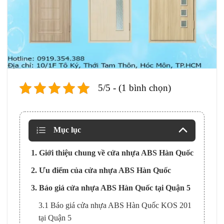
5/5 - (1 bình chọn)
Mục lục
1. Giới thiệu chung về cửa nhựa ABS Hàn Quốc
2. Ưu điểm của cửa nhựa ABS Hàn Quốc
3. Báo giá cửa nhựa ABS Hàn Quốc tại Quận 5
3.1 Báo giá cửa nhựa ABS Hàn Quốc KOS 201
tại Quận 5