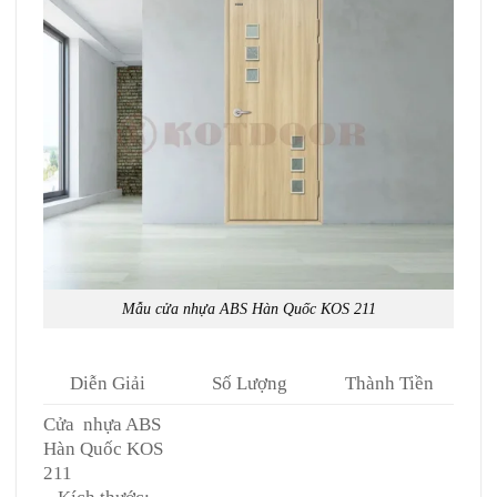
Mẫu
cửa nhựa ABS Hàn Quốc
KOS 211
Diễn Giải
Số Lượng
Thành Tiền
Cửa nhựa ABS
Hàn Quốc KOS
211