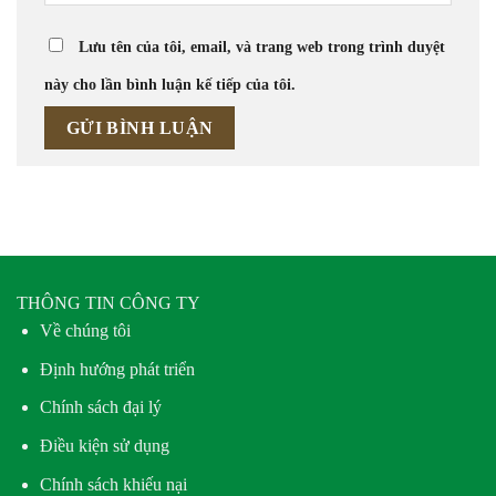
Lưu tên của tôi, email, và trang web trong trình duyệt
này cho lần bình luận kế tiếp của tôi.
THÔNG TIN CÔNG TY
Về chúng tôi
Định hướng phát triển
Chính sách đại lý
Điều kiện sử dụng
Chính sách khiếu nại