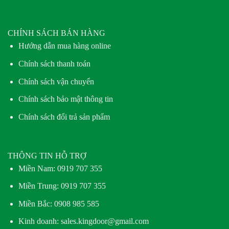
CHÍNH SÁCH BÁN HÀNG
Hướng dẫn mua hàng online
Chính sách thanh toán
Chính sách vận chuyển
Chính sách bảo mật thông tin
Chính sách đổi trả sản phẩm
THÔNG TIN HỖ TRỢ
Miền Nam:
0919 707 355
Miền Trung:
0919 707 355
Miền Bắc:
0908 985 585
Kinh doanh: sales.kingdoor@gmail.com