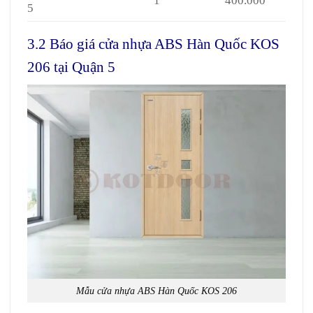
1
400.000
5
3.2 Báo giá cửa nhựa ABS Hàn Quốc KOS
206 tại Quận 5
Mẫu
cửa nhựa ABS Hàn Quốc
KOS 206