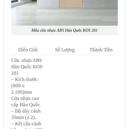
Mẫu
cửa nhựa ABS Hàn Quốc
KOS 201
Diễn Giải
Số Lượng
Thành Tiền
Cửa nhựa ABS
Hàn Quốc KOS
201
– Kích thước:
(900 x
2.100)mm
Cửa nhựa cao
cấp Hàn Quốc
– Độ dày cánh
35mm (± 2).
– Kết cấu cánh