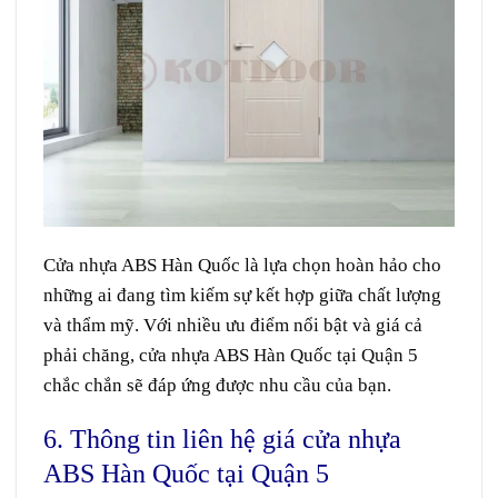
Cửa nhựa ABS Hàn Quốc
là lựa chọn hoàn hảo cho
những ai đang tìm kiếm sự kết hợp giữa chất lượng
và thẩm mỹ. Với nhiều ưu điểm nổi bật và giá cả
phải chăng, cửa nhựa ABS Hàn Quốc tại Quận 5
chắc chắn sẽ đáp ứng được nhu cầu của bạn.
6. Thông tin liên hệ giá cửa nhựa
ABS Hàn Quốc tại Quận 5