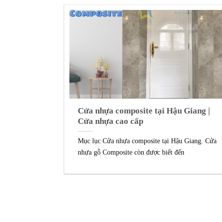
Cửa nhựa composite tại Hậu Giang |
Cửa nhựa cao cấp
Mục lục Cửa nhựa composite tại Hậu Giang. Cửa
nhựa gỗ Composite còn được biết đến