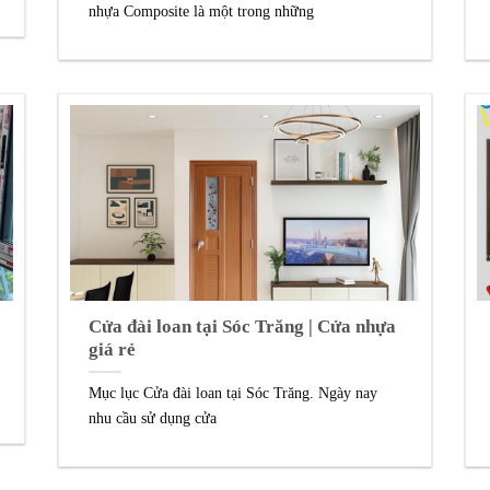
nhựa Composite là một trong những
Cửa đài loan tại Sóc Trăng | Cửa nhựa
giá rẻ
Mục lục Cửa đài loan tại Sóc Trăng. Ngày nay
nhu cầu sử dụng cửa