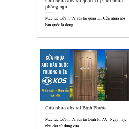
Cửa nhựa abs tại quận 11 | Cửa nhựa
phòng ngủ
Mục lục Cửa nhựa abs tại quận 11. Cửa nhựa abs
hàn quốc là dòng
Cửa nhựa abs tại Bình Phước
Mục lục Cửa nhựa abs tại Bình Phước. Ngày nay,
nhu cầu sử dụng cửa