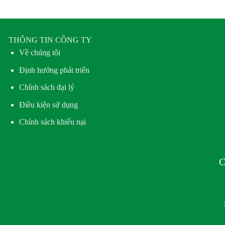
THÔNG TIN CÔNG TY
Về chúng tôi
Định hướng phát triển
Chính sách đại lý
Điều kiện sử dụng
Chính sách khiếu nại
C