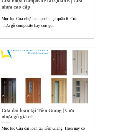
Cửa nhựa composite tại Quận 6 | Cửa
nhựa cao cấp
Mục lục Cửa nhựa composite tại quận 6. Cửa
nhựa gỗ composite hay còn gọi
Cửa đài loan tại Tiền Giang | Cửa
nhựa gỗ giá rẻ
Mục lục Cửa đài loan tại Tiền Giang. Hiện nay có