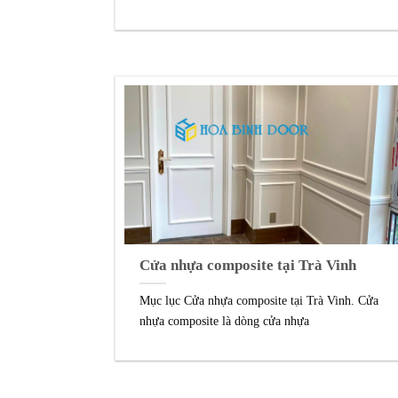
Cửa nhựa composite tại Trà Vinh
Mục lục Cửa nhựa composite tại Trà Vinh. Cửa
nhựa composite là dòng cửa nhựa