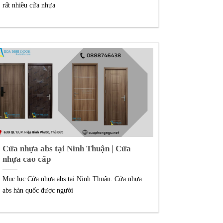
rất nhiều cửa nhựa
Cửa nhựa abs tại Ninh Thuận | Cửa
nhựa cao cấp
Mục lục Cửa nhựa abs tại Ninh Thuận. Cửa nhựa
abs hàn quốc được người