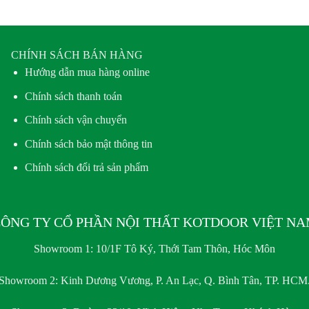
CHÍNH SÁCH BÁN HÀNG
Hướng dẫn mua hàng online
Chính sách thanh toán
Chính sách vận chuyển
Chính sách bảo mật thông tin
Chính sách đổi trả sản phẩm
ÔNG TY CỔ PHẦN NỘI THẤT KOTDOOR VIỆT N
Showroom 1:
10/1F Tô Ký, Thới Tam Thôn, Hóc Môn
Showroom 2:
Kinh Dương Vương, P. An Lạc, Q. Bình Tân, TP. HCM