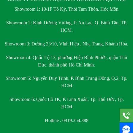
Showroom 1:
10/1F Tô Ký, Thới Tam Thôn, Hóc Môn
Showroom 2:
Kinh Dương Vương, P. An Lạc, Q. Bình Tân, TP.
HCM.
Showroom 3:
Đường 23/10, Vĩnh Hiệp , Nha Trang, Khánh Hòa.
Showroom 4:
Quốc Lộ 13, phường Hiệp Bình Phước, quận Thủ
Đức, thành phố Hồ Chí Minh.
Showroom 5:
Nguyễn Duy Trinh, P. Bình Trưng Đông, Q.2, Tp.
HCM
Showroom 6:
Quốc Lộ 1K, P. Linh Xuân, Tp. Thủ Đức, Tp.
HCM
Hotline : 0919.354.388