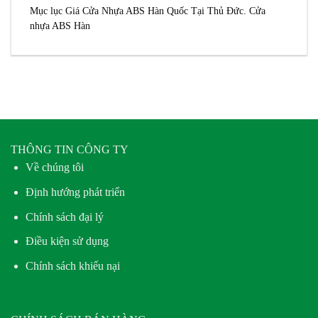
Mục lục Giá Cửa Nhựa ABS Hàn Quốc Tại Thủ Đức. Cửa
nhựa ABS Hàn
THÔNG TIN CÔNG TY
Về chúng tôi
Định hướng phát triển
Chính sách đại lý
Điều kiện sử dụng
Chính sách khiếu nại