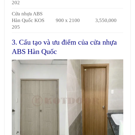
202
Cửa nhựa ABS
Hàn Quốc KOS
900 x 2100
3,550,000
205
3. Cấu tạo và ưu điểm của cửa nhựa
ABS Hàn Quốc