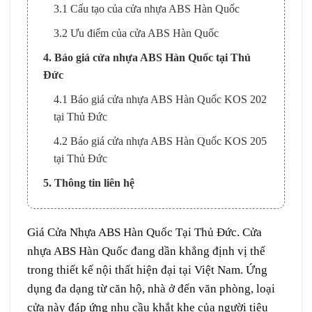
3.1 Cấu tạo của cửa nhựa ABS Hàn Quốc
3.2 Ưu điểm của cửa ABS Hàn Quốc
4. Báo giá cửa nhựa ABS Hàn Quốc tại Thủ
Đức
4.1 Báo giá cửa nhựa ABS Hàn Quốc KOS 202
tại Thủ Đức
4.2 Báo giá cửa nhựa ABS Hàn Quốc KOS 205
tại Thủ Đức
5. Thông tin liên hệ
Giá
Cửa Nhựa ABS Hàn Quốc
Tại
Thủ Đức
.
Cửa
nhựa ABS Hàn Quốc
đang dần khẳng định vị thế
trong thiết kế nội thất hiện đại tại Việt Nam. Ứng
dụng đa dạng từ căn hộ, nhà ở đến văn phòng, loại
cửa này đáp ứng nhu cầu khắt khe của người tiêu