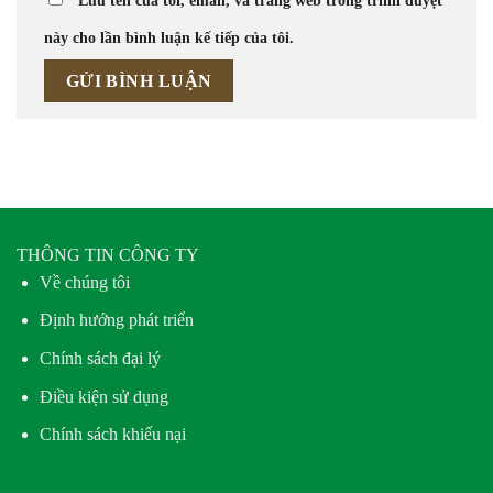
này cho lần bình luận kế tiếp của tôi.
THÔNG TIN CÔNG TY
Về chúng tôi
Định hướng phát triển
Chính sách đại lý
Điều kiện sử dụng
Chính sách khiếu nại