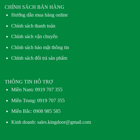
CHÍNH SÁCH BÁN HÀNG
Hướng dẫn mua hàng online
Chính sách thanh toán
Chính sách vận chuyển
Chính sách bảo mật thông tin
Chính sách đổi trả sản phẩm
THÔNG TIN HỖ TRỢ
Miền Nam:
0919 707 355
Miền Trung:
0919 707 355
Miền Bắc:
0908 985 585
Kinh doanh: sales.kingdoor@gmail.com