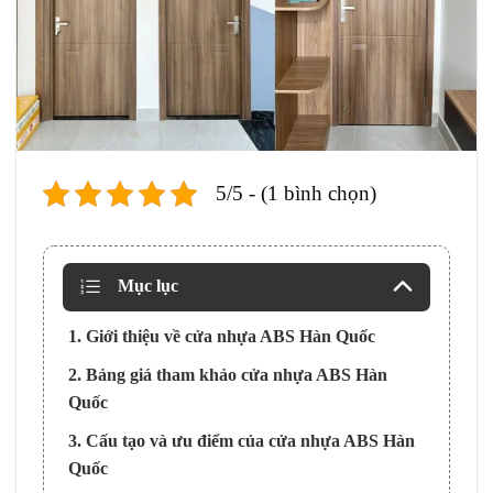
5/5 - (1 bình chọn)
Mục lục
1. Giới thiệu về cửa nhựa ABS Hàn Quốc
2. Bảng giá tham khảo cửa nhựa ABS Hàn
Quốc
3. Cấu tạo và ưu điểm của cửa nhựa ABS Hàn
Quốc