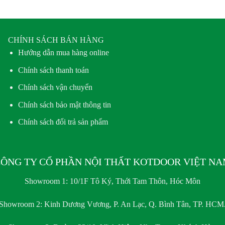
CHÍNH SÁCH BÁN HÀNG
Hướng dẫn mua hàng online
Chính sách thanh toán
Chính sách vận chuyển
Chính sách bảo mật thông tin
Chính sách đổi trả sản phẩm
ÔNG TY CỔ PHẦN NỘI THẤT KOTDOOR VIỆT N
Showroom 1:
10/1F Tô Ký, Thới Tam Thôn, Hóc Môn
Showroom 2:
Kinh Dương Vương, P. An Lạc, Q. Bình Tân, TP. HCM