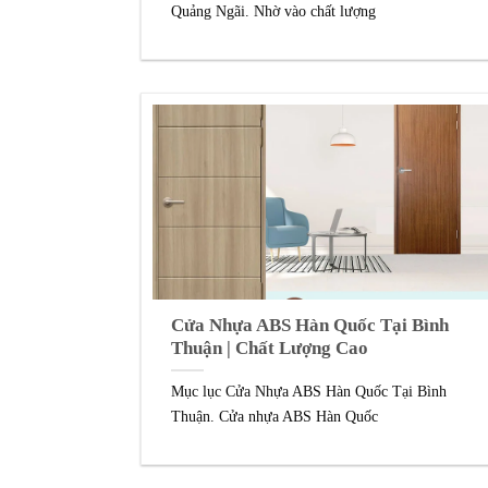
Quảng Ngãi. Nhờ vào chất lượng
Cửa Nhựa ABS Hàn Quốc Tại Bình
Thuận | Chất Lượng Cao
Mục lục Cửa Nhựa ABS Hàn Quốc Tại Bình
Thuận. Cửa nhựa ABS Hàn Quốc