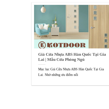
Giá Cửa Nhựa ABS Hàn Quốc Tại Gia
Lai | Mẫu Cửa Phòng Ngủ
Mục lục Giá Cửa Nhựa ABS Hàn Quốc Tại Gia
Lai. Nhờ những ưu điểm nổi