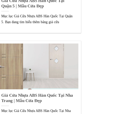
Giá Cửa Nhựa ABS Hàn Quốc Tại
Quận 5 | Mẫu Cửa Đẹp
Mục lục Giá Cửa Nhựa ABS Hàn Quốc Tại Quận
5. Bạn đang tìm hiểu thêm bảng giá cửa
Giá Cửa Nhựa ABS Hàn Quốc Tại Nha
Trang | Mẫu Cửa Đẹp
Mục lục Giá Cửa Nhựa ABS Hàn Quốc Tại Nha