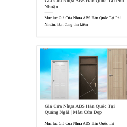
Giá Cửa Nhựa ABS Hàn Quốc Tại Phú
Nhuận
Mục lục Giá Cửa Nhựa ABS Hàn Quốc Tại Phú
Nhuận. Bạn đang tìm kiếm
Giá Cửa Nhựa ABS Hàn Quốc Tại
Quảng Ngãi | Mẫu Cửa Đẹp
Mục lục Giá Cửa Nhựa ABS Hàn Quốc Tại