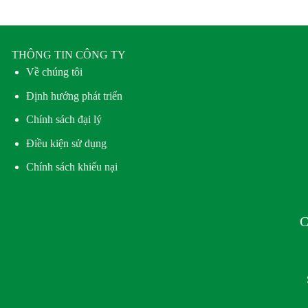
THÔNG TIN CÔNG TY
Về chúng tôi
Định hướng phát triển
Chính sách đại lý
Điều kiện sử dụng
Chính sách khiếu nại
C