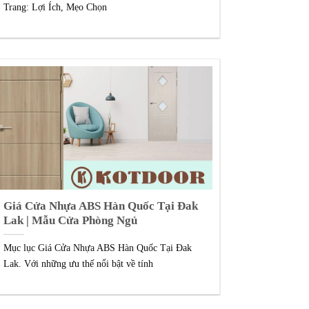
Trang: Lợi Ích, Mẹo Chọn
Giá Cửa Nhựa ABS Hàn Quốc Tại Đak
Lak | Mẫu Cửa Phòng Ngủ
Mục lục Giá Cửa Nhựa ABS Hàn Quốc Tại Đak
Lak. Với những ưu thế nổi bật về tính