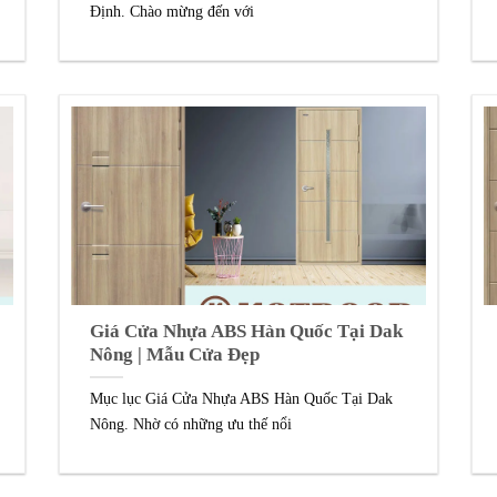
Định. Chào mừng đến với
Giá Cửa Nhựa ABS Hàn Quốc Tại Dak
Nông | Mẫu Cửa Đẹp
Mục lục Giá Cửa Nhựa ABS Hàn Quốc Tại Dak
Nông. Nhờ có những ưu thế nổi