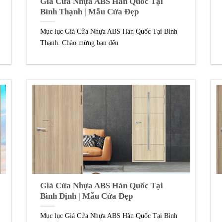
Giá Cửa Nhựa ABS Hàn Quốc Tại
Bình Thạnh | Mẫu Cửa Đẹp
Mục lục Giá Cửa Nhựa ABS Hàn Quốc Tại Bình
Thạnh. Chào mừng bạn đến
Giá Cửa Nhựa ABS Hàn Quốc Tại
Bình Định | Mẫu Cửa Đẹp
Mục lục Giá Cửa Nhựa ABS Hàn Quốc Tại Bình