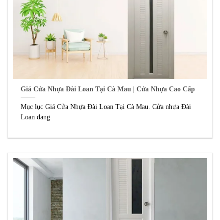
Giá Cửa Nhựa Đài Loan Tại Cà Mau | Cửa Nhựa Cao Cấp
Mục lục Giá Cửa Nhựa Đài Loan Tại Cà Mau. Cửa nhựa Đài
Loan đang