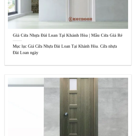
Giá Cửa Nhựa Đài Loan Tại Khánh Hòa | Mẫu Cửa Giá Rẻ
Mục lục Giá Cửa Nhựa Đài Loan Tại Khánh Hòa. Cửa nhựa
Đài Loan ngày