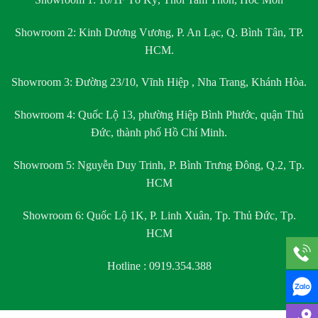
Showroom 2:
Kinh Dương Vương, P. An Lạc, Q. Bình Tân, TP.
HCM.
Showroom 3:
Đường 23/10, Vĩnh Hiệp , Nha Trang, Khánh Hòa.
Showroom 4:
Quốc Lộ 13, phường Hiệp Bình Phước, quận Thủ
Đức, thành phố Hồ Chí Minh.
Showroom 5:
Nguyễn Duy Trinh, P. Bình Trưng Đông, Q.2, Tp.
HCM
Showroom 6:
Quốc Lộ 1K, P. Linh Xuân, Tp. Thủ Đức, Tp.
HCM
Hotline : 0919.354.388