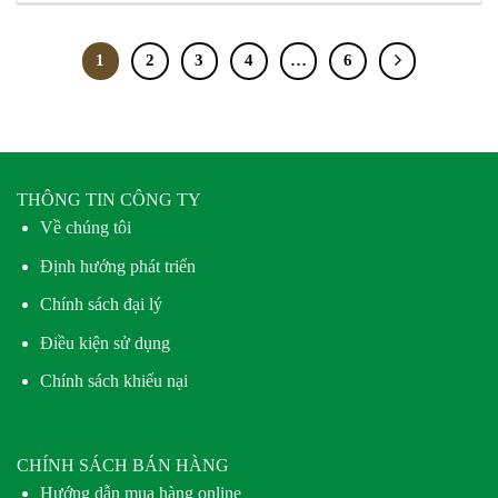
1
2
3
4
…
6
THÔNG TIN CÔNG TY
Về chúng tôi
Định hướng phát triển
Chính sách đại lý
Điều kiện sử dụng
Chính sách khiếu nại
CHÍNH SÁCH BÁN HÀNG
Hướng dẫn mua hàng online