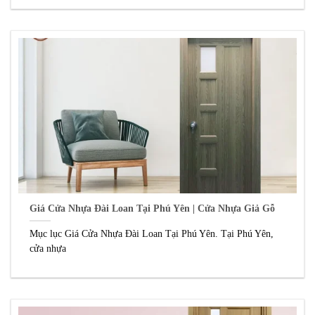
Giá Cửa Nhựa Đài Loan Tại Phú Yên | Cửa Nhựa Giả Gỗ
Mục lục Giá Cửa Nhựa Đài Loan Tại Phú Yên. Tại Phú Yên,
cửa nhựa