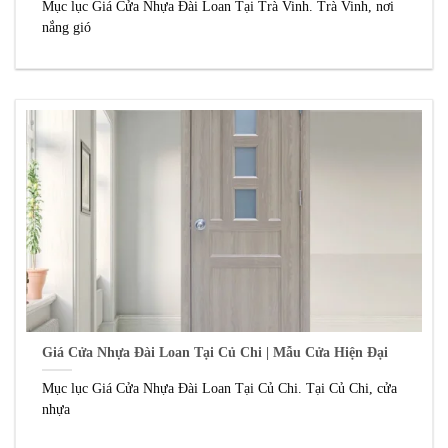
Mục lục Giá Cửa Nhựa Đài Loan Tại Trà Vinh. Trà Vinh, nơi
nắng gió
Giá Cửa Nhựa Đài Loan Tại Củ Chi | Mẫu Cửa Hiện Đại
Mục lục Giá Cửa Nhựa Đài Loan Tại Củ Chi. Tại Củ Chi, cửa
nhựa