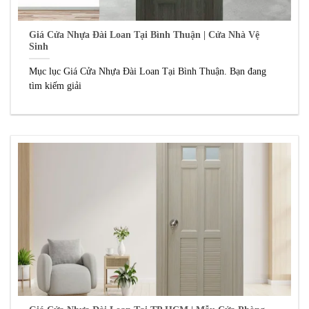
Giá Cửa Nhựa Đài Loan Tại Bình Thuận | Cửa Nhà Vệ
Sinh
Mục lục Giá Cửa Nhựa Đài Loan Tại Bình Thuận. Bạn đang
tìm kiếm giải