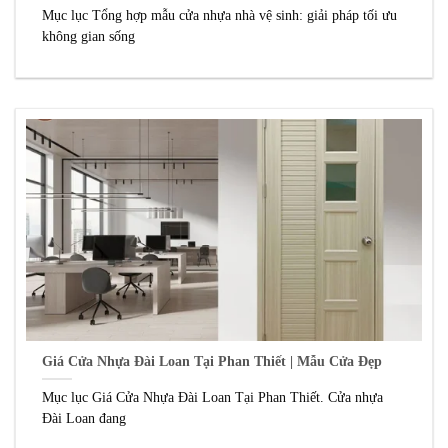
Mục lục Tổng hợp mẫu cửa nhựa nhà vệ sinh: giải pháp tối ưu
không gian sống
Giá Cửa Nhựa Đài Loan Tại Phan Thiết | Mẫu Cửa Đẹp
Mục lục Giá Cửa Nhựa Đài Loan Tại Phan Thiết. Cửa nhựa
Đài Loan đang