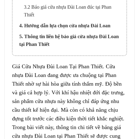
3.2 Báo giá cửa nhựa Đài Loan đúc tại Phan
Thiết
4. Hướng dẫn lựa chọn cửa nhựa Đài Loan
5. Thông tin liên hệ báo giá cửa nhựa Đài Loan
tại Phan Thiết
Giá
Cửa Nhựa Đài Loan
Tại
Phan Thiết
.
Cửa
nhựa Đài Loan
đang được ưa chuộng tại
Phan
Thiết
nhờ sự hài hòa giữa tính thẩm mỹ. Độ bền
và giá cả hợp lý. Với khí hậu nhiệt đới đặc trưng,
sản phẩm cửa nhựa này không chỉ đáp ứng nhu
cầu thiết kế hiện đại. Mà còn có khả năng chịu
đựng tốt trước các điều kiện thời tiết khắc nghiệt.
Trong bài viết này, thông tin chi tiết về bảng giá
cửa nhựa Đài Loan tại Phan Thiết sẽ được cung