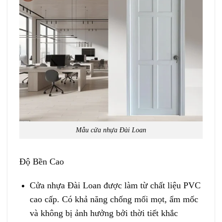
Mẫu cửa nhựa Đài Loan
Độ Bền Cao
Cửa nhựa Đài Loan
được làm từ chất liệu PVC
cao cấp. Có khả năng chống mối mọt, ẩm mốc
và không bị ảnh hưởng bởi thời tiết khắc