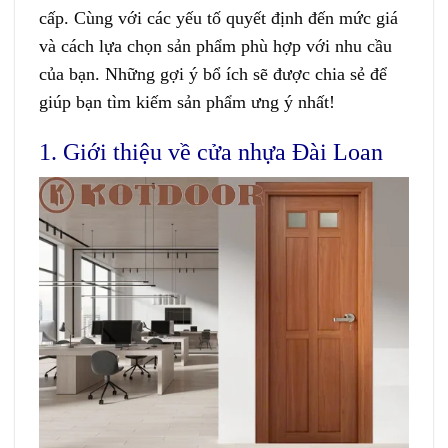
cấp. Cùng với các yếu tố quyết định đến mức giá
và cách lựa chọn sản phẩm phù hợp với nhu cầu
của bạn. Những gợi ý bổ ích sẽ được chia sẻ để
giúp bạn tìm kiếm sản phẩm ưng ý nhất!
1. Giới thiệu về cửa nhựa Đài Loan