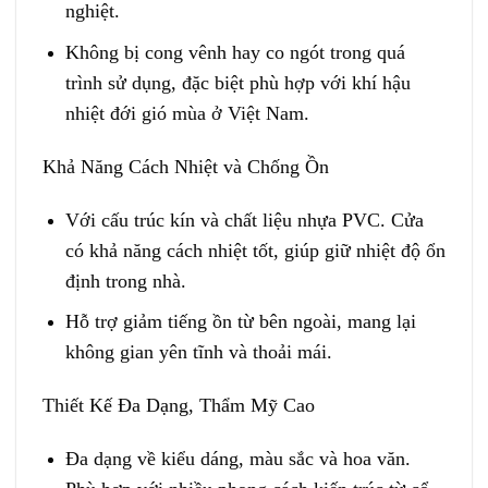
nghiệt.
Không bị cong vênh hay co ngót trong quá
trình sử dụng, đặc biệt phù hợp với khí hậu
nhiệt đới gió mùa ở Việt Nam.
Khả Năng Cách Nhiệt và Chống Ồn
Với cấu trúc kín và chất liệu nhựa PVC. Cửa
có khả năng cách nhiệt tốt, giúp giữ nhiệt độ ổn
định trong nhà.
Hỗ trợ giảm tiếng ồn từ bên ngoài, mang lại
không gian yên tĩnh và thoải mái.
Thiết Kế Đa Dạng, Thẩm Mỹ Cao
Đa dạng về kiểu dáng, màu sắc và hoa văn.