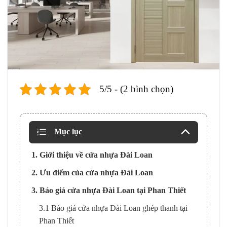
5/5 - (2 bình chọn)
Mục lục
1. Giới thiệu về cửa nhựa Đài Loan
2. Ưu điểm của cửa nhựa Đài Loan
3. Báo giá cửa nhựa Đài Loan tại Phan Thiết
3.1 Báo giá cửa nhựa Đài Loan ghép thanh tại
Phan Thiết