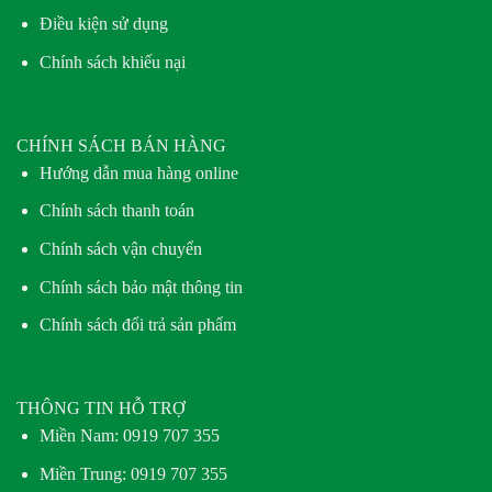
Điều kiện sử dụng
Chính sách khiếu nại
CHÍNH SÁCH BÁN HÀNG
Hướng dẫn mua hàng online
Chính sách thanh toán
Chính sách vận chuyển
Chính sách bảo mật thông tin
Chính sách đổi trả sản phẩm
THÔNG TIN HỖ TRỢ
Miền Nam:
0919 707 355
Miền Trung:
0919 707 355