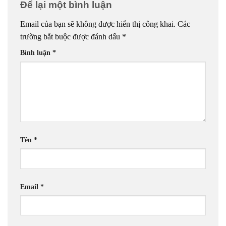
Để lại một bình luận
Email của bạn sẽ không được hiển thị công khai.
Các
trường bắt buộc được đánh dấu
*
Bình luận
*
Tên
*
Email
*