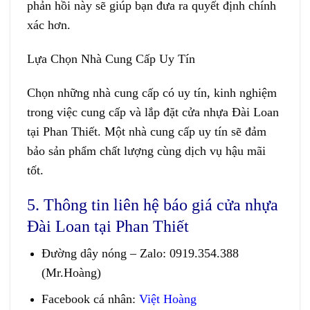
phản hồi này sẽ giúp bạn đưa ra quyết định chính
xác hơn.
Lựa Chọn Nhà Cung Cấp Uy Tín
Chọn những nhà cung cấp có uy tín, kinh nghiệm
trong việc cung cấp và lắp đặt cửa nhựa Đài Loan
tại Phan Thiết. Một nhà cung cấp uy tín sẽ đảm
bảo sản phẩm chất lượng cùng dịch vụ hậu mãi
tốt.
5. Thông tin liên hệ báo giá cửa nhựa
Đài Loan tại Phan Thiết
Đường dây nóng – Zalo
:
0919.354.388
(Mr.Hoàng)
Facebook cá nhân:
Việt Hoàng