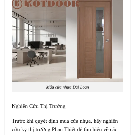
Mẫu cửa nhựa Đài Loan
Nghiên Cứu Thị Trường
Trước khi quyết định mua cửa nhựa, hãy nghiên
cứu kỹ thị trường Phan Thiết để tìm hiểu về các