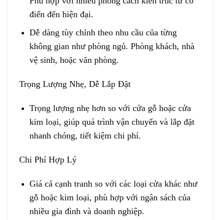
Phù hợp với nhiều phong cách kiến trúc từ cổ
điển đến hiện đại.
Dễ dàng tùy chỉnh theo nhu cầu của từng
không gian như phòng ngủ. Phòng khách, nhà
vệ sinh, hoặc văn phòng.
Trọng Lượng Nhẹ, Dễ Lắp Đặt
Trọng lượng nhẹ hơn so với cửa gỗ hoặc cửa
kim loại, giúp quá trình vận chuyển và lắp đặt
nhanh chóng, tiết kiệm chi phí.
Chi Phí Hợp Lý
Giá cả cạnh tranh so với các loại cửa khác như
gỗ hoặc kim loại, phù hợp với ngân sách của
nhiều gia đình và doanh nghiệp.