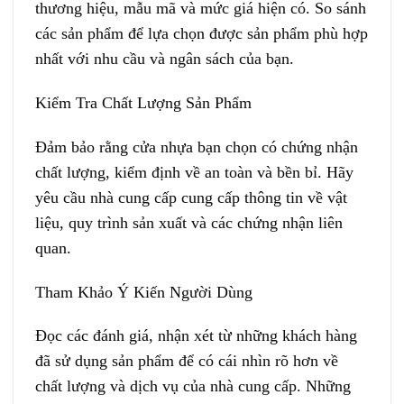
thương hiệu, mẫu mã và mức giá hiện có. So sánh
các sản phẩm để lựa chọn được sản phẩm phù hợp
nhất với nhu cầu và ngân sách của bạn.
Kiểm Tra Chất Lượng Sản Phẩm
Đảm bảo rằng cửa nhựa bạn chọn có chứng nhận
chất lượng, kiểm định về an toàn và bền bỉ. Hãy
yêu cầu nhà cung cấp cung cấp thông tin về vật
liệu, quy trình sản xuất và các chứng nhận liên
quan.
Tham Khảo Ý Kiến Người Dùng
Đọc các đánh giá, nhận xét từ những khách hàng
đã sử dụng sản phẩm để có cái nhìn rõ hơn về
chất lượng và dịch vụ của nhà cung cấp. Những