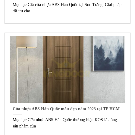
Mục lục Giá cửa nhựa ABS Hàn Quốc tại Sóc Trăng: Giải pháp
tối ưu cho
Cửa nhựa ABS Hàn Quốc mẫu đẹp năm 2023 tại TP.HCM
Mục lục Cửa nhựa ABS Hàn Quốc thương hiệu KOS là dòng
sản phẩm cửa