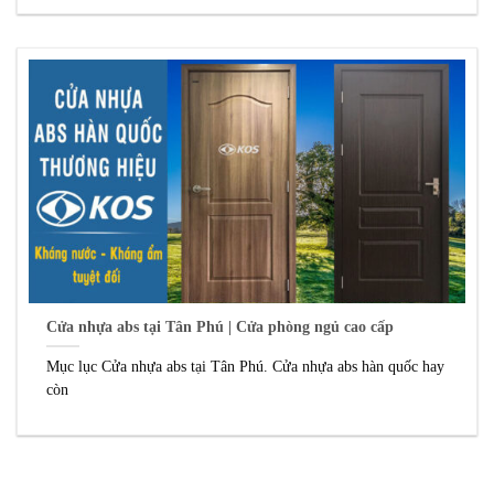
Cửa nhựa abs tại Tân Phú | Cửa phòng ngủ cao cấp
Mục lục Cửa nhựa abs tại Tân Phú. Cửa nhựa abs hàn quốc hay
còn