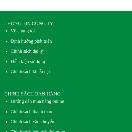
THÔNG TIN CÔNG TY
Về chúng tôi
Định hướng phát triển
Chính sách đại lý
Điều kiện sử dụng
Chính sách khiếu nại
CHÍNH SÁCH BÁN HÀNG
Hướng dẫn mua hàng online
Chính sách thanh toán
Chính sách vận chuyển
Chính sách bảo mật thông tin