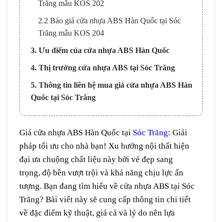
Trăng mẫu KOS 202
2.2 Báo giá cửa nhựa ABS Hàn Quốc tại Sóc
Trăng mẫu KOS 204
3. Ưu điểm của cửa nhựa ABS Hàn Quốc
4. Thị trường cửa nhựa ABS tại Sóc Trăng
5. Thông tin liên hệ mua giá cửa nhựa ABS Hàn
Quốc tại Sóc Trăng
Giá cửa nhựa ABS Hàn Quốc tại
Sóc Trăng
: Giải
pháp tối ưu cho nhà bạn! Xu hướng nội thất hiện
đại ưa chuộng chất liệu này bởi vẻ đẹp sang
trọng, độ bền vượt trội và khả năng chịu lực ấn
tượng. Bạn đang tìm hiểu về cửa nhựa ABS tại Sóc
Trăng? Bài viết này sẽ cung cấp thông tin chi tiết
về đặc điểm kỹ thuật, giá cả và lý do nên lựa