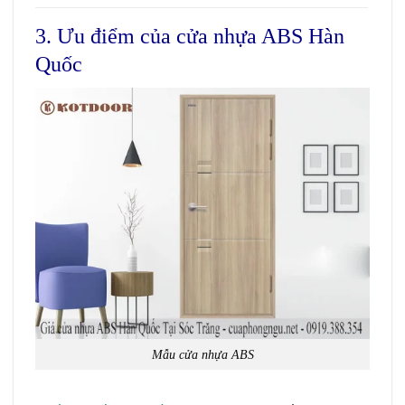
3. Ưu điểm của cửa nhựa ABS Hàn
Quốc
Mẫu cửa nhựa ABS