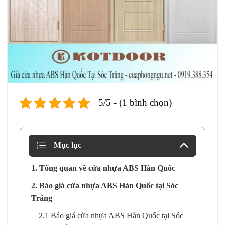
5/5 - (1 bình chọn)
Mục lục
1. Tổng quan về cửa nhựa ABS Hàn Quốc
2. Báo giá cửa nhựa ABS Hàn Quốc tại Sóc
Trăng
2.1 Báo giá cửa nhựa ABS Hàn Quốc tại Sóc