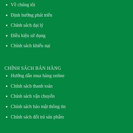
Về chúng tôi
Định hướng phát triển
Chính sách đại lý
Điều kiện sử dụng
Chính sách khiếu nại
CHÍNH SÁCH BÁN HÀNG
Hướng dẫn mua hàng online
Chính sách thanh toán
Chính sách vận chuyển
Chính sách bảo mật thông tin
Chính sách đổi trả sản phẩm