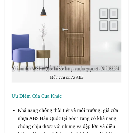
Mẫu cửa nhựa ABS
Ưu Điểm
Của
Cửa Khác
Khả năng
chống
thời tiết
và
môi trường
:
giá cửa
nhựa ABS Hàn Quốc tại Sóc Trăng có khả năng
chống chịu
được
với những
va đập
lớn
và điều