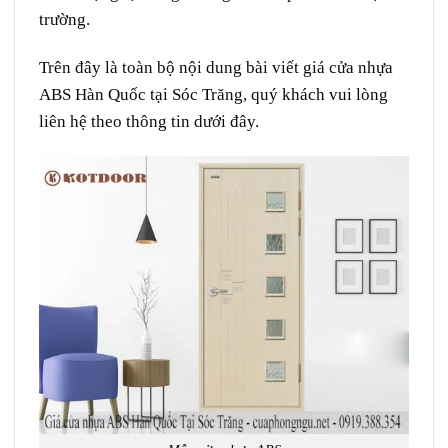
trường.
Trên đây là toàn bộ nội dung bài viết giá cửa nhựa
ABS Hàn Quốc tại Sóc Trăng, quý khách vui lòng
liên hệ theo thông tin dưới đây.