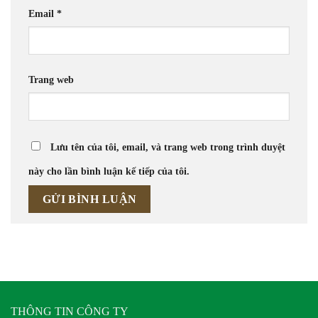
Email
*
Trang web
Lưu tên của tôi, email, và trang web trong trình duyệt
này cho lần bình luận kế tiếp của tôi.
THÔNG TIN CÔNG TY