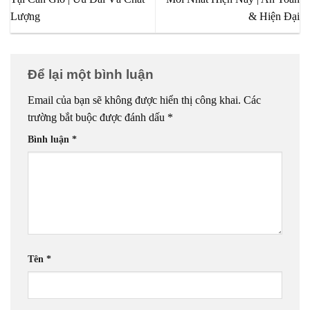
Lượng
& Hiện Đại
Để lại một bình luận
Email của bạn sẽ không được hiển thị công khai.
Các
trường bắt buộc được đánh dấu
*
Bình luận
*
Tên
*